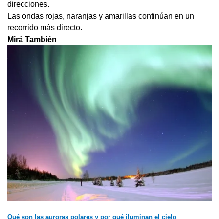
direcciones.
Las ondas rojas, naranjas y amarillas continúan en un
recorrido más directo.
Mirá También
Qué son las auroras polares y por qué iluminan el cielo