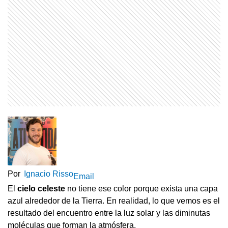
Por
Ignacio Risso
Email
El
cielo celeste
no tiene ese color porque exista una capa
azul alrededor de la Tierra. En realidad, lo que vemos es el
resultado del encuentro entre la luz solar y las diminutas
moléculas que forman la atmósfera.