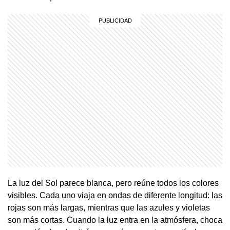
La luz del Sol parece blanca, pero reúne todos los colores
visibles. Cada uno viaja en ondas de diferente longitud: las
rojas son más largas, mientras que las azules y violetas
son más cortas. Cuando la luz entra en la atmósfera, choca