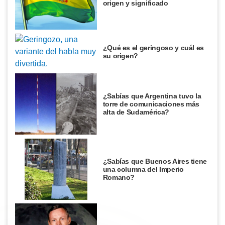
origen y significado
¿Qué es el geringoso y cuál es
su origen?
¿Sabías que Argentina tuvo la
torre de comunicaciones más
alta de Sudamérica?
¿Sabías que Buenos Aires tiene
una columna del Imperio
Romano?