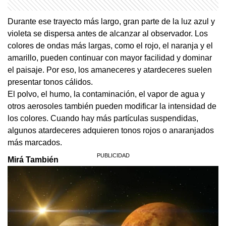
Durante ese trayecto más largo, gran parte de la luz azul y
violeta se dispersa antes de alcanzar al observador. Los
colores de ondas más largas, como el rojo, el naranja y el
amarillo, pueden continuar con mayor facilidad y dominar
el paisaje. Por eso, los amaneceres y atardeceres suelen
presentar tonos cálidos.
El polvo, el humo, la contaminación, el vapor de agua y
otros aerosoles también pueden modificar la intensidad de
los colores. Cuando hay más partículas suspendidas,
algunos atardeceres adquieren tonos rojos o anaranjados
más marcados.
Mirá También