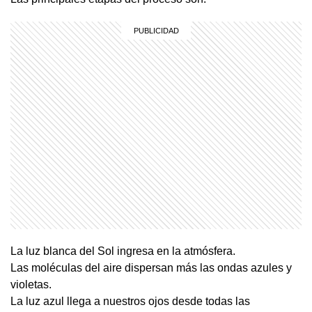
La luz blanca del Sol ingresa en la atmósfera.
Las moléculas del aire dispersan más las ondas azules y
violetas.
La luz azul llega a nuestros ojos desde todas las