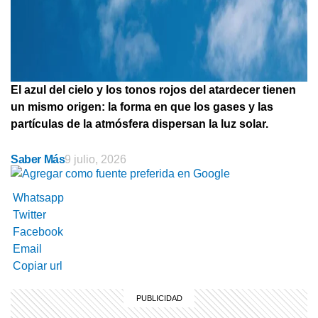
El azul del cielo y los tonos rojos del atardecer tienen
un mismo origen: la forma en que los gases y las
partículas de la atmósfera dispersan la luz solar.
Saber Más
9 julio, 2026
Whatsapp
Twitter
Facebook
Email
Copiar url