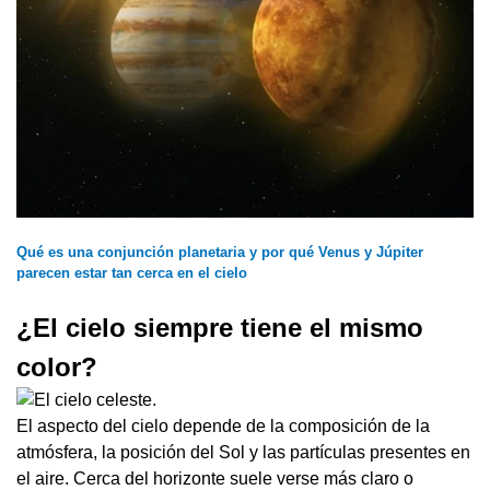
Qué es una conjunción planetaria y por qué Venus y Júpiter
parecen estar tan cerca en el cielo
¿El cielo siempre tiene el mismo
color?
El aspecto del cielo depende de la composición de la
atmósfera, la posición del Sol y las partículas presentes en
el aire. Cerca del horizonte suele verse más claro o