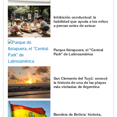
Inhibición conductual: la
habilidad que ayuda a los niños
a pensar antes de actuar
Parque Ibirapuera, el "Central
Park" de Latinoamérica
San Clemente del Tuyú: conocé
la historia de una de las playas
más visitadas de Argentina
Bandera de Bolivia: historia,