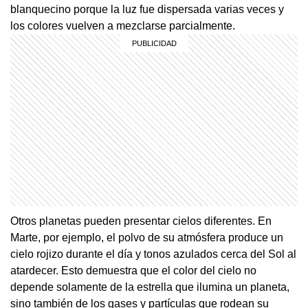
blanquecino porque la luz fue dispersada varias veces y
los colores vuelven a mezclarse parcialmente.
Otros planetas pueden presentar cielos diferentes. En
Marte, por ejemplo, el polvo de su atmósfera produce un
cielo rojizo durante el día y tonos azulados cerca del Sol al
atardecer. Esto demuestra que el color del cielo no
depende solamente de la estrella que ilumina un planeta,
sino también de los gases y partículas que rodean su