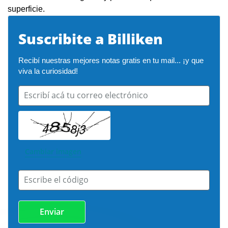
superficie.
Suscribite a Billiken
Recibí nuestras mejores notas gratis en tu mail... ¡y que 
viva la curiosidad!
Escribí acá tu correo electrónico
Cambiar imagen
Escribe el código