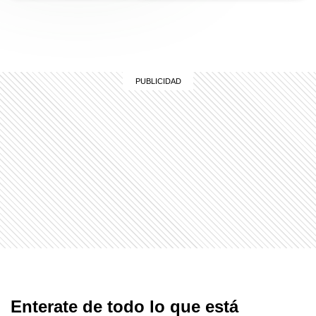
Enterate de todo lo que está