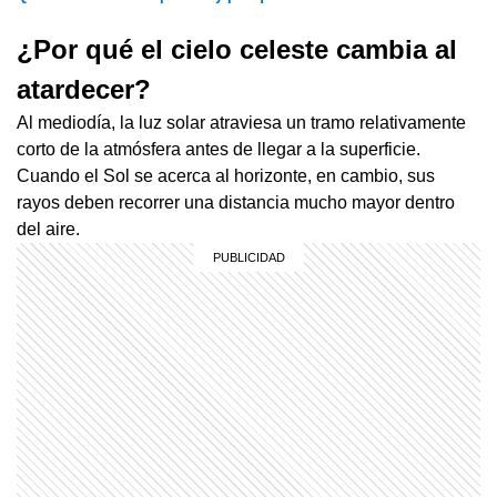
¿Por qué el cielo celeste cambia al
atardecer?
Al mediodía, la luz solar atraviesa un tramo relativamente
corto de la atmósfera antes de llegar a la superficie.
Cuando el Sol se acerca al horizonte, en cambio, sus
rayos deben recorrer una distancia mucho mayor dentro
del aire.