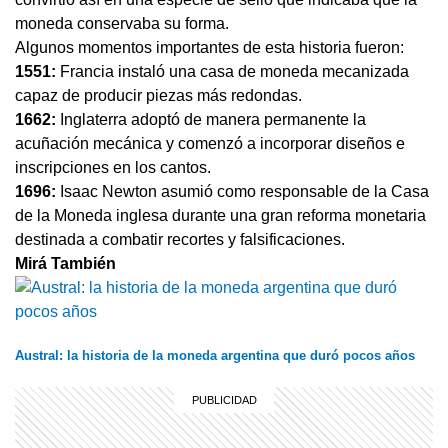
moneda conservaba su forma.
Algunos momentos importantes de esta historia fueron:
1551:
Francia instaló una casa de moneda mecanizada
capaz de producir piezas más redondas.
1662:
Inglaterra adoptó de manera permanente la
acuñación mecánica y comenzó a incorporar diseños e
inscripciones en los cantos.
1696:
Isaac Newton asumió como responsable de la Casa
de la Moneda inglesa durante una gran reforma monetaria
destinada a combatir recortes y falsificaciones.
Mirá También
Austral: la historia de la moneda argentina que duró pocos años