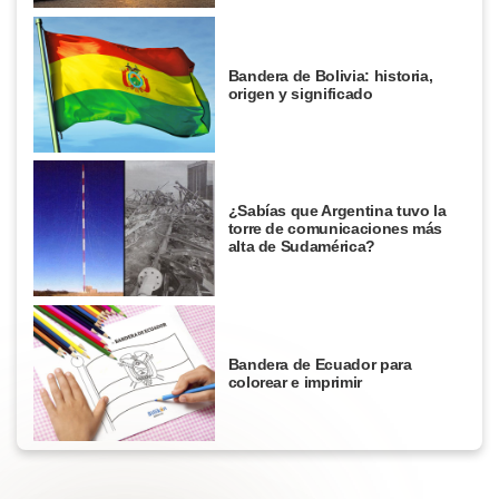
Bandera de Bolivia: historia,
origen y significado
¿Sabías que Argentina tuvo la
torre de comunicaciones más
alta de Sudamérica?
Bandera de Ecuador para
colorear e imprimir