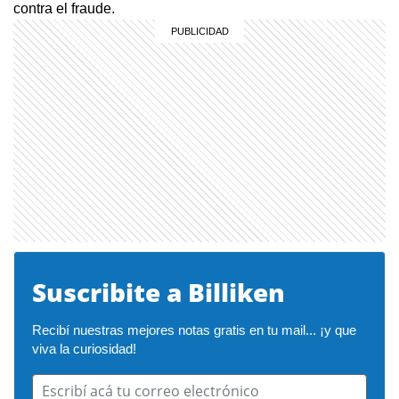
contra el fraude.
Suscribite a Billiken
Recibí nuestras mejores notas gratis en tu mail... ¡y que 
viva la curiosidad!
Escribí acá tu correo electrónico