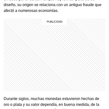
diseño, su origen se relaciona con un antiguo fraude que
afectó a numerosas economías.
Durante siglos, muchas monedas estuvieron hechas de
oro o plata y su valor dependía, en buena medida, de la