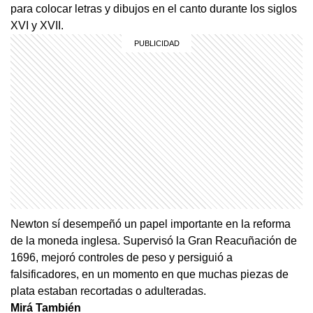
para colocar letras y dibujos en el canto durante los siglos
XVI y XVII.
Newton sí desempeñó un papel importante en la reforma
de la moneda inglesa. Supervisó la Gran Reacuñación de
1696, mejoró controles de peso y persiguió a
falsificadores, en un momento en que muchas piezas de
plata estaban recortadas o adulteradas.
Mirá También