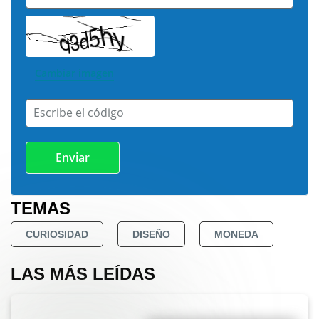
Cambiar imagen
Escribe el código
TEMAS
CURIOSIDAD
DISEÑO
MONEDA
LAS MÁS LEÍDAS