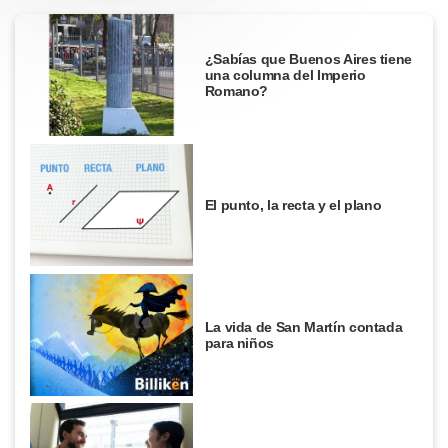
¿Sabías que Buenos Aires tiene
una columna del Imperio
Romano?
El punto, la recta y el plano
La vida de San Martín contada
para niños