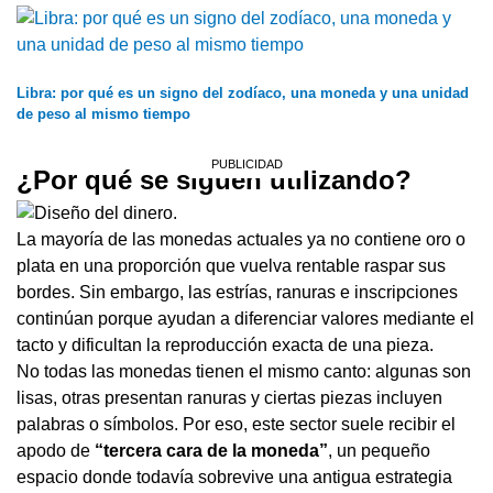
Libra: por qué es un signo del zodíaco, una moneda y una unidad
de peso al mismo tiempo
¿Por qué se siguen utilizando?
La mayoría de las monedas actuales ya no contiene oro o
plata en una proporción que vuelva rentable raspar sus
bordes. Sin embargo, las estrías, ranuras e inscripciones
continúan porque ayudan a diferenciar valores mediante el
tacto y dificultan la reproducción exacta de una pieza.
No todas las monedas tienen el mismo canto: algunas son
lisas, otras presentan ranuras y ciertas piezas incluyen
palabras o símbolos. Por eso, este sector suele recibir el
apodo de
“tercera cara de la moneda”
, un pequeño
espacio donde todavía sobrevive una antigua estrategia