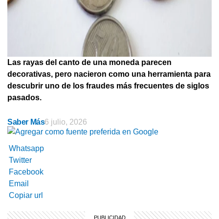
Las rayas del canto de una moneda parecen
decorativas, pero nacieron como una herramienta para
descubrir uno de los fraudes más frecuentes de siglos
pasados.
Saber Más
6 julio, 2026
Whatsapp
Twitter
Facebook
Email
Copiar url