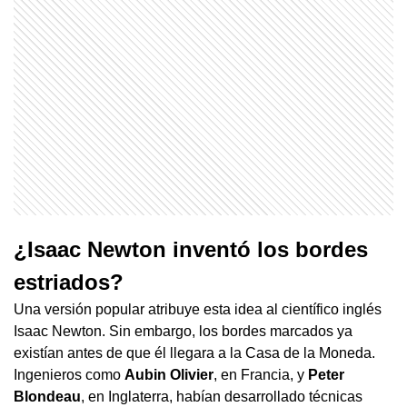
¿Isaac Newton inventó los bordes
estriados?
Una versión popular atribuye esta idea al científico inglés
Isaac Newton. Sin embargo, los bordes marcados ya
existían antes de que él llegara a la Casa de la Moneda.
Ingenieros como
Aubin Olivier
, en Francia, y
Peter
Blondeau
, en Inglaterra, habían desarrollado técnicas