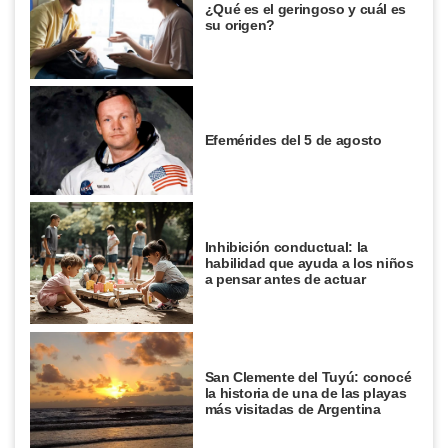
¿Qué es el geringoso y cuál es
su origen?
Efemérides del 5 de agosto
Inhibición conductual: la
habilidad que ayuda a los niños
a pensar antes de actuar
San Clemente del Tuyú: conocé
la historia de una de las playas
más visitadas de Argentina