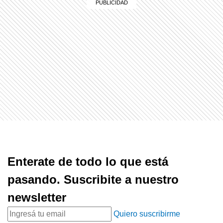
Enterate de todo lo que está
pasando. Suscribite a nuestro
newsletter
Quiero suscribirme