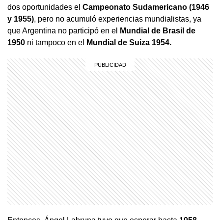
dos oportunidades el
Campeonato Sudamericano (1946
y 1955)
, pero no acumuló experiencias mundialistas, ya
que Argentina no participó en el
Mundial de Brasil de
1950
ni tampoco en el
Mundial de Suiza 1954.