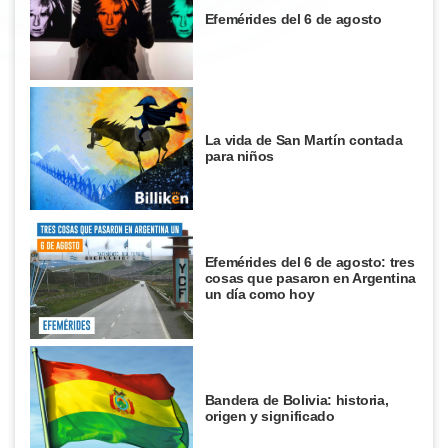
Efemérides del 6 de agosto
La vida de San Martín contada
para niños
Efemérides del 6 de agosto: tres
cosas que pasaron en Argentina
un día como hoy
Bandera de Bolivia: historia,
origen y significado