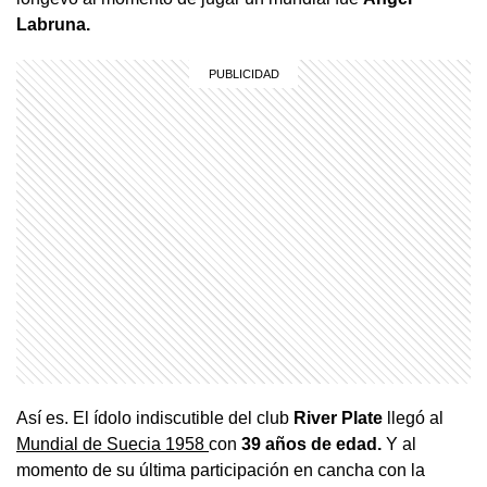
Labruna.
Así es. El ídolo indiscutible del club
River Plate
llegó al
Mundial de Suecia 1958
con
39 años de edad.
Y al
momento de su última participación en cancha con la