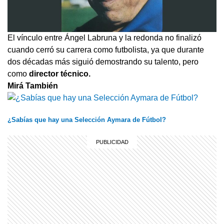
El vínculo entre Ángel Labruna y la redonda no finalizó
cuando cerró su carrera como futbolista, ya que durante
dos décadas más siguió demostrando su talento, pero
como
director técnico.
Mirá También
¿Sabías que hay una Selección Aymara de Fútbol?