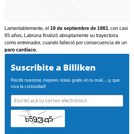
Lamentablemente, el
19 de septiembre de 1983
, con casi
65 años, Labruna finalizó abruptamente su trayectoria
como entrenador, cuando falleció por consecuencia de un
paro cardíaco.
Suscribite a Billiken
Recibí nuestras mejores notas gratis en tu mail... ¡y que 
viva la curiosidad!
Escribí acá tu correo electrónico
Cambiar imagen