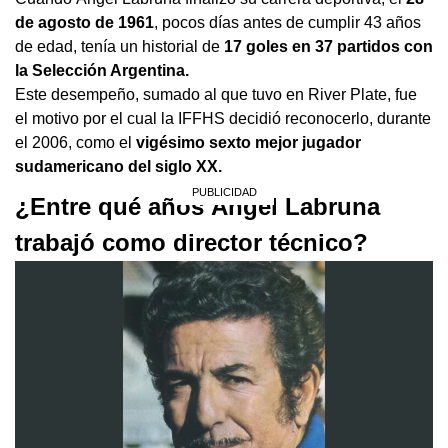
de agosto de 1961
, pocos días antes de cumplir 43 años
de edad, tenía un historial de
17 goles en 37 partidos con
la Selección Argentina.
Este desempeño, sumado al que tuvo en River Plate, fue
el motivo por el cual la IFFHS decidió reconocerlo, durante
el 2006, como el
vigésimo sexto mejor jugador
sudamericano del siglo XX.
¿Entre qué años Ángel Labruna
trabajó como director técnico?