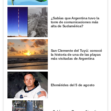
¿Sabías que Argentina tuvo la
torre de comunicaciones más
alta de Sudamérica?
San Clemente del Tuyú: conocé
la historia de una de las playas
más visitadas de Argentina
Efemérides del 5 de agosto