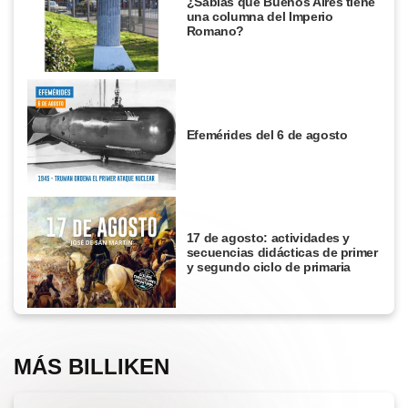
¿Sabías que Buenos Aires tiene
una columna del Imperio
Romano?
Efemérides del 6 de agosto
17 de agosto: actividades y
secuencias didácticas de primer
y segundo ciclo de primaria
MÁS BILLIKEN