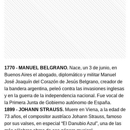
1770
- MANUEL BELGRANO.
Nace, un 3 de junio, en
Buenos Aires el abogado, diplomático y militar Manuel
José Joaquín del Corazón de Jesús Belgrano, creador de
la bandera argentina, peleó contra las invasiones inglesas
y en la guerra de la independencia nacional. Fue vocal de
la Primera Junta de Gobierno autónomo de España.
1899
- JOHANN STRAUSS.
Muere en Viena, a la edad de
73 años, el compositor austríaco Johann Strauss, famoso
por sus valses, en especial “El Danubio Azul”, una de las