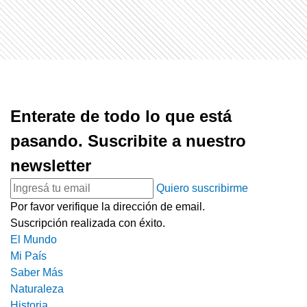
Enterate de todo lo que está
pasando. Suscribite a nuestro
newsletter
Quiero suscribirme
Por favor verifique la dirección de email.
Suscripción realizada con éxito.
El Mundo
Mi País
Saber Más
Naturaleza
Historia