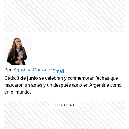
Por
Agustina González
Email
Cada
3 de junio
se celebran y conmemoran fechas que
marcaron un antes y un después tanto en Argentina como
en el mundo.