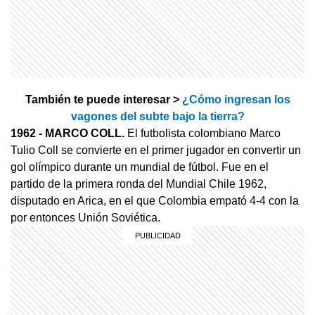
También te puede interesar >
¿Cómo ingresan los
vagones del subte bajo la tierra?
1962
- MARCO COLL.
El futbolista colombiano Marco
Tulio Coll se convierte en el primer jugador en convertir un
gol olímpico durante un mundial de fútbol. Fue en el
partido de la primera ronda del Mundial Chile 1962,
disputado en Arica, en el que Colombia empató 4-4 con la
por entonces Unión Soviética.