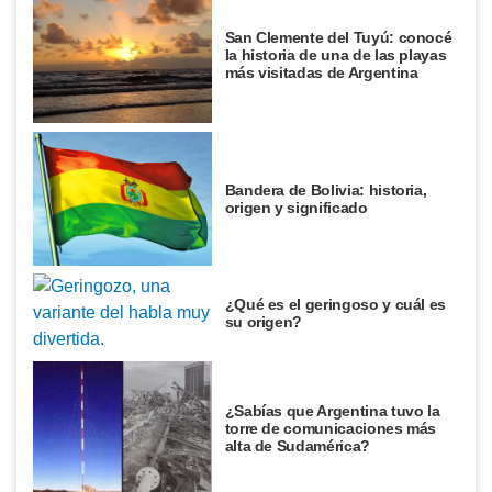
San Clemente del Tuyú: conocé
la historia de una de las playas
más visitadas de Argentina
Bandera de Bolivia: historia,
origen y significado
¿Qué es el geringoso y cuál es
su origen?
¿Sabías que Argentina tuvo la
torre de comunicaciones más
alta de Sudamérica?