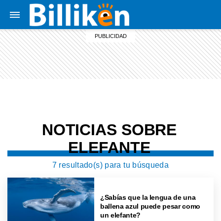
NOTICIAS SOBRE
ELEFANTE
7 resultado(s) para tu búsqueda
¿Sabías que la lengua de una
ballena azul puede pesar como
un elefante?