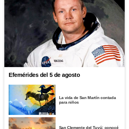
Efemérides del 5 de agosto
La vida de San Martín contada
para niños
San Clemente del Tuyú: conocé