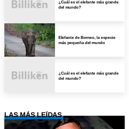
¿Cuál es el elefante más grande
del mundo?
Elefante de Borneo, la especie
más pequeña del mundo
¿Cuál es el elefante más grande
del mundo?
LAS MÁS LEÍDAS