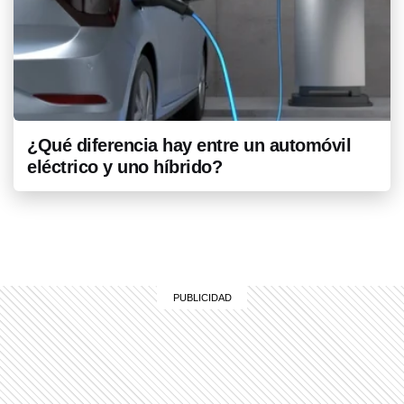
¿Qué diferencia hay entre un automóvil
eléctrico y uno híbrido?