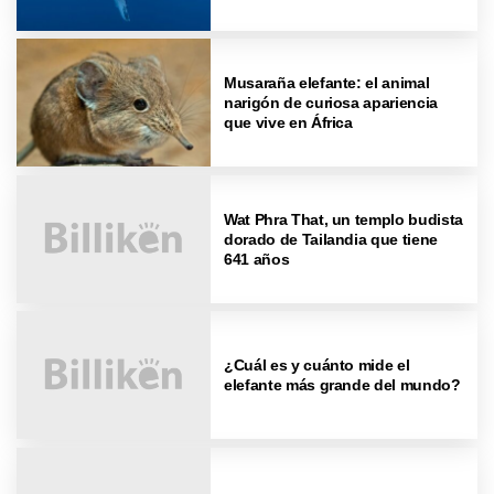
Musaraña elefante: el animal
narigón de curiosa apariencia
que vive en África
Wat Phra That, un templo budista
dorado de Tailandia que tiene
641 años
¿Cuál es y cuánto mide el
elefante más grande del mundo?