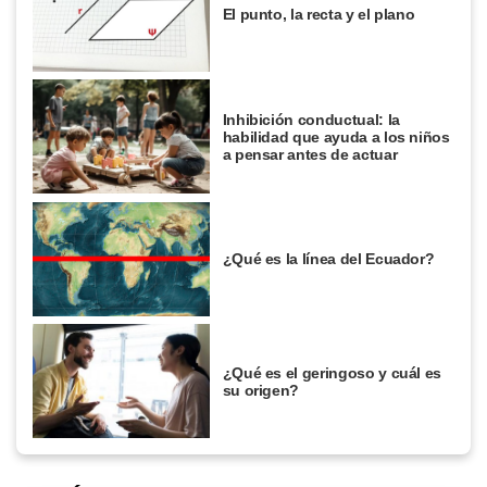
El punto, la recta y el plano
Inhibición conductual: la
habilidad que ayuda a los niños
a pensar antes de actuar
¿Qué es la línea del Ecuador?
¿Qué es el geringoso y cuál es
su origen?