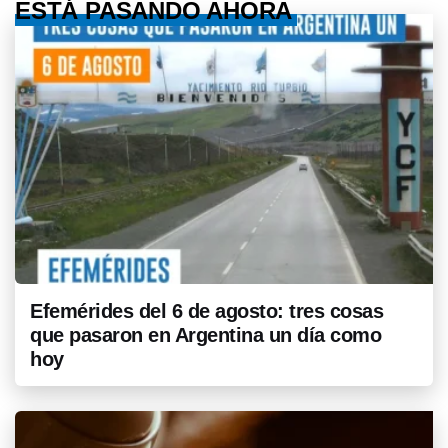
ESTÁ PASANDO AHORA
Efemérides del 6 de agosto: tres cosas
que pasaron en Argentina un día como
hoy