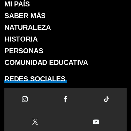
MI PAÍS
SABER MÁS
NATURALEZA
HISTORIA
PERSONAS
COMUNIDAD EDUCATIVA
REDES SOCIALES