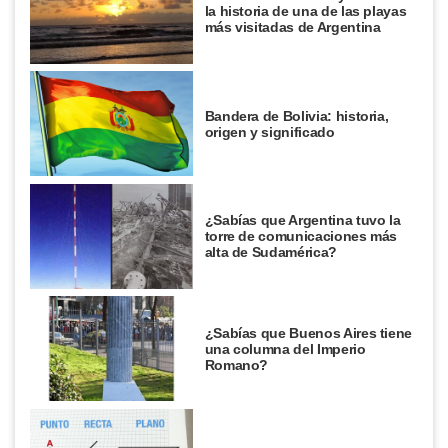
la historia de una de las playas
más visitadas de Argentina
Bandera de Bolivia: historia,
origen y significado
¿Sabías que Argentina tuvo la
torre de comunicaciones más
alta de Sudamérica?
¿Sabías que Buenos Aires tiene
una columna del Imperio
Romano?