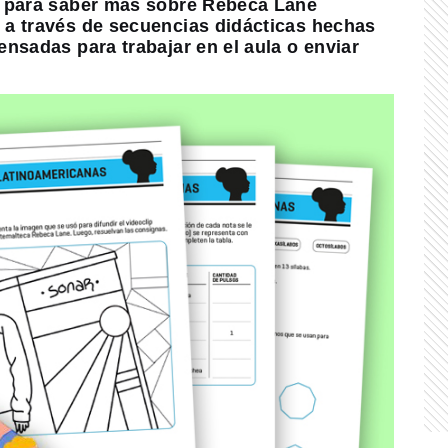
a para saber más sobre Rebeca Lane
 a través de secuencias didácticas hechas
nsadas para trabajar en el aula o enviar