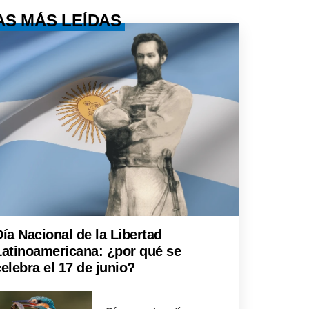
AS MÁS LEÍDAS
Día Nacional de la Libertad
Latinoamericana: ¿por qué se
elebra el 17 de junio?