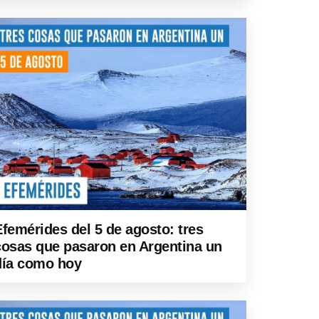
Efemérides del 5 de agosto: tres
cosas que pasaron en Argentina un
día como hoy