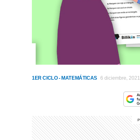
1ER CICLO - MATEMÁTICAS
6 diciembre, 2021