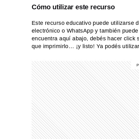
Cómo utilizar este recurso
Este recurso educativo puede utilizarse d
electrónico o WhatsApp y también puede 
encuentra aquí abajo, debés hacer click 
que imprimirlo… ¡y listo! Ya podés utilizar