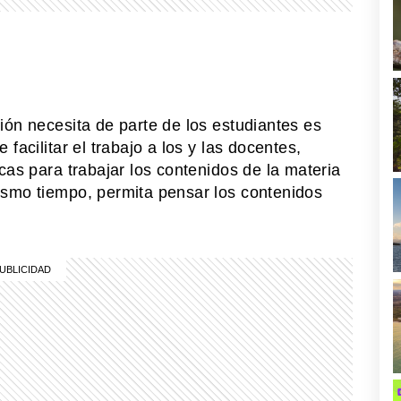
ión necesita de parte de los estudiantes es
e facilitar el trabajo a los y las docentes,
as para trabajar los contenidos de la materia
ismo tiempo, permita pensar los contenidos