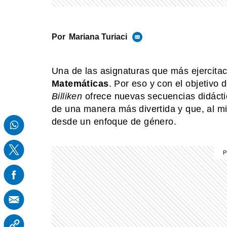
Por
Mariana Turiaci
Una de las asignaturas que más ejercitac
Matemáticas
. Por eso y con el objetivo d
Billiken
ofrece nuevas secuencias didáctic
de una manera más divertida y que, al m
desde un enfoque de género.