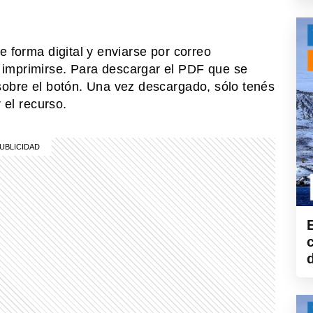
e forma digital y enviarse por correo
imprimirse. Para descargar el PDF que se
sobre el botón. Una vez descargado, sólo tenés
 el recurso.