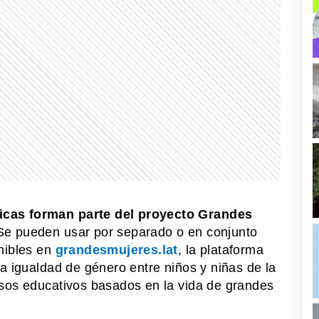
icas forman parte del proyecto Grandes
Se pueden usar por separado o en conjunto
nibles en
grandesmujeres.lat
, la plataforma
a igualdad de género entre niños y niñas de la
rsos educativos basados en la vida de grandes