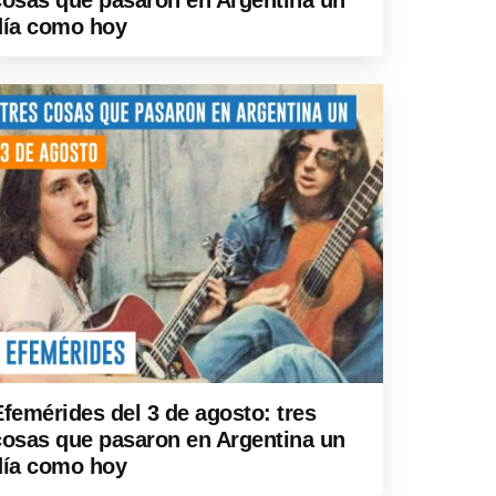
cosas que pasaron en Argentina un
día como hoy
Efemérides del 3 de agosto: tres
cosas que pasaron en Argentina un
día como hoy