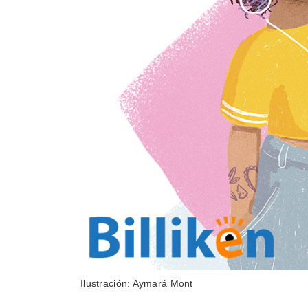
Ilustración: Aymará Mont