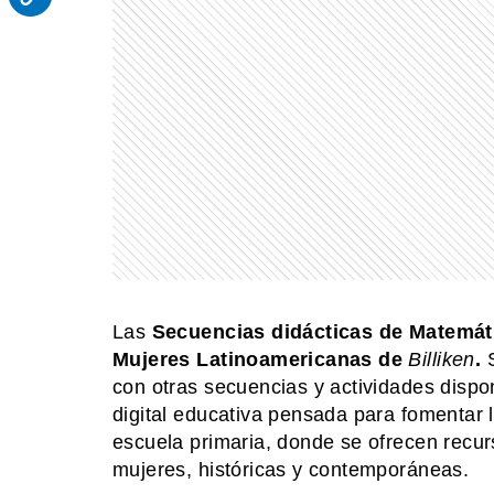
Las
Secuencias didácticas de Matemát
Mujeres Latinoamericanas de
Billiken
.
con otras secuencias y actividades dispo
digital educativa pensada para fomentar l
escuela primaria, donde se ofrecen recu
mujeres, históricas y contemporáneas.