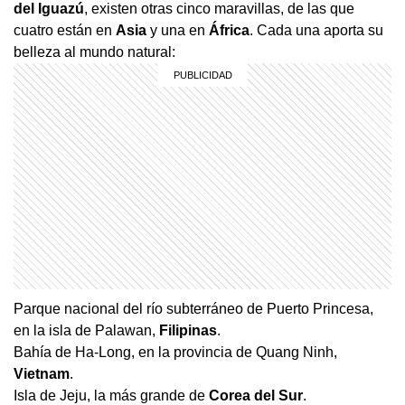
del Iguazú
, existen otras cinco maravillas, de las que
cuatro están en
Asia
y una en
África
. Cada una aporta su
belleza al mundo natural:
Parque nacional del río subterráneo de Puerto Princesa,
en la isla de Palawan,
Filipinas
.
Bahía de Ha-Long, en la provincia de Quang Ninh,
Vietnam
.
Isla de Jeju, la más grande de
Corea del Sur
.