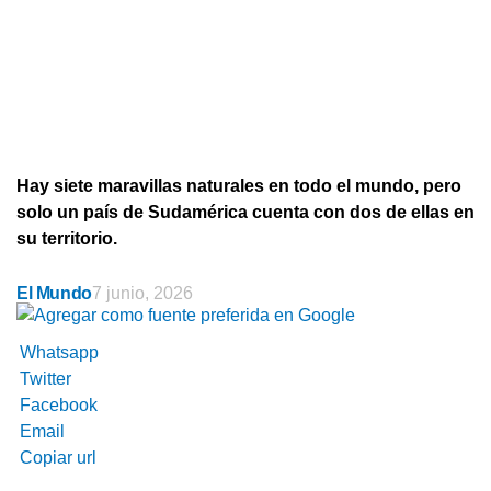
Hay siete maravillas naturales en todo el mundo, pero
solo un país de Sudamérica cuenta con dos de ellas en
su territorio.
El Mundo
7 junio, 2026
Whatsapp
Twitter
Facebook
Email
Copiar url