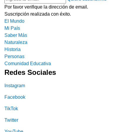
Por favor verifique la dirección de email.
Suscripción realizada con éxito.
El Mundo
Mi País
Saber Más
Naturaleza
Historia
Personas
Comunidad Educativa
Redes Sociales
Instagram
Facebook
TikTok
Twitter
YouTube