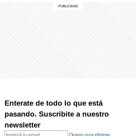
Enterate de todo lo que está
pasando. Suscribite a nuestro
newsletter
Quiero suscribirme