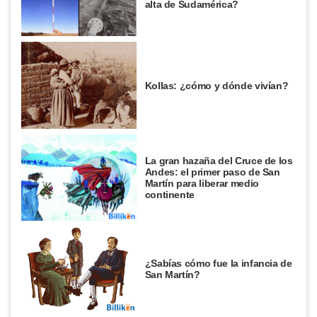
alta de Sudamérica?
Kollas: ¿cómo y dónde vivían?
La gran hazaña del Cruce de los
Andes: el primer paso de San
Martín para liberar medio
continente
¿Sabías cómo fue la infancia de
San Martín?