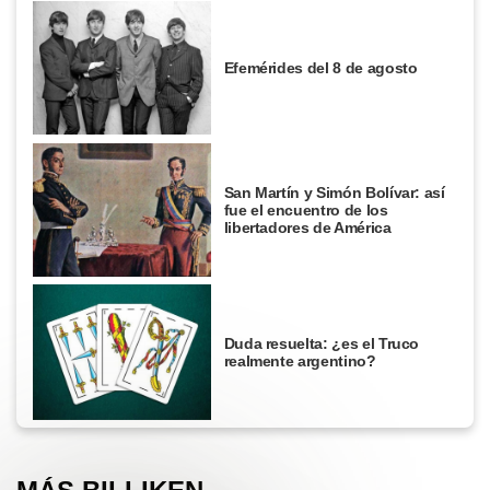
Efemérides del 8 de agosto
San Martín y Simón Bolívar: así
fue el encuentro de los
libertadores de América
Duda resuelta: ¿es el Truco
realmente argentino?