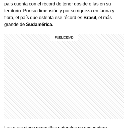
país cuenta con el récord de tener dos de ellas en su
territorio. Por su dimensión y por su riqueza en fauna y
flora, el país que ostenta ese récord es
Brasil
, el más
grande de
Sudamérica
.
Las otras cinco maravillas naturales se encuentran