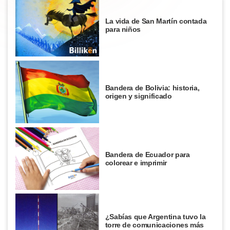
La vida de San Martín contada
para niños
Bandera de Bolivia: historia,
origen y significado
Bandera de Ecuador para
colorear e imprimir
¿Sabías que Argentina tuvo la
torre de comunicaciones más