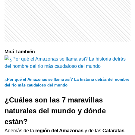
Mirá También
¿Por qué el Amazonas se llama así? La historia detrás del nombre
del río más caudaloso del mundo
¿Cuáles son las 7 maravillas
naturales del mundo y dónde
están?
Además de la
región del Amazonas
y de las
Cataratas