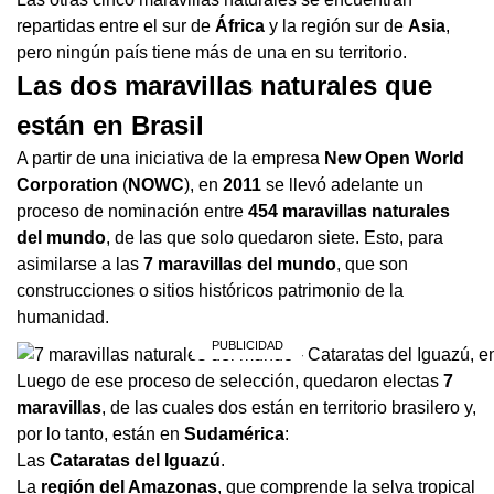
repartidas entre el sur de
África
y la región sur de
Asia
,
pero ningún país tiene más de una en su territorio.
Las dos maravillas naturales que
están en Brasil
A partir de una iniciativa de la empresa
New Open World
Corporation
(
NOWC
), en
2011
se llevó adelante un
proceso de nominación entre
454 maravillas naturales
del mundo
, de las que solo quedaron siete. Esto, para
asimilarse a las
7 maravillas del mundo
, que son
construcciones o sitios históricos patrimonio de la
humanidad.
Luego de ese proceso de selección, quedaron electas
7
maravillas
, de las cuales dos están en territorio brasilero y,
por lo tanto, están en
Sudamérica
:
Las
Cataratas del Iguazú
.
La
región del Amazonas
, que comprende la selva tropical