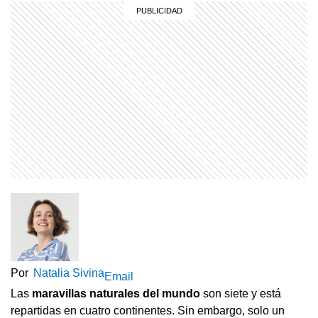
Por
Natalia Sivina
Email
Las
maravillas naturales del mundo
son siete y está
repartidas en cuatro continentes. Sin embargo, solo un