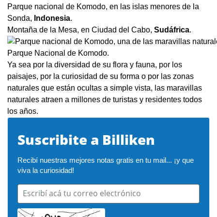
Parque nacional de Komodo, en las islas menores de la
Sonda,
Indonesia
.
Montaña de la Mesa, en Ciudad del Cabo,
Sudáfrica
.
Parque Nacional de Komodo.
Ya sea por la diversidad de su flora y fauna, por los
paisajes, por la curiosidad de su forma o por las zonas
naturales que están ocultas a simple vista, las maravillas
naturales atraen a millones de turistas y residentes todos
los años.
Suscribite a Billiken
Recibí nuestras mejores notas gratis en tu mail... ¡y que 
viva la curiosidad!
Escribí acá tu correo electrónico