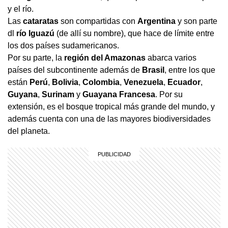
y el río.
Las
cataratas
son compartidas con
Argentina
y son parte
dl
río Iguazú
(de allí su nombre), que hace de límite entre
los dos países sudamericanos.
Por su parte, la
región del Amazonas
abarca varios
países del subcontinente además de
Brasil
, entre los que
están
Perú
,
Bolivia
,
Colombia
,
Venezuela
,
Ecuador
,
Guyana
,
Surinam
y
Guayana Francesa
. Por su
extensión, es el bosque tropical más grande del mundo, y
además cuenta con una de las mayores biodiversidades
del planeta.