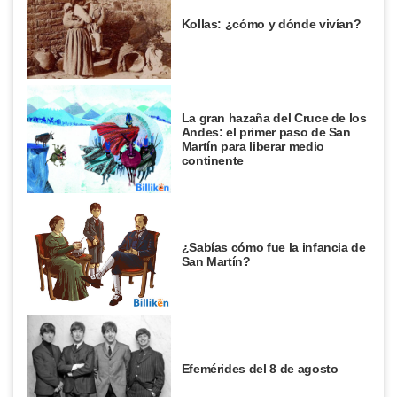
Kollas: ¿cómo y dónde vivían?
La gran hazaña del Cruce de los
Andes: el primer paso de San
Martín para liberar medio
continente
¿Sabías cómo fue la infancia de
San Martín?
Efemérides del 8 de agosto