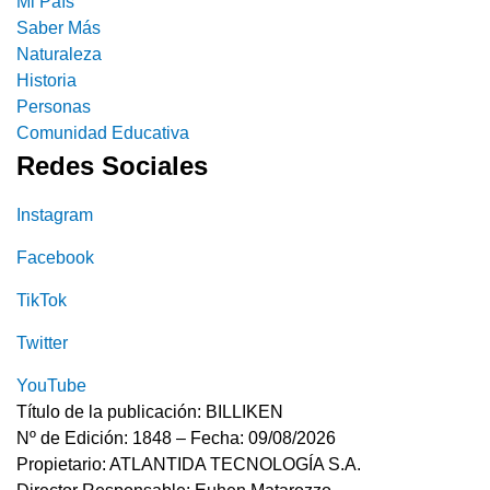
Mi País
Saber Más
Naturaleza
Historia
Personas
Comunidad Educativa
Redes Sociales
Instagram
Facebook
TikTok
Twitter
YouTube
Título de la publicación: BILLIKEN
Nº de Edición: 1848 – Fecha: 09/08/2026
Propietario: ATLANTIDA TECNOLOGÍA S.A.