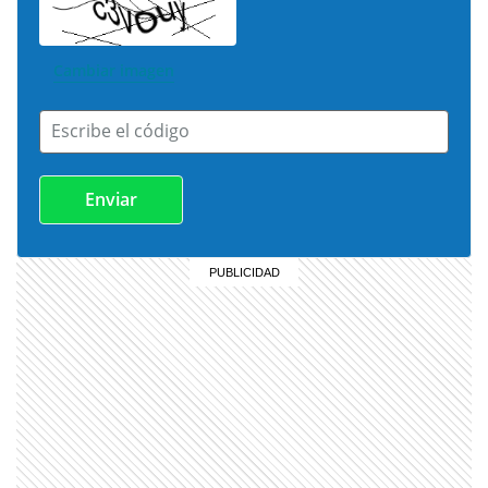
Cambiar imagen
Escribe el código