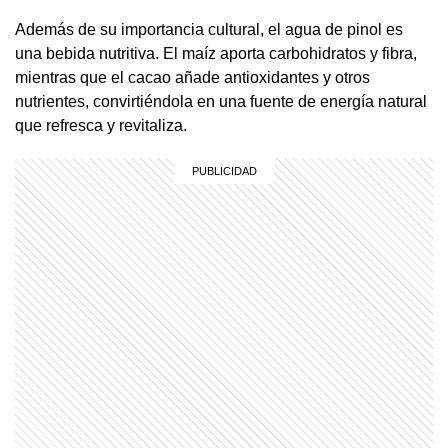
Además de su importancia cultural, el agua de pinol es
una bebida nutritiva. El maíz aporta carbohidratos y fibra,
mientras que el cacao añade antioxidantes y otros
nutrientes, convirtiéndola en una fuente de energía natural
que refresca y revitaliza.