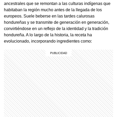
ancestrales que se remontan a las culturas indígenas que
habitaban la región mucho antes de la llegada de los
europeos. Suele beberse en las tardes calurosas
hondureñas y se transmite de generación en generación,
convirtiéndose en un reflejo de la identidad y la tradición
hondureña. A lo largo de la historia, la receta ha
evolucionado, incorporando ingredientes como: