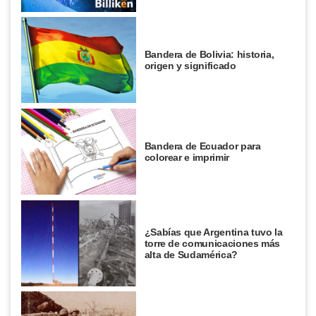
Bandera de Bolivia: historia,
origen y significado
Bandera de Ecuador para
colorear e imprimir
¿Sabías que Argentina tuvo la
torre de comunicaciones más
alta de Sudamérica?