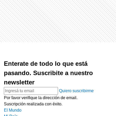
Enterate de todo lo que está
pasando. Suscribite a nuestro
newsletter
Quiero suscribirme
Por favor verifique la dirección de email.
Suscripción realizada con éxito.
El Mundo