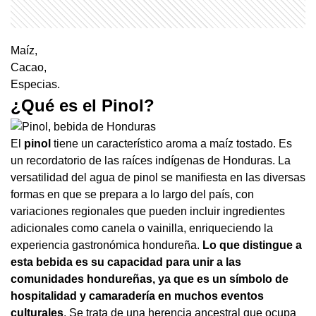
Maíz,
Cacao,
Especias.
¿Qué es el Pinol?
El
pinol
tiene un característico aroma a maíz tostado. Es
un recordatorio de las raíces indígenas de Honduras. La
versatilidad del agua de pinol se manifiesta en las diversas
formas en que se prepara a lo largo del país, con
variaciones regionales que pueden incluir ingredientes
adicionales como canela o vainilla, enriqueciendo la
experiencia gastronómica hondureña.
Lo que distingue a
esta bebida es su capacidad para unir a las
comunidades hondureñas, ya que es un símbolo de
hospitalidad y camaradería en muchos eventos
culturales
. Se trata de una herencia ancestral que ocupa