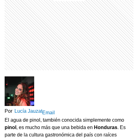
Por
Lucía Jauzat
Email
El agua de pinol, también conocida simplemente como
pinol
, es mucho más que una bebida en
Honduras
. Es
parte de la cultura gastronómica del país con raíces