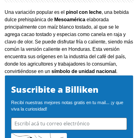
Una variación popular es el
pinol con leche
, una bebida
dulce prehispánica de
Mesoamérica
elaborada
principalmente con maíz blanco tostado, al que se le
agrega cacao tostado y especias como canela en raja y
clavo de olor. Se puede disfrutar fría o caliente, siendo más
común la versión caliente en Honduras. Esta versión
encuentra sus orígenes en la industria del café del país,
donde los agricultores y trabajadores lo consumían,
convirtiéndose en un
símbolo de unidad nacional
.
Suscribite a Billiken
Recibí nuestras mejores notas gratis en tu mail... ¡y que 
viva la curiosidad!
Escribí acá tu correo electrónico