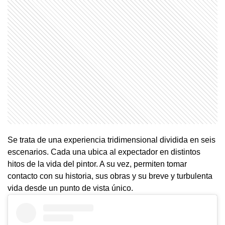
Se trata de una experiencia tridimensional dividida en seis
escenarios. Cada una ubica al expectador en distintos
hitos de la vida del pintor. A su vez, permiten tomar
contacto con su historia, sus obras y su breve y turbulenta
vida desde un punto de vista único.