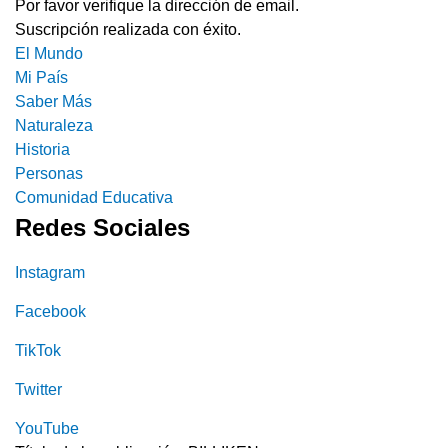
Por favor verifique la dirección de email.
Suscripción realizada con éxito.
El Mundo
Mi País
Saber Más
Naturaleza
Historia
Personas
Comunidad Educativa
Redes Sociales
Instagram
Facebook
TikTok
Twitter
YouTube