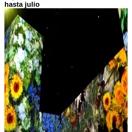
hasta julio