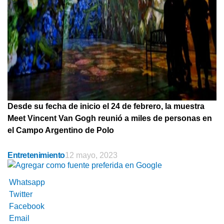
Desde su fecha de inicio el 24 de febrero, la muestra
Meet Vincent Van Gogh reunió a miles de personas en
el Campo Argentino de Polo
Entretenimiento
12 mayo, 2023
Whatsapp
Twitter
Facebook
Email