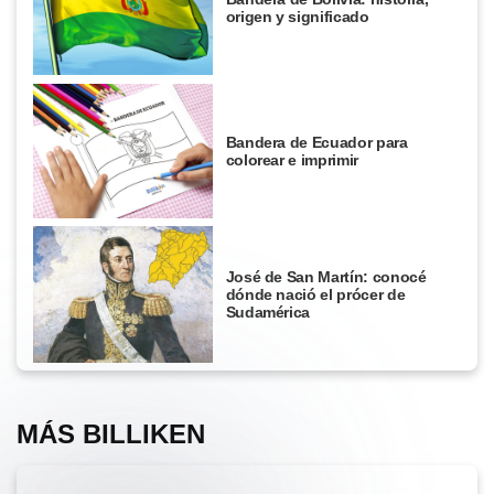
origen y significado
Bandera de Ecuador para
colorear e imprimir
José de San Martín: conocé
dónde nació el prócer de
Sudamérica
MÁS BILLIKEN