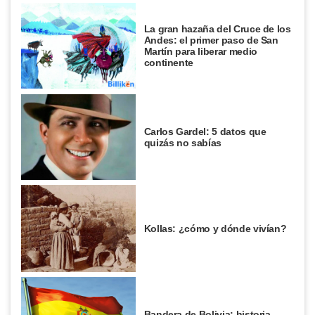
La gran hazaña del Cruce de los
Andes: el primer paso de San
Martín para liberar medio
continente
Carlos Gardel: 5 datos que
quizás no sabías
Kollas: ¿cómo y dónde vivían?
Bandera de Bolivia: historia,