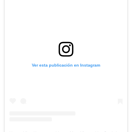
Ver esta publicación en Instagram