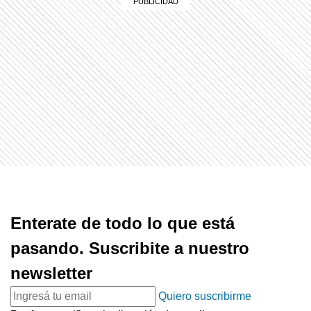
Enterate de todo lo que está
pasando. Suscribite a nuestro
newsletter
Quiero suscribirme