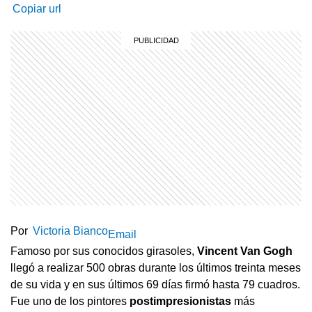
Copiar url
Por
Victoria Bianco
Email
Famoso por sus conocidos girasoles,
Vincent Van Gogh
llegó a realizar 500 obras durante los últimos treinta meses
de su vida y en sus últimos 69 días firmó hasta 79 cuadros.
Fue uno de los pintores
postimpresionistas
más