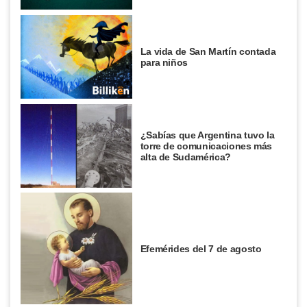
La vida de San Martín contada
para niños
¿Sabías que Argentina tuvo la
torre de comunicaciones más
alta de Sudamérica?
Efemérides del 7 de agosto