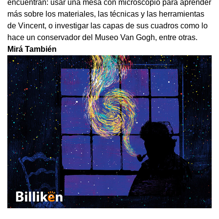
encuentran: usar una mesa con microscopio para aprender
más sobre los materiales, las técnicas y las herramientas
de Vincent, o investigar las capas de sus cuadros como lo
hace un conservador del Museo Van Gogh, entre otras.
Mirá También