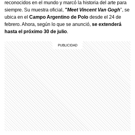
reconocidos en el mundo y marcó la historia del arte para
siempre. Su muestra oficial,
"Meet Vincent Van Gogh
", se
ubica en el
Campo Argentino de Polo
desde el 24 de
febrero. Ahora, según lo que se anunció,
se extenderá
hasta el próximo 30 de julio
.