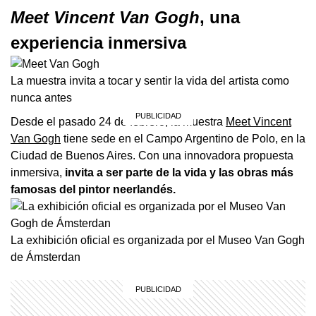
Meet Vincent Van Gogh
, una
experiencia inmersiva
La muestra invita a tocar y sentir la vida del artista como
nunca antes
Desde el pasado 24 de febrero, la muestra
Meet Vincent
Van Gogh
tiene sede en el Campo Argentino de Polo, en la
Ciudad de Buenos Aires. Con una innovadora propuesta
inmersiva,
invita a ser parte de la vida y las obras más
famosas del pintor neerlandés.
La exhibición oficial es organizada por el Museo Van Gogh
de Ámsterdan