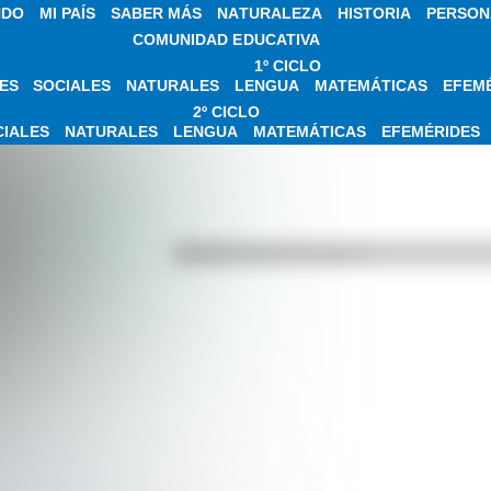
NDO
MI PAÍS
SABER MÁS
NATURALEZA
HISTORIA
PERSON
COMUNIDAD EDUCATIVA
1º CICLO
ES
SOCIALES
NATURALES
LENGUA
MATEMÁTICAS
EFEM
2º CICLO
CIALES
NATURALES
LENGUA
MATEMÁTICAS
EFEMÉRIDES
Efemérides del 6 de agosto