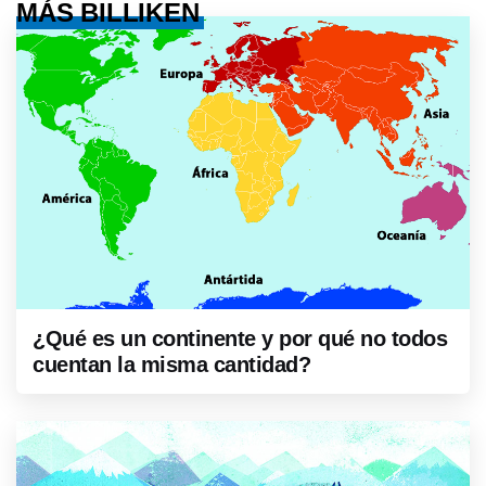
MÁS BILLIKEN
¿Qué es un continente y por qué no todos
cuentan la misma cantidad?