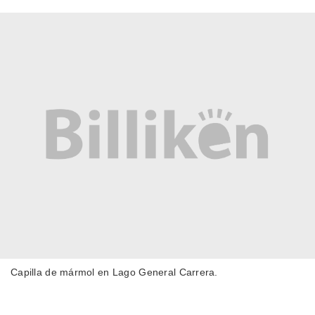
Capilla de mármol en Lago General Carrera.