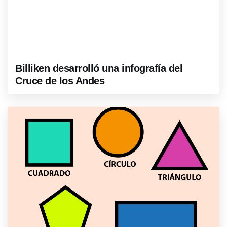
Billiken desarrolló una infografía del
Cruce de los Andes