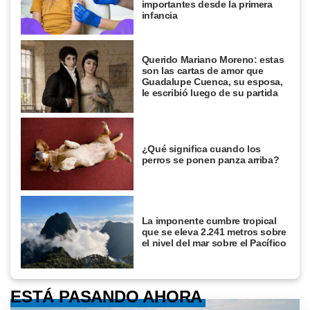
importantes desde la primera
infancia
Querido Mariano Moreno: estas
son las cartas de amor que
Guadalupe Cuenca, su esposa,
le escribió luego de su partida
¿Qué significa cuando los
perros se ponen panza arriba?
La imponente cumbre tropical
que se eleva 2.241 metros sobre
el nivel del mar sobre el Pacífico
ESTÁ PASANDO AHORA