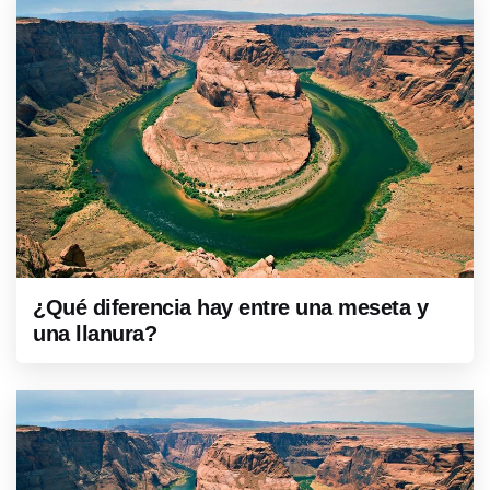
¿Qué diferencia hay entre una meseta y
una llanura?