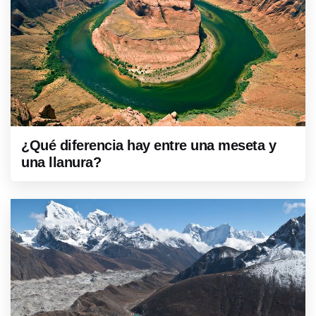
¿Qué diferencia hay entre una meseta y
una llanura?