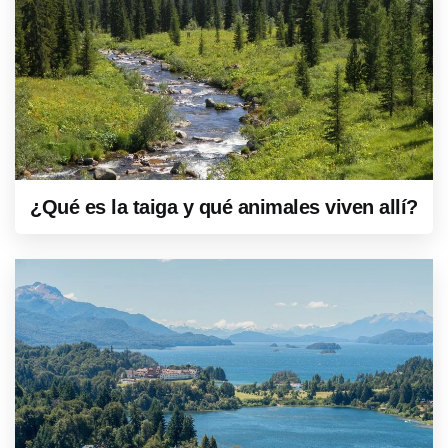
¿Qué es la taiga y qué animales viven allí?