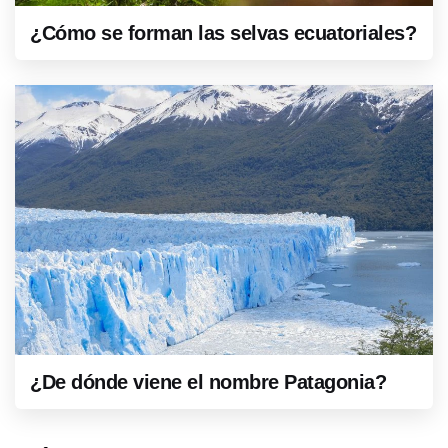
¿Cómo se forman las selvas ecuatoriales?
¿De dónde viene el nombre Patagonia?