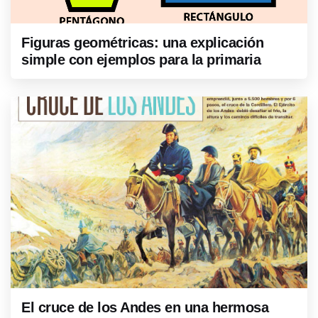
Figuras geométricas: una explicación
simple con ejemplos para la primaria
El cruce de los Andes en una hermosa