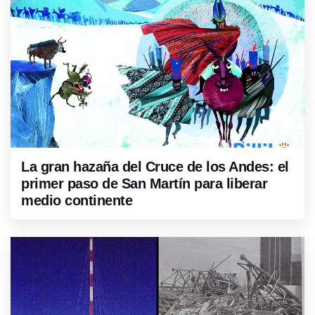
La gran hazaña del Cruce de los Andes: el
primer paso de San Martín para liberar
medio continente