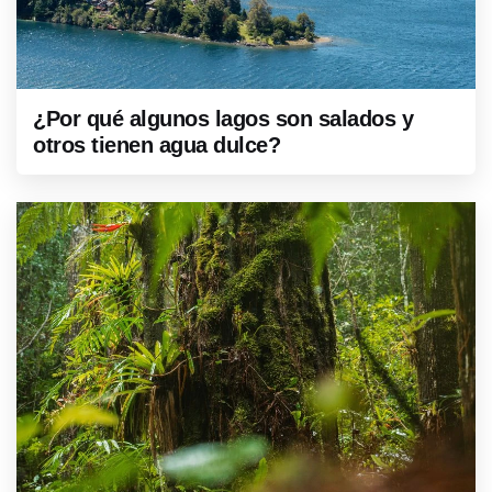
¿Por qué algunos lagos son salados y
otros tienen agua dulce?