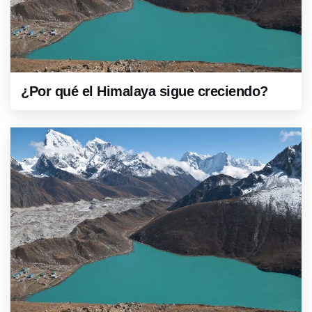
¿Por qué el Himalaya sigue creciendo?