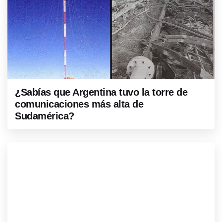
¿Sabías que Argentina tuvo la torre de
comunicaciones más alta de
Sudamérica?