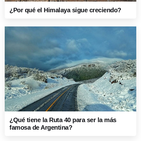
¿Por qué el Himalaya sigue creciendo?
¿Qué tiene la Ruta 40 para ser la más
famosa de Argentina?