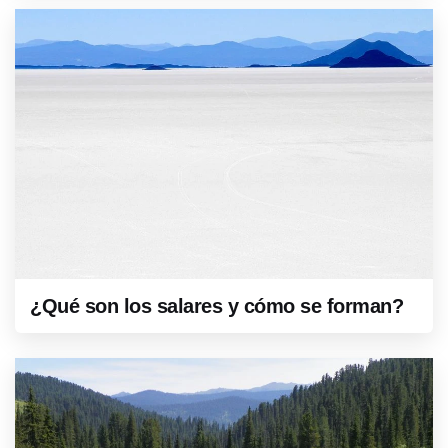
¿Qué son los salares y cómo se forman?