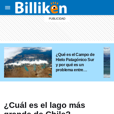
¿Qué es el Campo de
Hielo Patagónico Sur
y por qué es un
problema entre
Argentina y Chile?
¿Cuál es el lago más