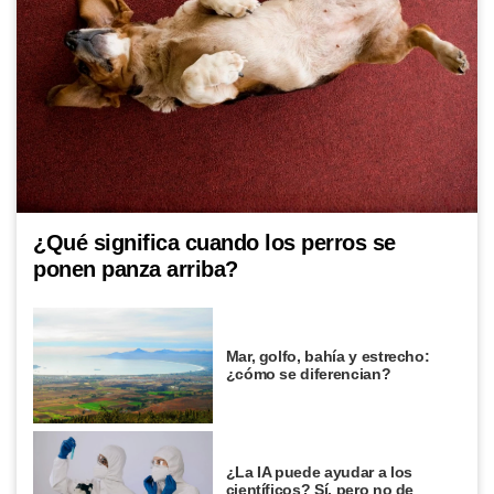
¿Qué significa cuando los perros se
ponen panza arriba?
Mar, golfo, bahía y estrecho:
¿cómo se diferencian?
¿La IA puede ayudar a los
científicos? Sí, pero no de