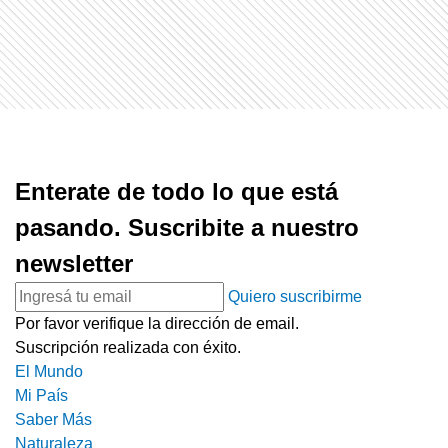
Enterate de todo lo que está
pasando. Suscribite a nuestro
newsletter
Quiero suscribirme
Por favor verifique la dirección de email.
Suscripción realizada con éxito.
El Mundo
Mi País
Saber Más
Naturaleza