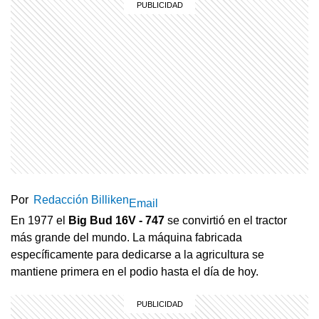
Por
Redacción Billiken
Email
En 1977 el
Big Bud 16V - 747
se convirtió en el tractor
más grande del mundo. La máquina fabricada
específicamente para dedicarse a la agricultura se
mantiene primera en el podio hasta el día de hoy.