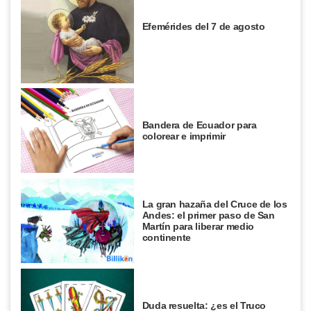
Efemérides del 7 de agosto
Bandera de Ecuador para
colorear e imprimir
La gran hazaña del Cruce de los
Andes: el primer paso de San
Martín para liberar medio
continente
Duda resuelta: ¿es el Truco