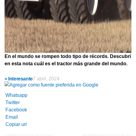
En el mundo se rompen todo tipo de récords. Descubrí
en esta nota cuál es el tractor más grande del mundo.
+ Interesante
7 abril, 2024
Whatsapp
Twitter
Facebook
Email
Copiar url