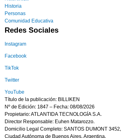
Historia
Personas
Comunidad Educativa
Redes Sociales
Instagram
Facebook
TikTok
Twitter
YouTube
Título de la publicación: BILLIKEN
Nº de Edición: 1847 – Fecha: 08/08/2026
Propietario: ATLANTIDA TECNOLOGÍA S.A.
Director Responsable: Euhen Matarozzo.
Domicilio Legal Completo: SANTOS DUMONT 3452,
Ciudad Autónoma de Buenos Aires, Argentina.