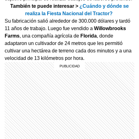
También te puede interesar >
¿Cuándo y dónde se
realiza la Fiesta Nacional del Tractor?
Su fabricación salió alrededor de 300.000 dólares y tardó
11 años de trabajo. Luego fue vendido a
Willowbrooks
Farms
, una compañía agrícola de
Florida
, donde
adaptaron un cultivador de 24 metros que les permitió
cultivar una hectárea de terreno cada dos minutos y a una
velocidad de 13 kilómetros por hora.