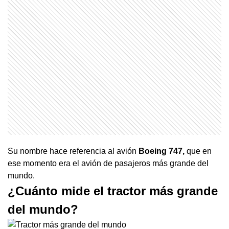
Su nombre hace referencia al avión
Boeing 747,
que en
ese momento era el avión de pasajeros más grande del
mundo.
¿Cuánto mide el tractor más grande
del mundo?