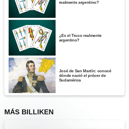
realmente argentino?
¿Es el Truco realmente
argentino?
José de San Martín: conocé
dónde nació el prócer de
Sudamérica
MÁS BILLIKEN