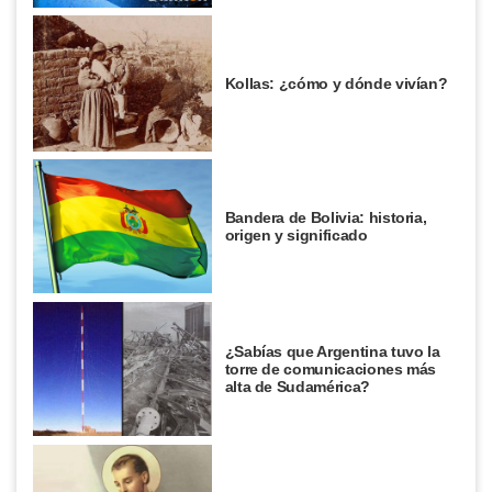
Kollas: ¿cómo y dónde vivían?
Bandera de Bolivia: historia,
origen y significado
¿Sabías que Argentina tuvo la
torre de comunicaciones más
alta de Sudamérica?