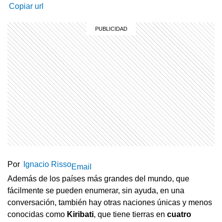
Copiar url
Por
Ignacio Risso
Email
Además de los países más grandes del mundo, que
fácilmente se pueden enumerar, sin ayuda, en una
conversación, también hay otras naciones únicas y menos
conocidas como
Kiribati
, que tiene tierras en
cuatro