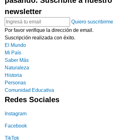
pasando. Suscribite a nuestro
newsletter
Quiero suscribirme
Por favor verifique la dirección de email.
Suscripción realizada con éxito.
El Mundo
Mi País
Saber Más
Naturaleza
Historia
Personas
Comunidad Educativa
Redes Sociales
Instagram
Facebook
TikTok