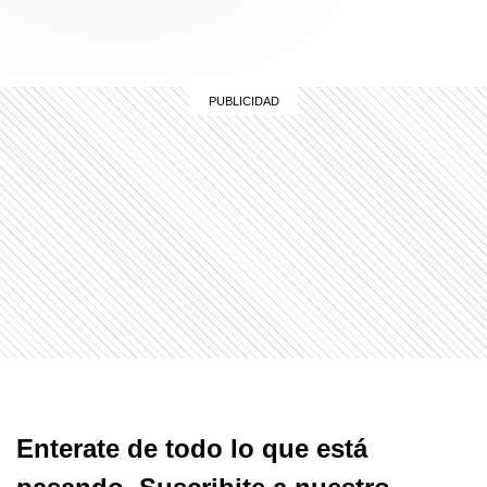
Enterate de todo lo que está