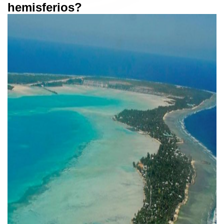
hemisferios?