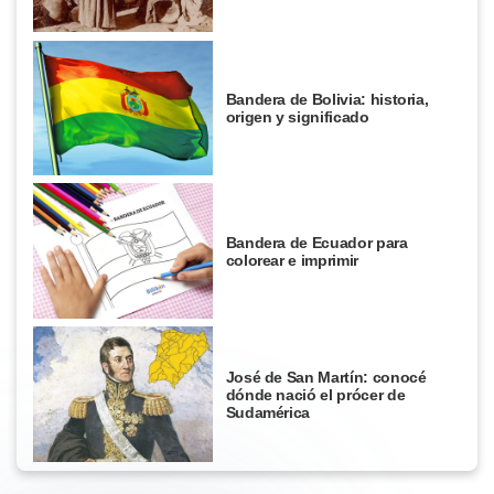
Bandera de Bolivia: historia,
origen y significado
Bandera de Ecuador para
colorear e imprimir
José de San Martín: conocé
dónde nació el prócer de
Sudamérica