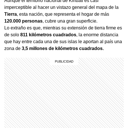
Aunque el territorio nacional de Kiribati es casi
imperceptible al hacer un vistazo general del mapa de la
Tierra
, esta nación, que representa el hogar de más
120.000 personas
, cubre una gran superficie.
Lo extraño es que, mientras su extensión de tierra firme es
de solo
811 kilómetros cuadrados
, la enorme distancia
que hay entre cada una de sus islas le aportan al país una
zona de
3,5 millones de kilómetros cuadrados.