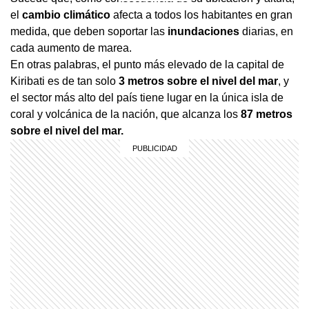
el
cambio climático
afecta a todos los habitantes en gran
medida, que deben soportar las
inundaciones
diarias, en
cada aumento de marea.
En otras palabras, el punto más elevado de la capital de
Kiribati es de tan solo
3 metros sobre el nivel del mar
, y
el sector más alto del país tiene lugar en la única isla de
coral y volcánica de la nación, que alcanza los
87 metros
sobre el nivel del mar.