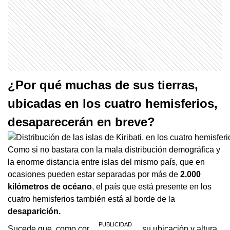
¿Por qué muchas de sus tierras,
ubicadas en los cuatro hemisferios,
desaparecerán en breve?
Como si no bastara con la mala distribución demográfica y
la enorme distancia entre islas del mismo país, que en
ocasiones pueden estar separadas por más de
2.000
kilómetros de océano
, el país que está presente en los
cuatro hemisferios también está al borde de la
desaparición.
Sucede que, como consecuencia de su ubicación y altura,