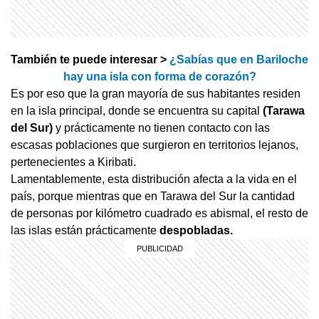
También te puede interesar >
¿Sabías que en Bariloche
hay una isla con forma de corazón?
Es por eso que la gran mayoría de sus habitantes residen
en la isla principal, donde se encuentra su capital
(Tarawa
del Sur)
y prácticamente no tienen contacto con las
escasas poblaciones que surgieron en territorios lejanos,
pertenecientes a Kiribati.
Lamentablemente, esta distribución afecta a la vida en el
país, porque mientras que en Tarawa del Sur la cantidad
de personas por kilómetro cuadrado es abismal, el resto de
las islas están prácticamente
despobladas.