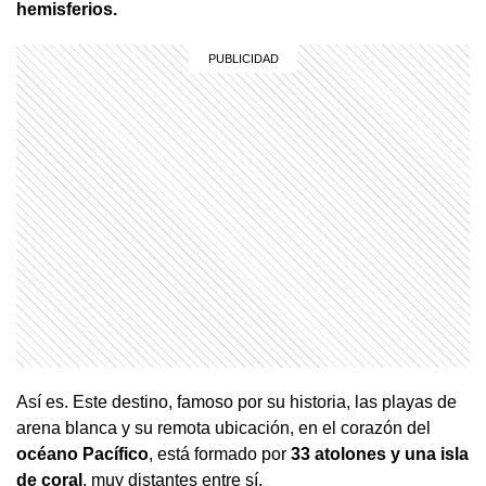
hemisferios.
Así es. Este destino, famoso por su historia, las playas de
arena blanca y su remota ubicación, en el corazón del
océano Pacífico
, está formado por
33 atolones y una isla
de coral
, muy distantes entre sí.