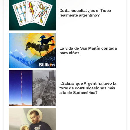
Duda resuelta: ¿es el Truco
realmente argentino?
La vida de San Martín contada
para niños
¿Sabías que Argentina tuvo la
torre de comunicaciones más
alta de Sudamérica?