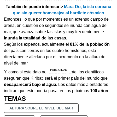
También te puede interesar >
Mara-Do, la isla coreana
que sin querer homenajea al barrilete cósmico
Entonces, lo que por momentos es un extenso campo de
arena, en cuestión de segundos se inunda con agua de
mar, que avanza sobre las islas y muy frecuentemente
inunda la totalidad de las casas.
Según los expertos, actualmente el
81% de la población
del país con tierras en los cuatro hemisferios, está
directamente afectada por el incremento en la altura del
nivel del mar.
Y, como si este dato no fuera alarmante, los científicos
aseguran que Kiribati será el primer país del mundo que
desaparecerá bajo el agua.
Los datos más alentadores
indican que esto podría pasar en los próximos
100 años.
TEMAS
ALTURA SOBRE EL NIVEL DEL MAR