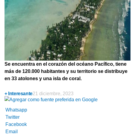
Se encuentra en el corazón del océano Pacífico, tiene
más de 120.000 habitantes y su territorio se distribuye
en 33 atolones y una isla de coral.
+ Interesante
21 diciembre, 2023
Whatsapp
Twitter
Facebook
Email