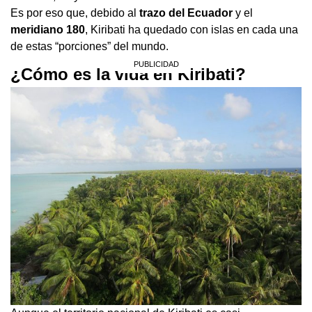
Es por eso que, debido al
trazo del Ecuador
y el
meridiano 180
, Kiribati ha quedado con islas en cada una
de estas “porciones” del mundo.
¿Cómo es la vida en Kiribati?