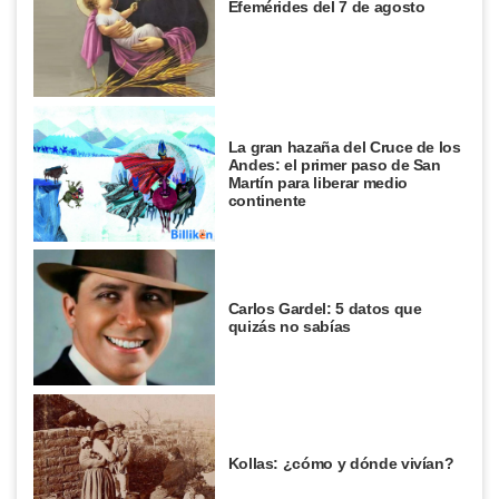
Efemérides del 7 de agosto
La gran hazaña del Cruce de los
Andes: el primer paso de San
Martín para liberar medio
continente
Carlos Gardel: 5 datos que
quizás no sabías
Kollas: ¿cómo y dónde vivían?