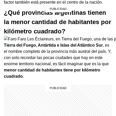
factor también está presente en el centro de la nación.
¿Qué provincias argentinas tienen
la menor cantidad de habitantes por
kilómetro cuadrado?
Tierra del Fuego, Antártida e Islas del Atlántico Sur
, es
el nombre completo de la provincia más austral del país. Y,
con solo recordar las pocas ciudades que hay en este
enorme territorio nacional, es fácil imaginar que es la que
menor cantidad de habitantes tiene por kilómetro
cuadrado.