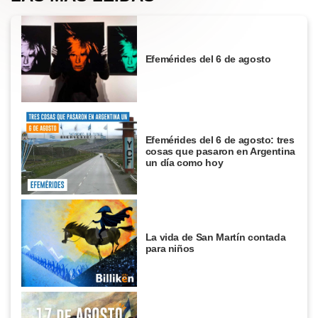
Efemérides del 6 de agosto
Efemérides del 6 de agosto: tres
cosas que pasaron en Argentina
un día como hoy
La vida de San Martín contada
para niños