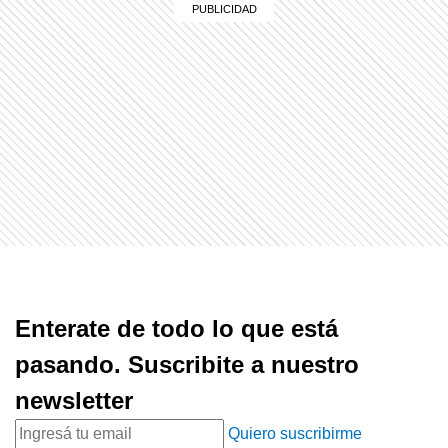
Enterate de todo lo que está
pasando. Suscribite a nuestro
newsletter
Quiero suscribirme