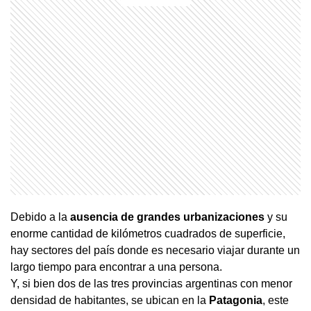
Debido a la
ausencia de grandes urbanizaciones
y su
enorme cantidad de kilómetros cuadrados de superficie,
hay sectores del país donde es necesario viajar durante un
largo tiempo para encontrar a una persona.
Y, si bien dos de las tres provincias argentinas con menor
densidad de habitantes, se ubican en la
Patagonia
, este