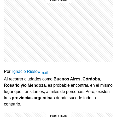
Por
Ignacio Risso
Email
Al recorrer ciudades como
Buenos Aires, Córdoba,
Rosario y/o Mendoza
, es probable encontrar, en el mismo
lugar que transitamos, a miles de personas. Pero, existen
tres
provincias argentinas
donde sucede todo lo
contrario.