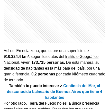
Así es. En esta zona, que cubre una superficie de
910.324,4 km²
, según los datos del
Instituto Geográfico
Nacional
, viven
173.715 personas.
De esta manera, su
densidad de habitantes es la más baja del país, por una
gran diferencia:
0,2 personas
por cada kilómetro cuadrado
de territorio.
También te puede interesar >
Centinela del Mar, el
desconocido balneario de Buenos Aires que tiene 4
habitantes
Por otro lado, Tierra del Fuego no es la única presencia