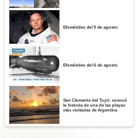
Efemérides del 5 de agosto
Efemérides del 6 de agosto
San Clemente del Tuyú: conocé
la historia de una de las playas
más visitadas de Argentina