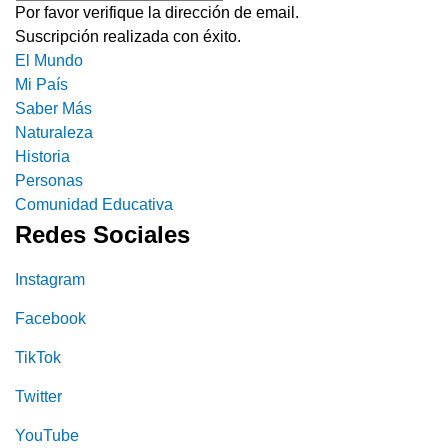
Por favor verifique la dirección de email.
Suscripción realizada con éxito.
El Mundo
Mi País
Saber Más
Naturaleza
Historia
Personas
Comunidad Educativa
Redes Sociales
Instagram
Facebook
TikTok
Twitter
YouTube