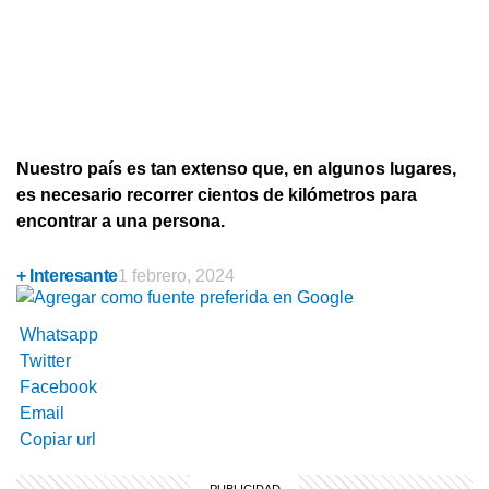
Nuestro país es tan extenso que, en algunos lugares,
es necesario recorrer cientos de kilómetros para
encontrar a una persona.
+ Interesante
1 febrero, 2024
Whatsapp
Twitter
Facebook
Email
Copiar url