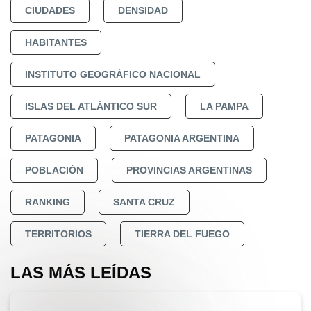
CIUDADES
DENSIDAD
HABITANTES
INSTITUTO GEOGRÁFICO NACIONAL
ISLAS DEL ATLÁNTICO SUR
LA PAMPA
PATAGONIA
PATAGONIA ARGENTINA
POBLACIÓN
PROVINCIAS ARGENTINAS
RANKING
SANTA CRUZ
TERRITORIOS
TIERRA DEL FUEGO
LAS MÁS LEÍDAS