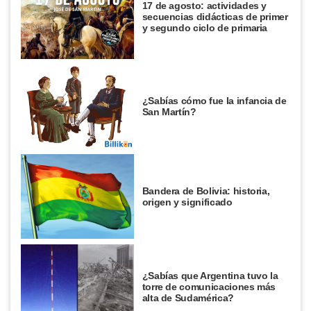
17 de agosto: actividades y
secuencias didácticas de primer
y segundo ciclo de primaria
¿Sabías cómo fue la infancia de
San Martín?
Bandera de Bolivia: historia,
origen y significado
¿Sabías que Argentina tuvo la
torre de comunicaciones más
alta de Sudamérica?