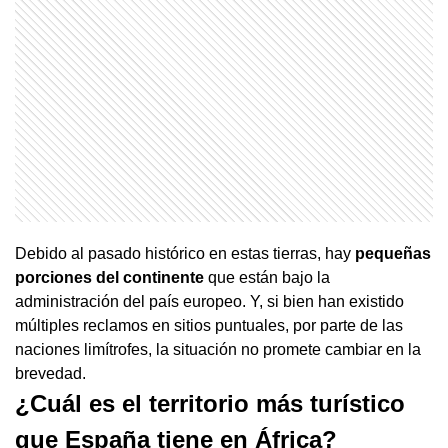
Debido al pasado histórico en estas tierras, hay
pequeñas
porciones del continente
que están bajo la
administración del país europeo. Y, si bien han existido
múltiples reclamos en sitios puntuales, por parte de las
naciones limítrofes, la situación no promete cambiar en la
brevedad.
¿Cuál es el territorio más turístico
que España tiene en África?