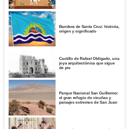
Bandera de Santa Cruz: historia,
origen y significado
Castillo de Rafael Obligado, una
joya arquitectónica que sigue
de pie
Parque Nacional San Guillermo:
el gran refugio de vicuñas y
paisajes extremos de San Juan