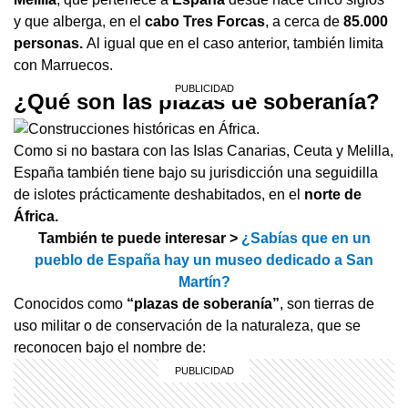
y que alberga, en el
cabo Tres Forcas
, a cerca de
85.000
personas.
Al igual que en el caso anterior, también limita
con Marruecos.
¿Qué son las plazas de soberanía?
Como si no bastara con las Islas Canarias, Ceuta y Melilla,
España también tiene bajo su jurisdicción una seguidilla
de islotes prácticamente deshabitados, en el
norte de
África.
También te puede interesar >
¿Sabías que en un
pueblo de España hay un museo dedicado a San
Martín?
Conocidos como
“plazas de soberanía”
, son tierras de
uso militar o de conservación de la naturaleza, que se
reconocen bajo el nombre de: