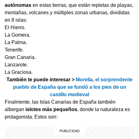
autónomas
en estas tierras, que están repletas de playas,
montañas, volcanes y múltiples zonas urbanas, divididas
en 8 islas:
El Hierro.
La Gomera.
La Palma.
Tenerife.
Gran Canaria.
Lanzarote.
La Graciosa.
También te puede interesar >
Morella, el sorprendente
pueblo de España que se fundó a los pies de un
castillo medieval
Finalmente, las Islas Canarias de España también
albergan
islotes más pequeños
, donde la naturaleza es
protagonista. Estos son: