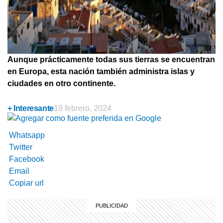
Aunque prácticamente todas sus tierras se encuentran
en Europa, esta nación también administra islas y
ciudades en otro continente.
+ Interesante
19 febrero, 2024
Whatsapp
Twitter
Facebook
Email
Copiar url