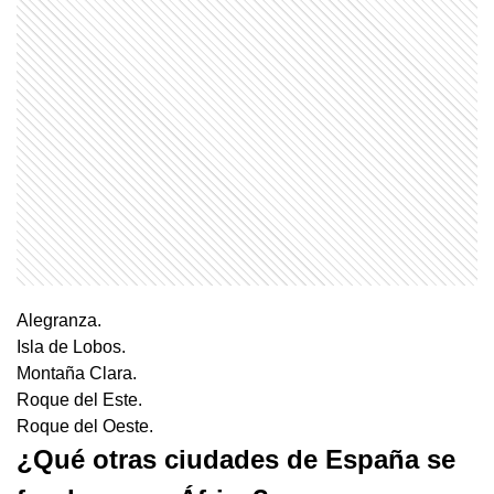
Alegranza.
Isla de Lobos.
Montaña Clara.
Roque del Este.
Roque del Oeste.
¿Qué otras ciudades de España se