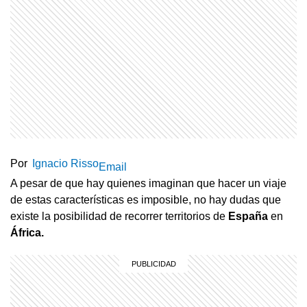
Por
Ignacio Risso
Email
A pesar de que hay quienes imaginan que hacer un viaje
de estas características es imposible, no hay dudas que
existe la posibilidad de recorrer territorios de
España
en
África.