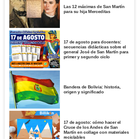
Las 12 máximas de San Martín
para su hija Merceditas
17 de agosto para docentes:
secuencias didácticas sobre el
general José de San Martín para
primer y segundo ciclo
Bandera de Bolivia: historia,
origen y significado
17 de agosto: cómo hacer el
Cruce de los Andes de San
Martín en collage con materiales
reciclables