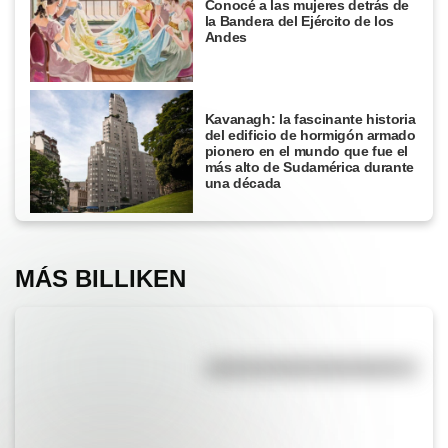
Conocé a las mujeres detrás de
la Bandera del Ejército de los
Andes
Kavanagh: la fascinante historia
del edificio de hormigón armado
pionero en el mundo que fue el
más alto de Sudamérica durante
una década
MÁS BILLIKEN
¿Qué es la línea del Ecuador?