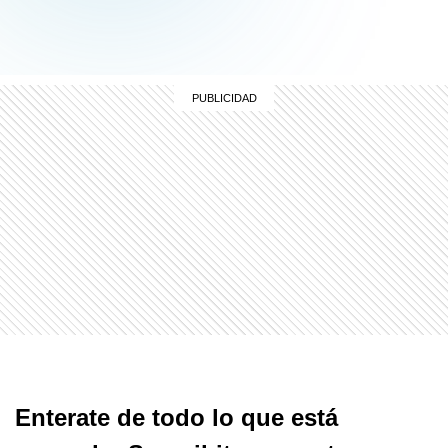
Enterate de todo lo que está