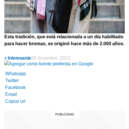
Esta tradición, que está relacionada a un día habilitado
para hacer bromas, se originó hace más de 2.000 años.
+ Interesante
28 diciembre, 2023
Whatsapp
Twitter
Facebook
Email
Copiar url