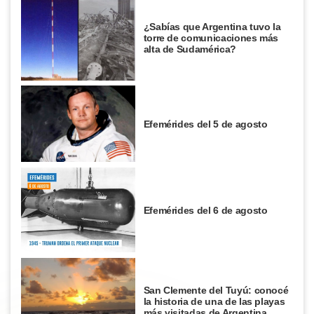
¿Sabías que Argentina tuvo la
torre de comunicaciones más
alta de Sudamérica?
Efemérides del 5 de agosto
Efemérides del 6 de agosto
San Clemente del Tuyú: conocé
la historia de una de las playas
más visitadas de Argentina