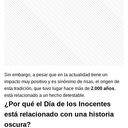
Sin embargo, a pesar que en la actualidad tiene un
impacto muy positivo y es sinónimo de risas, el origen de
esta tradición, que tuvo lugar hace más de
2.000 años
,
está relacionado a un hecho detestable.
¿Por qué el Día de los Inocentes
está relacionado con una historia
oscura?