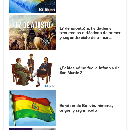
17 de agosto: actividades y
secuencias didácticas de primer
y segundo ciclo de primaria
¿Sabías cómo fue la infancia de
San Martín?
Bandera de Bolivia: historia,
origen y significado