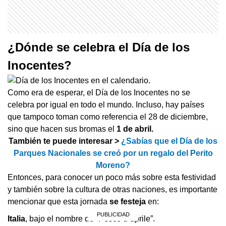
¿Dónde se celebra el Día de los
Inocentes?
Como era de esperar, el Día de los Inocentes no se
celebra por igual en todo el mundo. Incluso, hay países
que tampoco toman como referencia el 28 de diciembre,
sino que hacen sus bromas el
1 de abril.
También te puede interesar >
¿Sabías que el Día de los
Parques Nacionales se creó por un regalo del Perito
Moreno?
Entonces, para conocer un poco más sobre esta festividad
y también sobre la cultura de otras naciones, es importante
mencionar que esta jornada
se festeja
en:
Italia
, bajo el nombre de “Pesce d´aprile”.