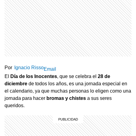
Por
Ignacio Risso
Email
El
Día de los Inocentes
, que se celebra el
28 de
diciembre
de todos los años, es una jornada especial en
el calendario, ya que muchas personas lo eligen como una
jornada para hacer
bromas y chistes
a sus seres
queridos.