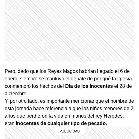
Pero, dado que los Reyes Magos habrían llegado el 6 de
enero, siempre se mantuvo el debate de por qué la Iglesia
conmemoró los hechos del
Día de los Inocentes
el 28 de
diciembre.
Y, por otro lado, es importante mencionar que el nombre de
esta jornada hace referencia a que los niños menores de 2
años que perdieron la vida en manos del rey Herodes,
eran
inocentes de cualquier tipo de pecado.