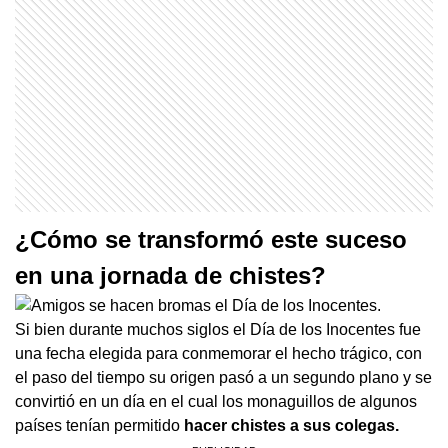
¿Cómo se transformó este suceso
en una jornada de chistes?
Si bien durante muchos siglos el Día de los Inocentes fue
una fecha elegida para conmemorar el hecho trágico, con
el paso del tiempo su origen pasó a un segundo plano y se
convirtió en un día en el cual los monaguillos de algunos
países tenían permitido
hacer chistes a sus colegas.