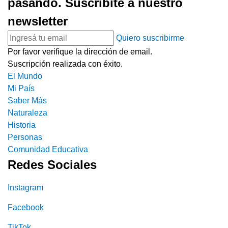
pasando. Suscribite a nuestro
newsletter
Quiero suscribirme
Por favor verifique la dirección de email.
Suscripción realizada con éxito.
El Mundo
Mi País
Saber Más
Naturaleza
Historia
Personas
Comunidad Educativa
Redes Sociales
Instagram
Facebook
TikTok