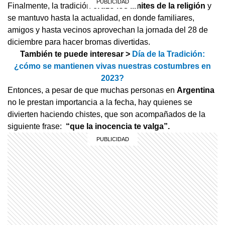
Finalmente, la tradición
cruzó los límites de la religión
y
se mantuvo hasta la actualidad, en donde familiares,
amigos y hasta vecinos aprovechan la jornada del 28 de
diciembre para hacer bromas divertidas.
También te puede interesar >
Día de la Tradición:
¿cómo se mantienen vivas nuestras costumbres en
2023?
Entonces, a pesar de que muchas personas en
Argentina
no le prestan importancia a la fecha, hay quienes se
divierten haciendo chistes, que son acompañados de la
siguiente frase:
“que la inocencia te valga”.