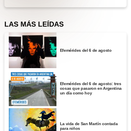
LAS MÁS LEÍDAS
Efemérides del 6 de agosto
Efemérides del 6 de agosto: tres
cosas que pasaron en Argentina
un día como hoy
La vida de San Martín contada
para niños