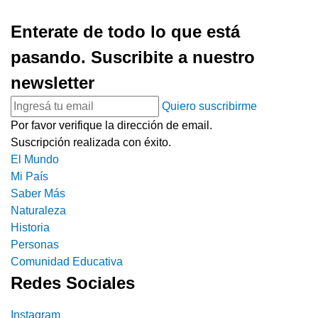
Enterate de todo lo que está
pasando. Suscribite a nuestro
newsletter
Quiero suscribirme
Por favor verifique la dirección de email.
Suscripción realizada con éxito.
El Mundo
Mi País
Saber Más
Naturaleza
Historia
Personas
Comunidad Educativa
Redes Sociales
Instagram