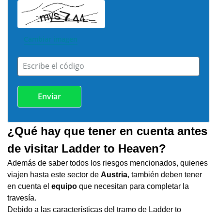
Cambiar imagen
Escribe el código
¿Qué hay que tener en cuenta antes
de visitar Ladder to Heaven?
Además de saber todos los riesgos mencionados, quienes
viajen hasta este sector de
Austria
, también deben tener
en cuenta el
equipo
que necesitan para completar la
travesía.
Debido a las características del tramo de Ladder to