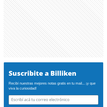
Suscribite a Billiken
Recibí nuestras mejores notas gratis en tu mail... ¡y que 
viva la curiosidad!
Escribí acá tu correo electrónico