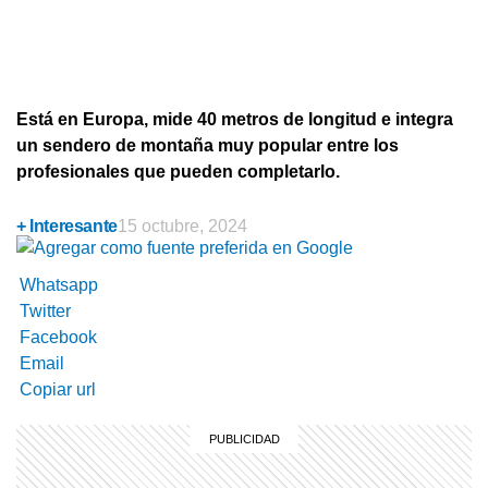
Está en Europa, mide 40 metros de longitud e integra
un sendero de montaña muy popular entre los
profesionales que pueden completarlo.
+ Interesante
15 octubre, 2024
Whatsapp
Twitter
Facebook
Email
Copiar url