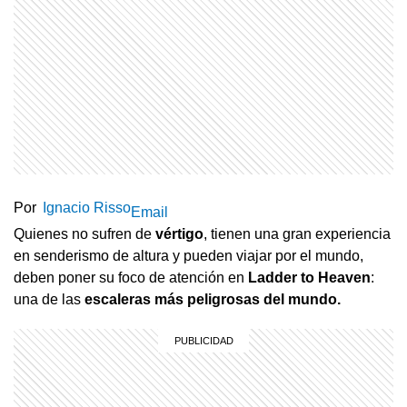
Por
Ignacio Risso
Email
Quienes no sufren de
vértigo
, tienen una gran experiencia
en senderismo de altura y pueden viajar por el mundo,
deben poner su foco de atención en
Ladder to Heaven
:
una de las
escaleras más peligrosas del mundo.