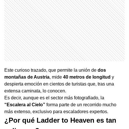
Este curioso trazado, que permite la unión de
dos
montañas de Austria
, mide
40 metros de longitud
y
despierta emoción en cientos de turistas que, tras una
extensa caminata, lo conocen.
Es decir, aunque es el sector más fotografiado, la
“Escalera al Cielo”
forma parte de un recorrido mucho
más extenso, exclusivo para escaladores expertos.
¿Por qué Ladder to Heaven es tan