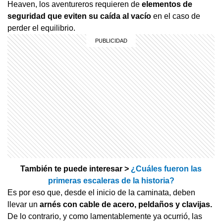
Heaven, los aventureros requieren de
elementos de
seguridad que eviten su caída al vacío
en el caso de
perder el equilibrio.
También te puede interesar >
¿Cuáles fueron las
primeras escaleras de la historia?
Es por eso que, desde el inicio de la caminata, deben
llevar un
arnés con cable de acero, peldaños y clavijas.
De lo contrario, y como lamentablemente ya ocurrió, las