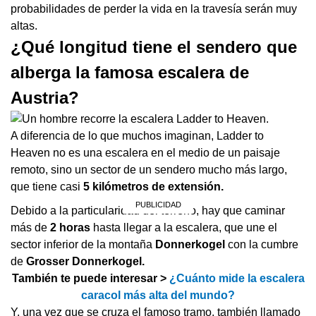
probabilidades de perder la vida en la travesía serán muy
altas.
¿Qué longitud tiene el sendero que
alberga la famosa escalera de
Austria?
A diferencia de lo que muchos imaginan, Ladder to
Heaven no es una escalera en el medio de un paisaje
remoto, sino un sector de un sendero mucho más largo,
que tiene casi
5 kilómetros de extensión.
Debido a la particularidad del terreno, hay que caminar
más de
2 horas
hasta llegar a la escalera, que une el
sector inferior de la montaña
Donnerkogel
con la cumbre
de
Grosser Donnerkogel.
También te puede interesar >
¿Cuánto mide la escalera
caracol más alta del mundo?
Y, una vez que se cruza el famoso tramo, también llamado