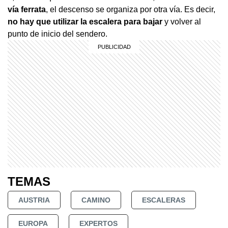
vía ferrata
, el descenso se organiza por otra vía. Es decir,
no hay que utilizar la escalera para bajar
y volver al
punto de inicio del sendero.
TEMAS
AUSTRIA
CAMINO
ESCALERAS
EUROPA
EXPERTOS