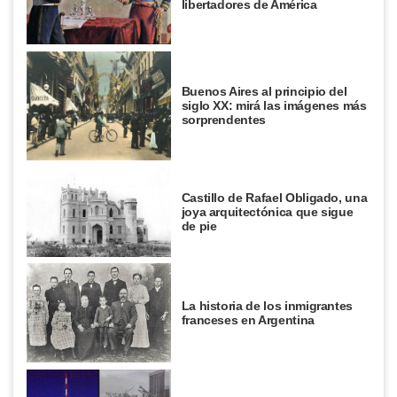
libertadores de América
Buenos Aires al principio del
siglo XX: mirá las imágenes más
sorprendentes
Castillo de Rafael Obligado, una
joya arquitectónica que sigue
de pie
La historia de los inmigrantes
franceses en Argentina