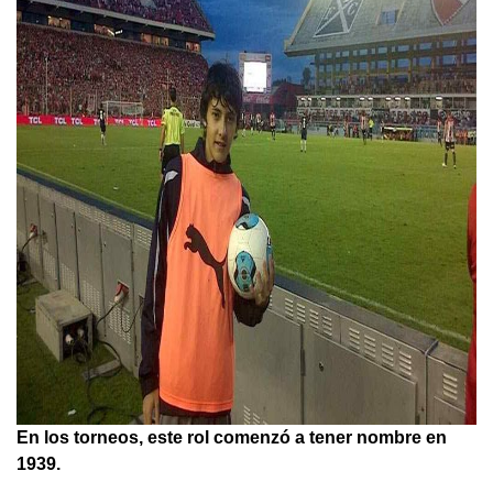
En los torneos, este rol comenzó a tener nombre en
1939.