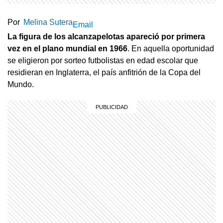
Por
Melina Sutera
Email
La figura de los alcanzapelotas apareció por primera
vez en el plano mundial en 1966
. En aquella oportunidad
se eligieron por sorteo futbolistas en edad escolar que
residieran en Inglaterra, el país anfitrión de la Copa del
Mundo.