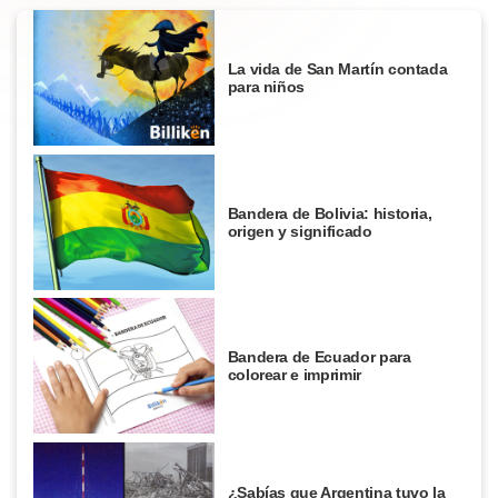
La vida de San Martín contada
para niños
Bandera de Bolivia: historia,
origen y significado
Bandera de Ecuador para
colorear e imprimir
¿Sabías que Argentina tuvo la