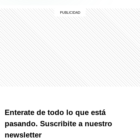
Enterate de todo lo que está
pasando. Suscribite a nuestro
newsletter