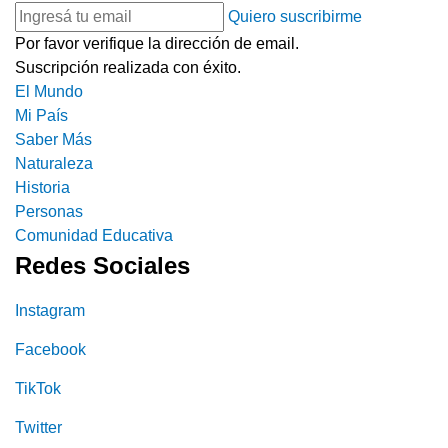
Quiero suscribirme
Por favor verifique la dirección de email.
Suscripción realizada con éxito.
El Mundo
Mi País
Saber Más
Naturaleza
Historia
Personas
Comunidad Educativa
Redes Sociales
Instagram
Facebook
TikTok
Twitter