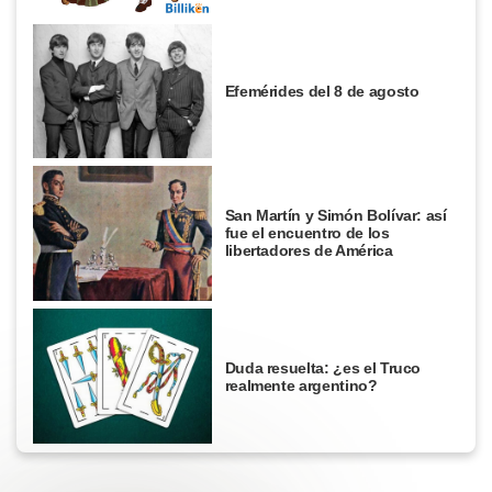
Efemérides del 8 de agosto
San Martín y Simón Bolívar: así
fue el encuentro de los
libertadores de América
Duda resuelta: ¿es el Truco
realmente argentino?