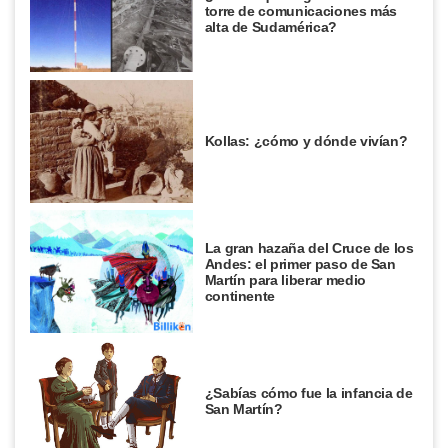
torre de comunicaciones más
alta de Sudamérica?
Kollas: ¿cómo y dónde vivían?
La gran hazaña del Cruce de los
Andes: el primer paso de San
Martín para liberar medio
continente
¿Sabías cómo fue la infancia de
San Martín?