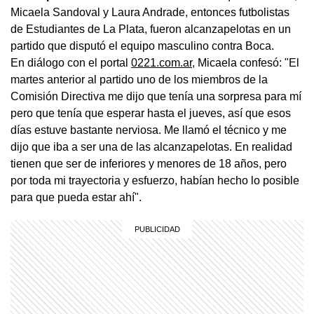
Micaela Sandoval y Laura Andrade, entonces futbolistas
de Estudiantes de La Plata, fueron alcanzapelotas en un
partido que disputó el equipo masculino contra Boca.
En diálogo con el portal
0221.com.ar
, Micaela confesó: "El
martes anterior al partido uno de los miembros de la
Comisión Directiva me dijo que tenía una sorpresa para mí
pero que tenía que esperar hasta el jueves, así que esos
días estuve bastante nerviosa. Me llamó el técnico y me
dijo que iba a ser una de las alcanzapelotas. En realidad
tienen que ser de inferiores y menores de 18 años, pero
por toda mi trayectoria y esfuerzo, habían hecho lo posible
para que pueda estar ahí".