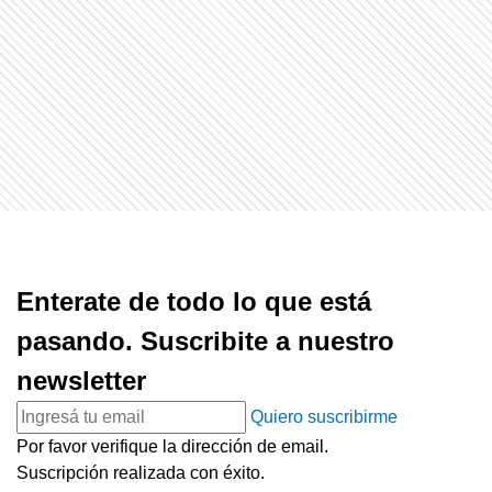
Enterate de todo lo que está
pasando. Suscribite a nuestro
newsletter
Quiero suscribirme
Por favor verifique la dirección de email.
Suscripción realizada con éxito.