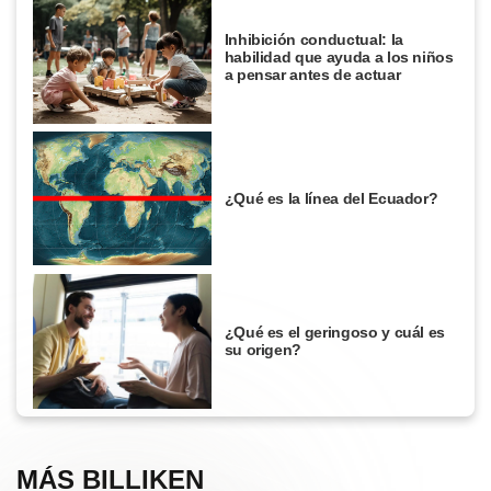
Inhibición conductual: la
habilidad que ayuda a los niños
a pensar antes de actuar
¿Qué es la línea del Ecuador?
¿Qué es el geringoso y cuál es
su origen?
MÁS BILLIKEN