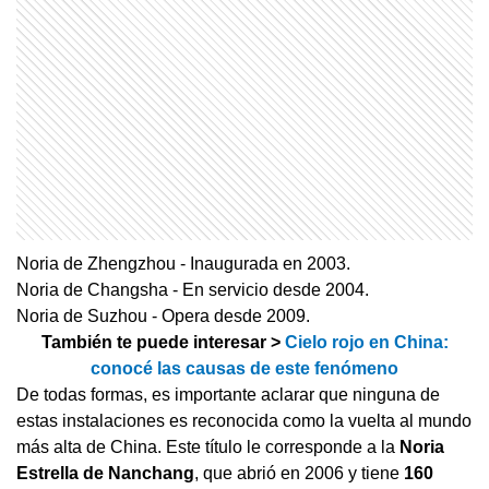
Noria de Zhengzhou - Inaugurada en 2003.
Noria de Changsha - En servicio desde 2004.
Noria de Suzhou - Opera desde 2009.
También te puede interesar >
Cielo rojo en China:
conocé las causas de este fenómeno
De todas formas, es importante aclarar que ninguna de
estas instalaciones es reconocida como la vuelta al mundo
más alta de China. Este título le corresponde a la
Noria
Estrella de Nanchang
, que abrió en 2006 y tiene
160