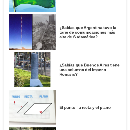
¿Sabías que Argentina tuvo la
torre de comunicaciones más
alta de Sudamérica?
¿Sabías que Buenos Aires tiene
una columna del Imperio
Romano?
El punto, la recta y el plano