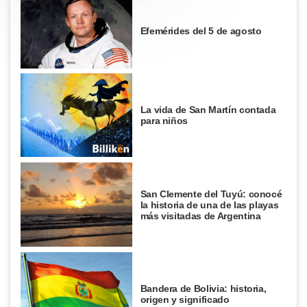
Efemérides del 5 de agosto
La vida de San Martín contada
para niños
San Clemente del Tuyú: conocé
la historia de una de las playas
más visitadas de Argentina
Bandera de Bolivia: historia,
origen y significado