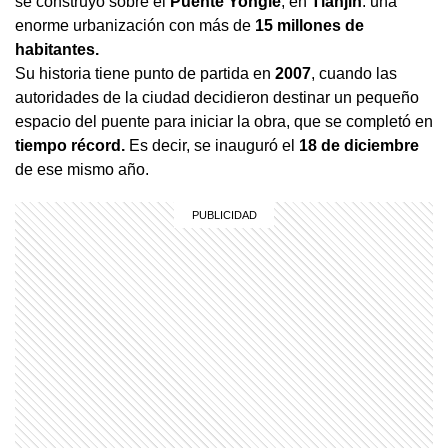
se construyó sobre el
Puente Yongle
, en
Tianjin
: una
enorme urbanización con más de
15 millones de
habitantes.
Su historia tiene punto de partida en
2007
, cuando las
autoridades de la ciudad decidieron destinar un pequeño
espacio del puente para iniciar la obra, que se completó en
tiempo récord.
Es decir, se inauguró el
18 de diciembre
de ese mismo año.