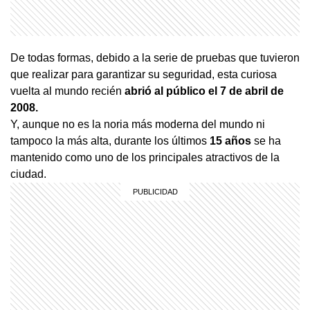
De todas formas, debido a la serie de pruebas que tuvieron
que realizar para garantizar su seguridad, esta curiosa
vuelta al mundo recién
abrió al público el 7 de abril de
2008.
Y, aunque no es la noria más moderna del mundo ni
tampoco la más alta, durante los últimos
15 años
se ha
mantenido como uno de los principales atractivos de la
ciudad.