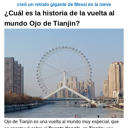
creó un retrato gigante de Messi en la nieve
¿Cuál es la historia de la vuelta al
mundo Ojo de Tianjin?
Ojo de Tianjin es una vuelta al mundo muy especial, que