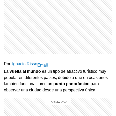
Por
Ignacio Risso
Email
La
vuelta al mundo
es un tipo de atractivo turístico muy
popular en diferentes países, debido a que en ocasiones
también funciona como un
punto panorámico
para
observar una ciudad desde una perspectiva única.