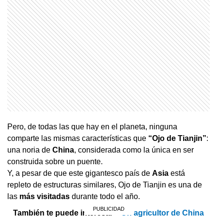
Pero, de todas las que hay en el planeta, ninguna
comparte las mismas características que
“Ojo de Tianjin”
:
una noria de
China
, considerada como la única en ser
construida sobre un puente.
Y, a pesar de que este gigantesco país de
Asia
está
repleto de estructuras similares, Ojo de Tianjin es una de
las
más visitadas
durante todo el año.
También te puede interesar >
Un agricultor de China