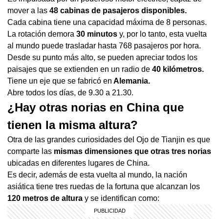
mover a las
48 cabinas de pasajeros disponibles.
Cada cabina tiene una capacidad máxima de 8 personas.
La rotación demora
30 minutos
y, por lo tanto, esta vuelta
al mundo puede trasladar hasta 768 pasajeros por hora.
Desde su punto más alto, se pueden apreciar todos los
paisajes que se extienden en un radio de
40 kilómetros.
Tiene un eje que se fabricó en
Alemania.
Abre todos los días, de 9.30 a 21.30.
¿Hay otras norias en China que
tienen la misma altura?
Otra de las grandes curiosidades del Ojo de Tianjin es que
comparte las
mismas dimensiones que otras tres norias
ubicadas en diferentes lugares de China.
Es decir, además de esta vuelta al mundo, la nación
asiática tiene tres ruedas de la fortuna que alcanzan los
120 metros de altura
y se identifican como: