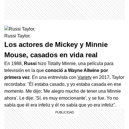
Russi Taylor.
Los actores de Mickey y Minnie
Mouse, casados en vida real
En 1988,
Russi
hizo Totally Minnie, una película para
televisión en la que
conoció a Wayne Allwine por
primera vez
. En una entrevista con
Variety
en 2017, Taylor
recordaba: "Él estaba casado, y yo estaba casada en ese
momento. Me dijo: 'Me alegro mucho de tener una Minnie
ahora'. Le dije: 'Sí, es muy emocionante', y se fue. Yo no
sabía que él era infeliz y él no sabía que yo era infeliz".