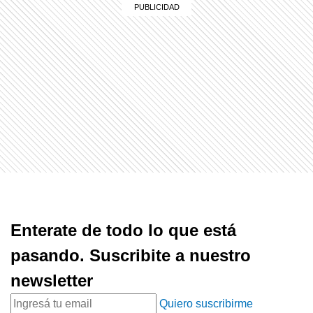
Enterate de todo lo que está
pasando. Suscribite a nuestro
newsletter
Quiero suscribirme