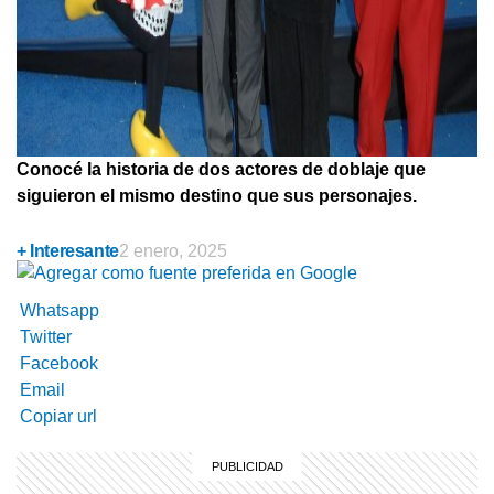
Conocé la historia de dos actores de doblaje que
siguieron el mismo destino que sus personajes.
+ Interesante
2 enero, 2025
Whatsapp
Twitter
Facebook
Email
Copiar url