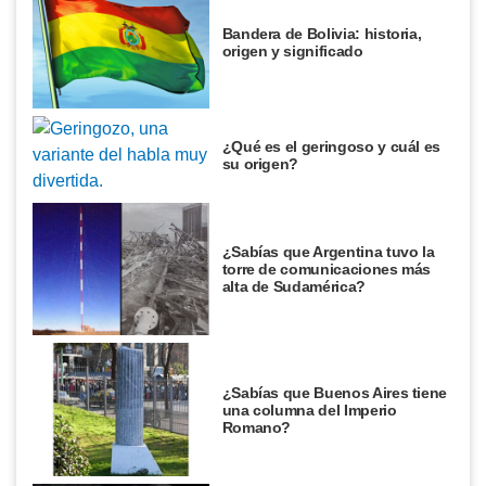
Bandera de Bolivia: historia,
origen y significado
¿Qué es el geringoso y cuál es
su origen?
¿Sabías que Argentina tuvo la
torre de comunicaciones más
alta de Sudamérica?
¿Sabías que Buenos Aires tiene
una columna del Imperio
Romano?