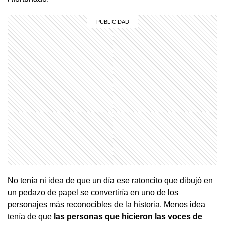
No tenía ni idea de que un día ese ratoncito que dibujó en
un pedazo de papel se convertiría en uno de los
personajes más reconocibles de la historia. Menos idea
tenía de que
las personas que hicieron las voces de