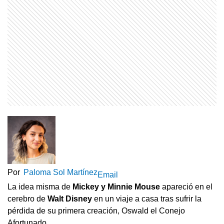
Por
Paloma Sol Martínez
Email
La idea misma de
Mickey y Minnie Mouse
apareció en el
cerebro de
Walt Disney
en un viaje a casa tras sufrir la
pérdida de su primera creación, Oswald el Conejo
Afortunado.