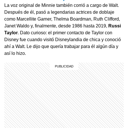
La voz original de Minnie también corrió a cargo de Walt.
Después de él, pasó a legendarias actrices de doblaje
como Marcellite Garner, Thelma Boardman, Ruth Clifford,
Janet Waldo y, finalmente, desde 1986 hasta 2019,
Russi
Taylor
. Dato curioso: el primer contacto de Taylor con
Disney fue cuando visitó Disneylandia de chica y conoció
ahí a Walt. Le dijo que quería trabajar para él algún día y
así lo hizo.