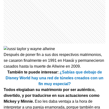
Después de poner fin a sus dos respectivos matrimonios,
se casaron finalmente en 1991 en Hawái y permanecieron
casados hasta la muerte de Allwine en 2009.
También te puede interesar:
¿Sabías que debajo de
Disney World hay una red de túneles creados con un
fin muy especial?
Todos elogiaban su matrimonio por ser auténtico,
divertido, y por traducirse en sus actuaciones como
Mickey y Minnie.
Eso les daba ventaja a la hora de
interpretar a una pareja enamorada, porque también era