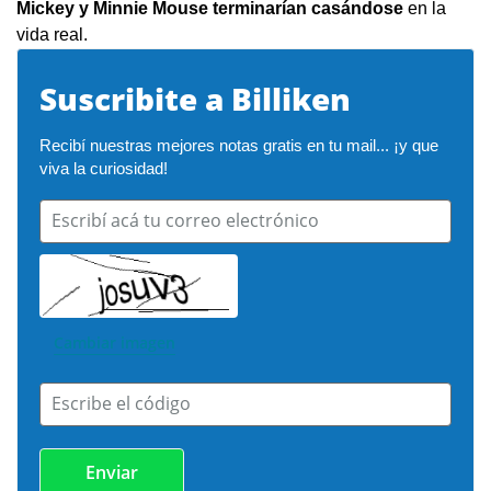
Mickey y Minnie Mouse terminarían casándose
en la
vida real.
Suscribite a Billiken
Recibí nuestras mejores notas gratis en tu mail... ¡y que 
viva la curiosidad!
Escribí acá tu correo electrónico
Cambiar imagen
Escribe el código