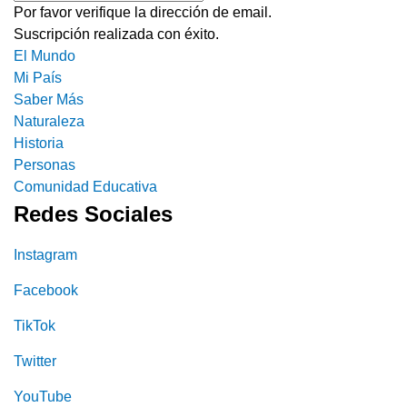
Por favor verifique la dirección de email.
Suscripción realizada con éxito.
El Mundo
Mi País
Saber Más
Naturaleza
Historia
Personas
Comunidad Educativa
Redes Sociales
Instagram
Facebook
TikTok
Twitter
YouTube