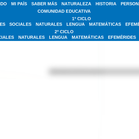
NDO
MI PAÍS
SABER MÁS
NATURALEZA
HISTORIA
PERSON
COMUNIDAD EDUCATIVA
1º CICLO
ES
SOCIALES
NATURALES
LENGUA
MATEMÁTICAS
EFEM
2º CICLO
CIALES
NATURALES
LENGUA
MATEMÁTICAS
EFEMÉRIDES
Efemérides del 6 de agosto