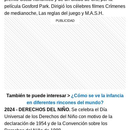
película Gosford Park. Dirigió los célebres filmes Crímenes
de medianoche, Las reglas del juego y M.A.S.H.
También te puede interesar >
¿Cómo se ve la infancia
en diferentes rincones del mundo?
2024 - DERECHOS DEL NIÑO.
Se celebra el Día
Universal de los Derechos del Niño con motivo de la
declaración de 1954 y de la Convención sobre los