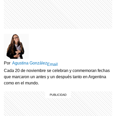
Por
Agustina González
Email
Cada 20 de noviembre se celebran y conmemoran fechas
que marcaron un antes y un después tanto en Argentina
como en el mundo.