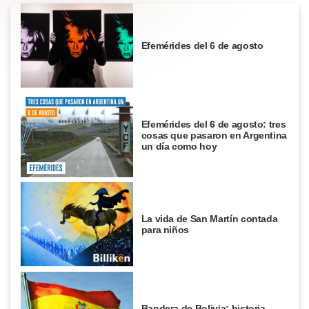
Efemérides del 6 de agosto
Efemérides del 6 de agosto: tres
cosas que pasaron en Argentina
un día como hoy
La vida de San Martín contada
para niños
Bandera de Bolivia: historia,