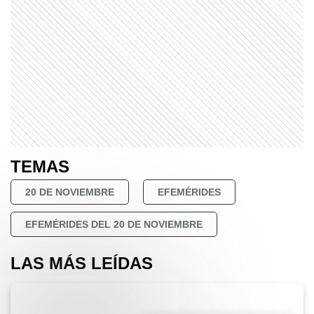
TEMAS
20 DE NOVIEMBRE
EFEMÉRIDES
EFEMÉRIDES DEL 20 DE NOVIEMBRE
LAS MÁS LEÍDAS