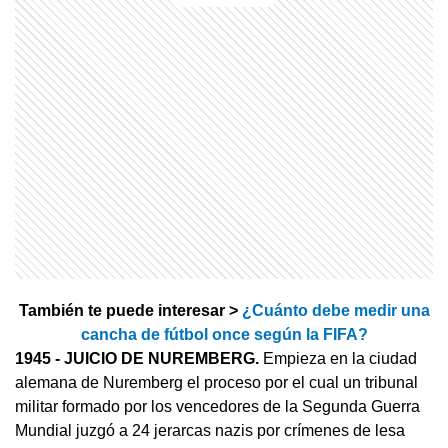
También te puede interesar >
¿Cuánto debe medir una
cancha de fútbol once según la FIFA?
1945 - JUICIO DE NUREMBERG.
Empieza en la ciudad
alemana de Nuremberg el proceso por el cual un tribunal
militar formado por los vencedores de la Segunda Guerra
Mundial juzgó a 24 jerarcas nazis por crímenes de lesa