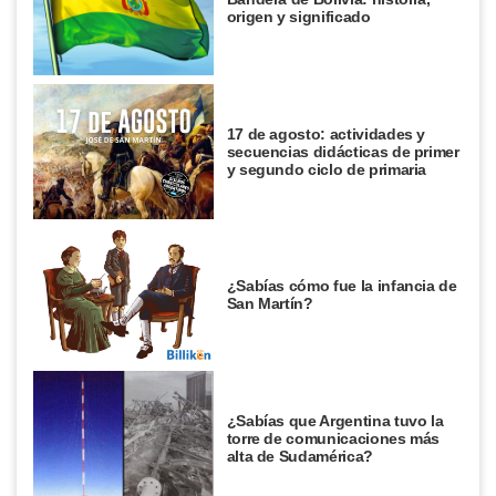
origen y significado
17 de agosto: actividades y
secuencias didácticas de primer
y segundo ciclo de primaria
¿Sabías cómo fue la infancia de
San Martín?
¿Sabías que Argentina tuvo la
torre de comunicaciones más
alta de Sudamérica?