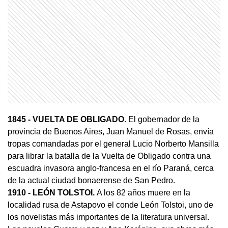
1845 - VUELTA DE OBLIGADO
. El gobernador de la
provincia de Buenos Aires, Juan Manuel de Rosas, envía
tropas comandadas por el general Lucio Norberto Mansilla
para librar la batalla de la Vuelta de Obligado contra una
escuadra invasora anglo-francesa en el río Paraná, cerca
de la actual ciudad bonaerense de San Pedro.
1910 - LEÓN TOLSTOI.
A los 82 años muere en la
localidad rusa de Astapovo el conde León Tolstoi, uno de
los novelistas más importantes de la literatura universal.