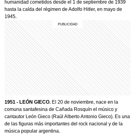
humanidad cometidos desde el 1 de septiembre de 1939
hasta la caída del régimen de Adolfo Hitler, en mayo de
1945.
1951 - LEÓN GIECO.
El 20 de noviembre, nace en la
comuna santafesina de Cañada Rosquín el músico y
cantautor León Gieco (Raúl Alberto Antonio Gieco). Es una
de las figuras más importantes del rock nacional y de la
música popular argentina.