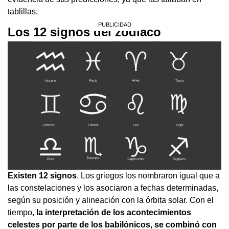
tablillas.
Los 12 signos del zodíaco
Existen 12 signos
. Los griegos los nombraron igual que a
las constelaciones y los asociaron a fechas determinadas,
según su posición y alineación con la órbita solar. Con el
tiempo,
la interpretación de los acontecimientos
celestes por parte de los babilónicos, se combinó con