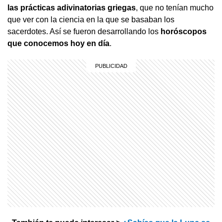
las prácticas adivinatorias griegas
, que no tenían mucho
que ver con la ciencia en la que se basaban los
sacerdotes. Así se fueron desarrollando los
horóscopos
que conocemos hoy en día
.