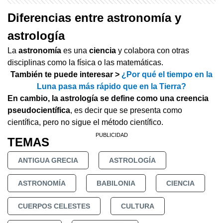
Diferencias entre astronomía y
astrología
La
astronomía
es una
ciencia
y colabora con otras
disciplinas como la física o las matemáticas.
También te puede interesar >
¿Por qué el tiempo en la
Luna pasa más rápido que en la Tierra?
En cambio, la astrología se define como una creencia
pseudocientífica
, es decir que se presenta como
científica, pero no sigue el método científico.
TEMAS
ANTIGUA GRECIA
ASTROLOGÍA
ASTRONOMÍA
BABILONIA
CIENCIA
CUERPOS CELESTES
CULTURA