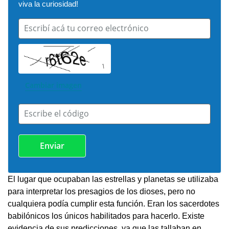
viva la curiosidad!
Escribí acá tu correo electrónico
Cambiar imagen
Escribe el código
El lugar que ocupaban las estrellas y planetas se utilizaba
para interpretar los presagios de los dioses, pero no
cualquiera podía cumplir esta función. Eran los sacerdotes
babilónicos los únicos habilitados para hacerlo. Existe
evidencia de sus predicciones, ya que las tallaban en