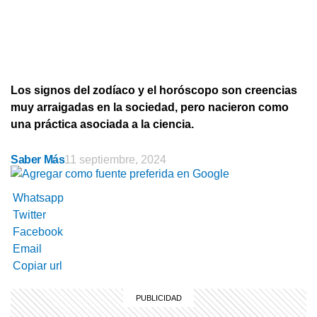
Los signos del zodíaco y el horóscopo son creencias
muy arraigadas en la sociedad, pero nacieron como
una práctica asociada a la ciencia.
Saber Más
11 septiembre, 2024
Whatsapp
Twitter
Facebook
Email
Copiar url