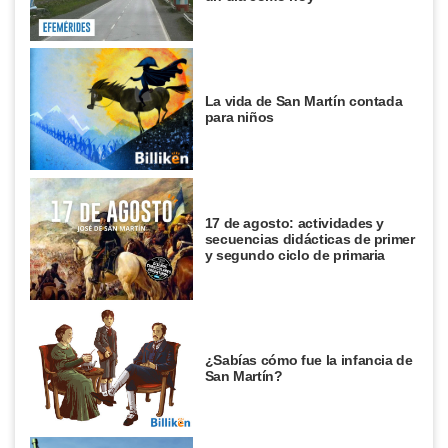
La vida de San Martín contada
para niños
17 de agosto: actividades y
secuencias didácticas de primer
y segundo ciclo de primaria
¿Sabías cómo fue la infancia de
San Martín?