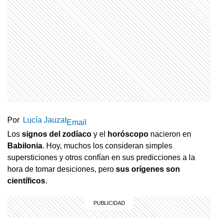
Por
Lucía Jauzat
Email
Los
signos del zodíaco
y el
horóscopo
nacieron en
Babilonia
. Hoy, muchos los consideran simples
supersticiones y otros confían en sus predicciones a la
hora de tomar desiciones, pero
sus orígenes son
científicos
.