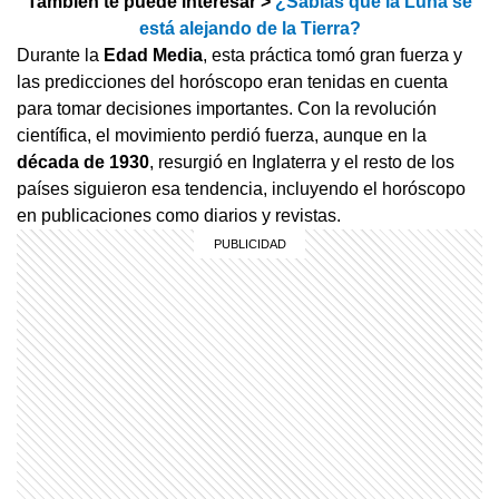
También te puede interesar >
¿Sabías que la Luna se
está alejando de la Tierra?
Durante la
Edad Media
, esta práctica tomó gran fuerza y
las predicciones del horóscopo eran tenidas en cuenta
para tomar decisiones importantes. Con la revolución
científica, el movimiento perdió fuerza, aunque en la
década de 1930
, resurgió en Inglaterra y el resto de los
países siguieron esa tendencia, incluyendo el horóscopo
en publicaciones como diarios y revistas.