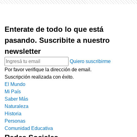
Enterate de todo lo que está
pasando. Suscribite a nuestro
newsletter
Quiero suscribirme
Por favor verifique la dirección de email.
Suscripción realizada con éxito.
El Mundo
Mi País
Saber Más
Naturaleza
Historia
Personas
Comunidad Educativa