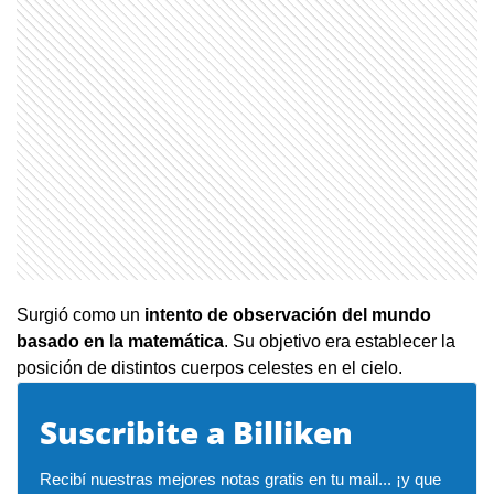
Surgió como un
intento de observación del mundo
basado en la matemática
. Su objetivo era establecer la
posición de distintos cuerpos celestes en el cielo.
Suscribite a Billiken
Recibí nuestras mejores notas gratis en tu mail... ¡y que 