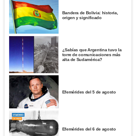
Bandera de Bolivia: historia,
origen y significado
¿Sabías que Argentina tuvo la
torre de comunicaciones más
alta de Sudamérica?
Efemérides del 5 de agosto
Efemérides del 6 de agosto