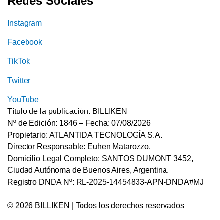
Redes Sociales
Instagram
Facebook
TikTok
Twitter
YouTube
Título de la publicación: BILLIKEN
Nº de Edición: 1846 – Fecha: 07/08/2026
Propietario: ATLANTIDA TECNOLOGÍA S.A.
Director Responsable: Euhen Matarozzo.
Domicilio Legal Completo: SANTOS DUMONT 3452,
Ciudad Autónoma de Buenos Aires, Argentina.
Registro DNDA Nº: RL-2025-14454833-APN-DNDA#MJ
© 2026 BILLIKEN | Todos los derechos reservados