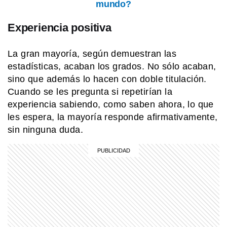
mundo?
Experiencia positiva
La gran mayoría, según demuestran las
estadísticas, acaban los grados. No sólo acaban,
sino que además lo hacen con doble titulación.
Cuando se les pregunta si repetirían la
experiencia sabiendo, como saben ahora, lo que
les espera, la mayoría responde afirmativamente,
sin ninguna duda.