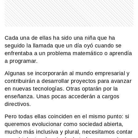
Cada una de ellas ha sido una niña que ha
seguido la llamada que un día oyó cuando se
enfrentaba a un problema matemático o aprendía
a programar.
Algunas se incorporarán al mundo empresarial y
contribuirán a desarrollar proyectos para avanzar
en nuevas tecnologías. Otras optarán por la
enseñanza. Unas pocas accederán a cargos
directivos.
Pero todas ellas coinciden en el mismo punto: si
queremos evolucionar como sociedad abierta,
mucho más inclusiva y plural, necesitamos contar