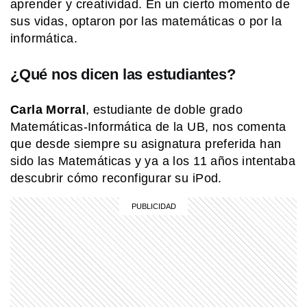
aprender y creatividad. En un cierto momento de
sus vidas, optaron por las matemáticas o por la
informática.
¿Qué nos dicen las estudiantes?
Carla Morral
, estudiante de doble grado
Matemáticas-Informática de la UB, nos comenta
que desde siempre su asignatura preferida han
sido las Matemáticas y ya a los 11 años intentaba
descubrir cómo reconfigurar su iPod.