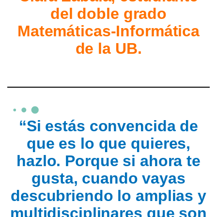
del doble grado
Matemáticas-Informática
de la UB.
“Si estás convencida de
que es lo que quieres,
hazlo. Porque si ahora te
gusta, cuando vayas
descubriendo lo amplias y
multidisciplinares que son