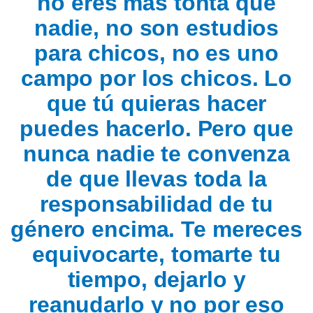
no eres más tonta que
nadie, no son estudios
para chicos, no es uno
campo por los chicos. Lo
que tú quieras hacer
puedes hacerlo. Pero que
nunca nadie te convenza
de que llevas toda la
responsabilidad de tu
género encima. Te mereces
equivocarte, tomarte tu
tiempo, dejarlo y
reanudarlo y no por eso