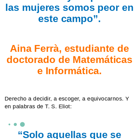
las mujeres somos peor en
este campo”.
Aina Ferrà, estudiante de
doctorado de Matemáticas
e Informática.
Derecho a decidir, a escoger, a equivocarnos. Y
en palabras de T. S. Eliot:
“Solo aquellas que se