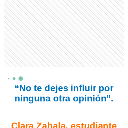
“No te dejes influir por
ninguna otra opinión”.
Clara Zabala, estudiante