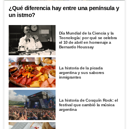
¿Qué diferencia hay entre una península y
un istmo?
Día Mundial de la Ciencia y la
Tecnología: por qué se celebra
el 10 de abril en homenaje a
Bernardo Houssay
La historia de la picada
argentina y sus sabores
inmigrantes
La historia de Cosquín Rock: el
festival que cambió la música
argentina