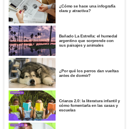
¿Cómo se hace una infografía
clara y atractiva?
Bañado La Estrella: el humedal
argentino que sorprende con
sus paisajes y animales
¿Por qué los perros dan vueltas
antes de dormir?
Crianza 2.0: la literatura infantil y
cómo fomentarla en las casas y
escuelas