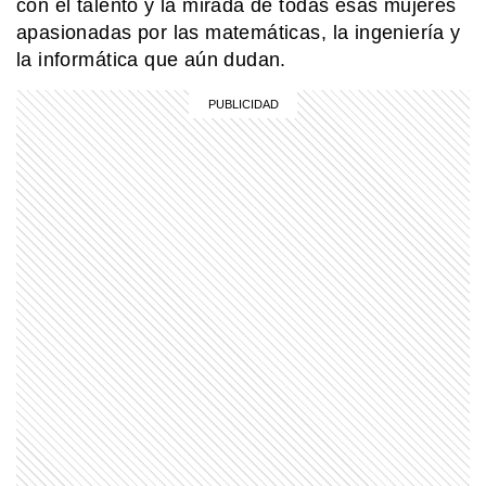
con el talento y la mirada de todas esas mujeres
apasionadas por las matemáticas, la ingeniería y
la informática que aún dudan.