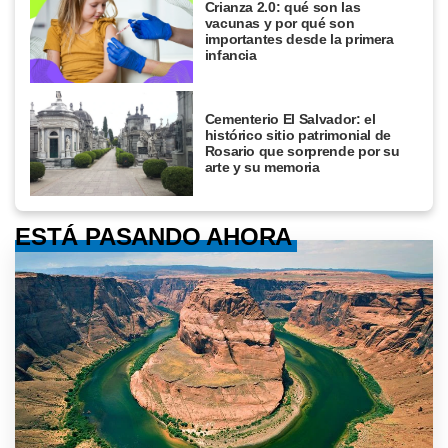
Crianza 2.0: qué son las
vacunas y por qué son
importantes desde la primera
infancia
Cementerio El Salvador: el
histórico sitio patrimonial de
Rosario que sorprende por su
arte y su memoria
ESTÁ PASANDO AHORA