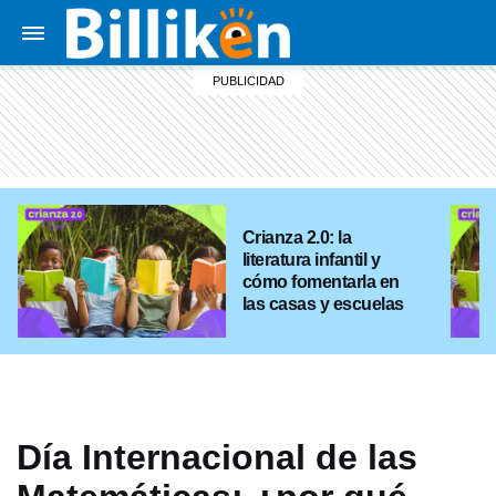
Crianza 2.0: la
literatura infantil y
cómo fomentarla en
las casas y escuelas
Día Internacional de las