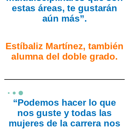
estas áreas, te gustarán
aún más”.
Estíbaliz Martínez, también
alumna del doble grado.
“Podemos hacer lo que
nos guste y todas las
mujeres de la carrera nos