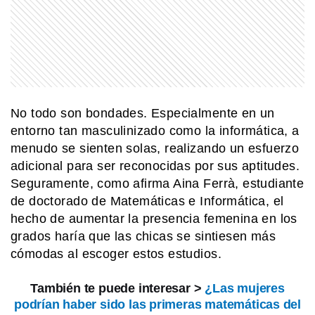
No todo son bondades. Especialmente en un
entorno tan masculinizado como la informática, a
menudo se sienten solas, realizando un esfuerzo
adicional para ser reconocidas por sus aptitudes.
Seguramente, como afirma Aina Ferrà, estudiante
de doctorado de Matemáticas e Informática, el
hecho de aumentar la presencia femenina en los
grados haría que las chicas se sintiesen más
cómodas al escoger estos estudios.
También te puede interesar >
¿Las mujeres
podrían haber sido las primeras matemáticas del