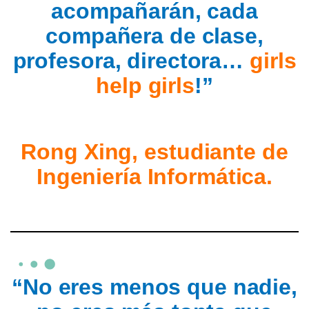
acompañarán, cada
compañera de clase,
profesora, directora…
girls
help girls
!”
Rong Xing, estudiante de
Ingeniería Informática.
“No eres menos que nadie,