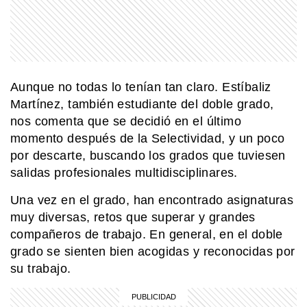
Aunque no todas lo tenían tan claro. Estíbaliz
Martínez, también estudiante del doble grado,
nos comenta que se decidió en el último
momento después de la Selectividad, y un poco
por descarte, buscando los grados que tuviesen
salidas profesionales multidisciplinares.
Una vez en el grado, han encontrado asignaturas
muy diversas, retos que superar y grandes
compañeros de trabajo. En general, en el doble
grado se sienten bien acogidas y reconocidas por
su trabajo.