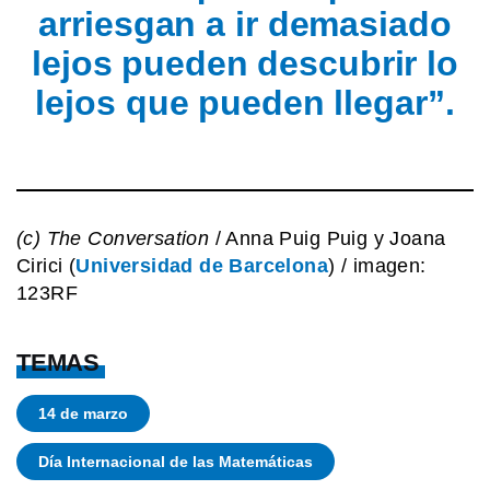
arriesgan a ir demasiado
lejos pueden descubrir lo
lejos que pueden llegar”.
(c) The Conversation
/ Anna Puig Puig y Joana
Cirici (
Universidad de Barcelona
) / imagen:
123RF
TEMAS
14 de marzo
Día Internacional de las Matemáticas