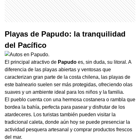
Playas de Papudo: la tranquilidad
del Pacífico
El principal atractivo de
Papudo
es, sin duda, su litoral. A
diferencia de las playas abiertas y ventosas que
caracterizan gran parte de la costa chilena, las playas de
este balneario suelen ser más protegidas, ofreciendo olas
suaves y un ambiente ideal para los niños y la familia.
El pueblo cuenta con una hermosa costanera o rambla que
bordea la bahía, perfecta para pasear y disfrutar de los
atardeceres. Los turistas también pueden visitar la
tradicional caleta, donde aún hoy se puede presenciar la
actividad pesquera artesanal y comprar productos frescos
del mar.