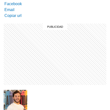
Facebook
Email
Copiar url