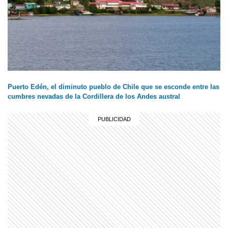
Puerto Edén, el diminuto pueblo de Chile que se esconde entre las
cumbres nevadas de la Cordillera de los Andes austral