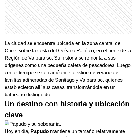
La ciudad se encuentra ubicada en la zona central de
Chile, sobre la costa del Océano Pacífico, en el norte de la
Región de Valparaíso. Su historia se remonta a sus
orígenes como una pequeña caleta de pescadores. Luego,
con el tiempo se convirtió en el destino de verano de
familias adineradas de Santiago y Valparaíso, quienes
establecieron allí sus casas, transformándola en un
balneario distinguido.
Un destino con historia y ubicación
clave
Hoy en día,
Papudo
mantiene un tamaño relativamente