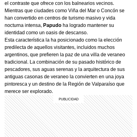
el contraste que ofrece con los balnearios vecinos.
Mientras que ciudades como Viña del Mar o Concón se
han convertido en centros de turismo masivo y vida
nocturna intensa,
Papudo
ha logrado mantener su
identidad como un oasis de descanso.
Esta característica la ha posicionado como la elección
predilecta de aquellos visitantes, incluidos muchos
argentinos, que prefieren la paz de una villa de veraneo
tradicional. La combinación de su pasado histórico de
pescadores, sus aguas serenas y la arquitectura de sus
antiguas casonas de veraneo la convierten en una joya
pintoresca y un destino de la Región de Valparaíso que
merece ser explorado.