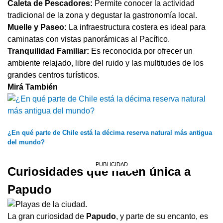
Caleta de Pescadores:
Permite conocer la actividad
tradicional de la zona y degustar la gastronomía local.
Muelle y Paseo:
La infraestructura costera es ideal para
caminatas con vistas panorámicas al Pacífico.
Tranquilidad Familiar:
Es reconocida por ofrecer un
ambiente relajado, libre del ruido y las multitudes de los
grandes centros turísticos.
Mirá También
¿En qué parte de Chile está la décima reserva natural más antigua
del mundo?
Curiosidades que hacen única a
Papudo
La gran curiosidad de
Papudo
, y parte de su encanto, es