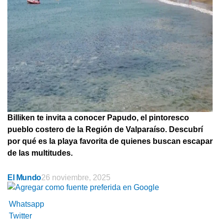
Billiken te invita a conocer Papudo, el pintoresco
pueblo costero de la Región de Valparaíso. Descubrí
por qué es la playa favorita de quienes buscan escapar
de las multitudes.
El Mundo
26 noviembre, 2025
Whatsapp
Twitter