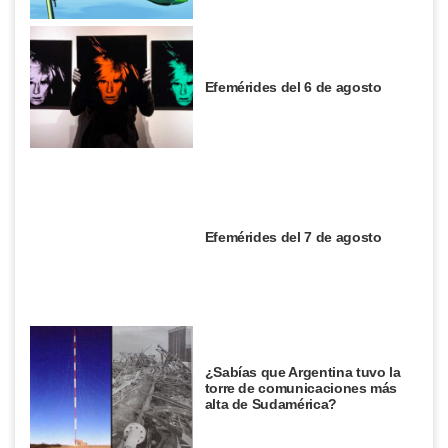
Efemérides del 6 de agosto
Efemérides del 7 de agosto
¿Sabías que Argentina tuvo la
torre de comunicaciones más
alta de Sudamérica?