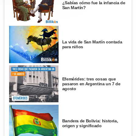
¿Sabías cómo fue la infancia de
San Martín?
La vida de San Martín contada
para niños
Efemérides: tres cosas que
pasaron en Argentina un 7 de
agosto
Bandera de Bolivia: historia,
origen y significado