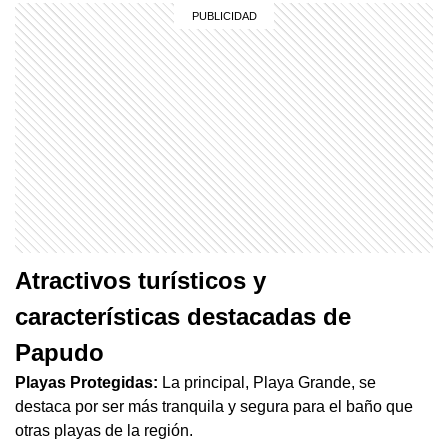
Atractivos turísticos y
características destacadas de
Papudo
Playas Protegidas:
La principal, Playa Grande, se
destaca por ser más tranquila y segura para el baño que
otras playas de la región.