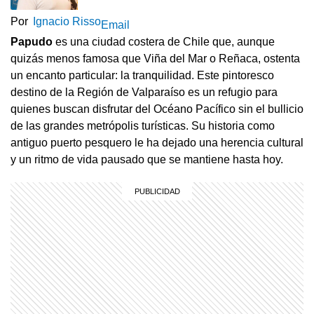
Por
Ignacio Risso
Email
Papudo
es una ciudad costera de Chile que, aunque
quizás menos famosa que Viña del Mar o Reñaca, ostenta
un encanto particular: la tranquilidad. Este pintoresco
destino de la Región de Valparaíso es un refugio para
quienes buscan disfrutar del Océano Pacífico sin el bullicio
de las grandes metrópolis turísticas. Su historia como
antiguo puerto pesquero le ha dejado una herencia cultural
y un ritmo de vida pausado que se mantiene hasta hoy.