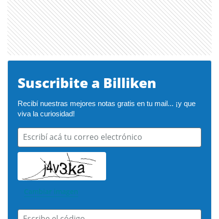
Suscribite a Billiken
Recibí nuestras mejores notas gratis en tu mail... ¡y que 
viva la curiosidad!
Escribí acá tu correo electrónico
Cambiar imagen
Escribe el código