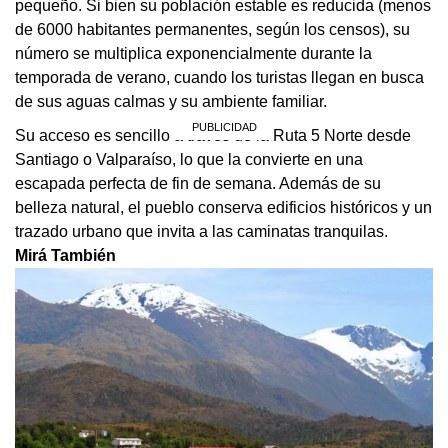
pequeño. Si bien su población estable es reducida (menos
de 6000 habitantes permanentes, según los censos), su
número se multiplica exponencialmente durante la
temporada de verano, cuando los turistas llegan en busca
de sus aguas calmas y su ambiente familiar.
Su acceso es sencillo a través de la Ruta 5 Norte desde
Santiago o Valparaíso, lo que la convierte en una
escapada perfecta de fin de semana. Además de su
belleza natural, el pueblo conserva edificios históricos y un
trazado urbano que invita a las caminatas tranquilas.
Mirá También