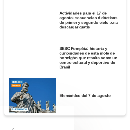
Actividades para el 17 de
agosto: secuencias didácticas
de primer y segundo ciclo para
descargar gratis
SESC Pompéia: historia y
curiosidades de esta mole de
hormigón que resalta como un
centro cultural y deportivo de
Brasil
Efemérides del 7 de agosto