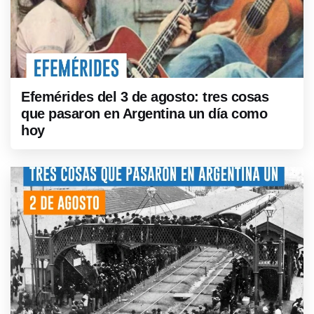
Efemérides del 3 de agosto: tres cosas
que pasaron en Argentina un día como
hoy