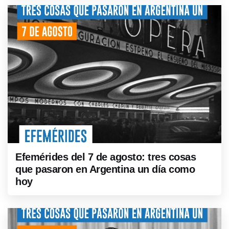
Efemérides del 7 de agosto: tres cosas
que pasaron en Argentina un día como
hoy