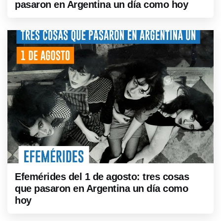
pasaron en Argentina un día como hoy
Efemérides del 1 de agosto: tres cosas
que pasaron en Argentina un día como
hoy