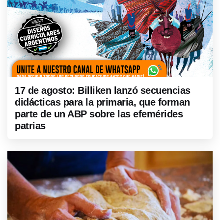
17 de agosto: Billiken lanzó secuencias
didácticas para la primaria, que forman
parte de un ABP sobre las efemérides
patrias