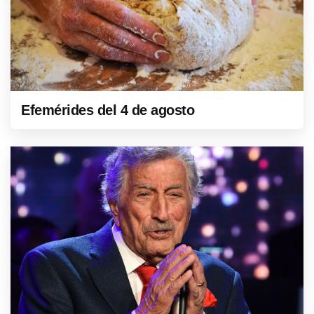
Efemérides del 4 de agosto