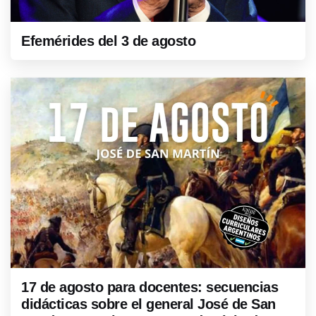
Efemérides del 3 de agosto
17 de agosto para docentes: secuencias
didácticas sobre el general José de San