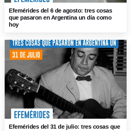
Efemérides del 6 de agosto: tres cosas
que pasaron en Argentina un día como
hoy
Efemérides del 31 de julio: tres cosas que