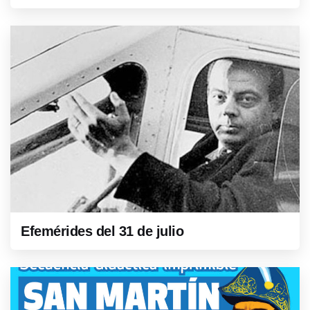
Efemérides del 31 de julio