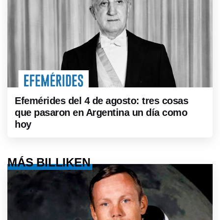
Efemérides del 4 de agosto: tres cosas
que pasaron en Argentina un día como
hoy
MÁS BILLIKEN