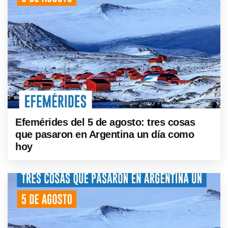
Efemérides del 5 de agosto: tres cosas
que pasaron en Argentina un día como
hoy