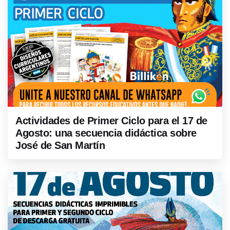
Actividades de Primer Ciclo para el 17 de
Agosto: una secuencia didáctica sobre
José de San Martín