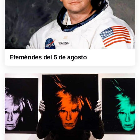
Efemérides del 5 de agosto