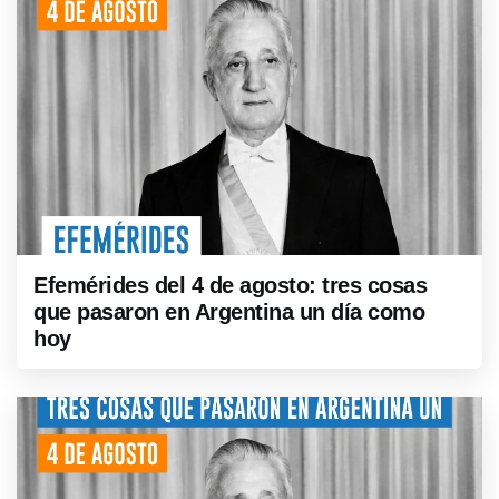
Efemérides del 4 de agosto: tres cosas
que pasaron en Argentina un día como
hoy