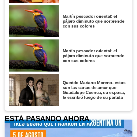
Martín pescador oriental: el
pájaro diminuto que sorprende
con sus colores
Martín pescador oriental: el
pájaro diminuto que sorprende
con sus colores
Querido Mariano Moreno: estas
son las cartas de amor que
Guadalupe Cuenca, su esposa,
le escribió luego de su partida
ESTÁ PASANDO AHORA