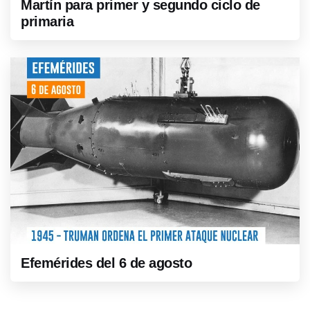
Martín para primer y segundo ciclo de
primaria
Efemérides del 6 de agosto