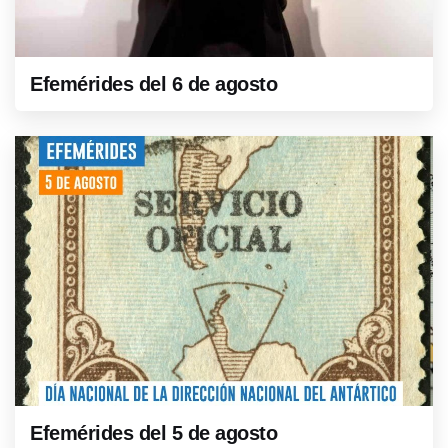
Efemérides del 6 de agosto
Efemérides del 5 de agosto