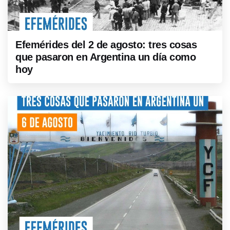
Efemérides del 2 de agosto: tres cosas
que pasaron en Argentina un día como
hoy