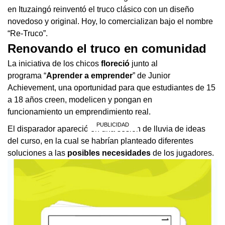
en Ituzaingó reinventó el truco clásico con un diseño
novedoso y original. Hoy, lo comercializan bajo el nombre
“Re-Truco”.
Renovando el truco en comunidad
La iniciativa de los chicos
floreció
junto al
programa “
Aprender a emprender
” de Junior
Achievement, una oportunidad para que estudiantes de 15
a 18 años creen, modelicen y pongan en
funcionamiento un emprendimiento real.
El disparador apareció en una sesión de lluvia de ideas
del curso, en la cual se habrían planteado diferentes
soluciones a las
posibles necesidades
de los jugadores.