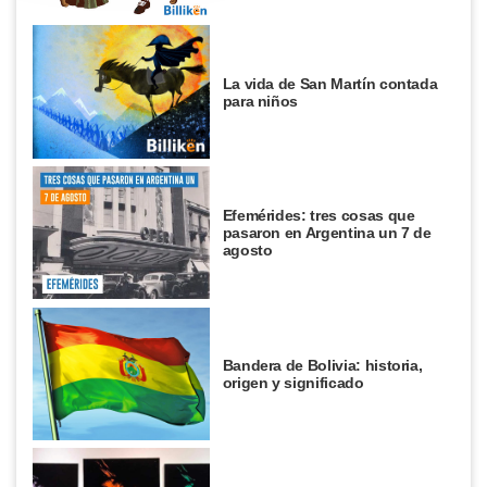
La vida de San Martín contada
para niños
Efemérides: tres cosas que
pasaron en Argentina un 7 de
agosto
Bandera de Bolivia: historia,
origen y significado