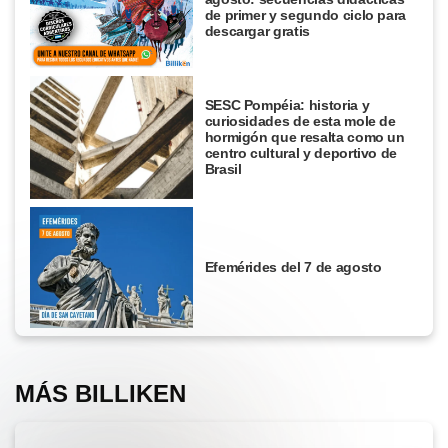
de primer y segundo ciclo para
descargar gratis
SESC Pompéia: historia y
curiosidades de esta mole de
hormigón que resalta como un
centro cultural y deportivo de
Brasil
Efemérides del 7 de agosto
MÁS BILLIKEN