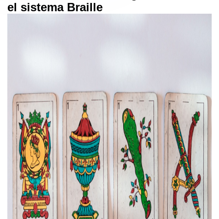
el sistema Braille