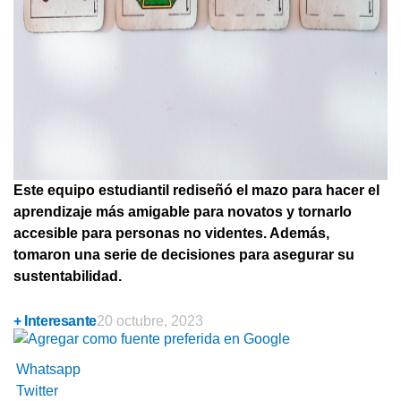
Este equipo estudiantil rediseñó el mazo para hacer el
aprendizaje más amigable para novatos y tornarlo
accesible para personas no videntes. Además,
tomaron una serie de decisiones para asegurar su
sustentabilidad.
+ Interesante
20 octubre, 2023
Whatsapp
Twitter