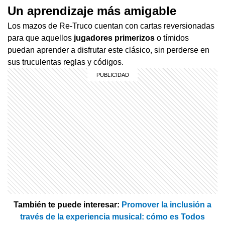
Un aprendizaje más amigable
Los mazos de Re-Truco cuentan con cartas reversionadas
para que aquellos
jugadores primerizos
o tímidos
puedan aprender a disfrutar este clásico, sin perderse en
sus truculentas reglas y códigos.
También te puede interesar:
Promover la inclusión a
través de la experiencia musical: cómo es Todos