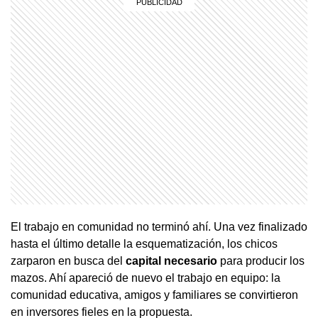
El trabajo en comunidad no terminó ahí. Una vez finalizado
hasta el último detalle la esquematización, los chicos
zarparon en busca del
capital necesario
para producir los
mazos. Ahí apareció de nuevo el trabajo en equipo: la
comunidad educativa, amigos y familiares se convirtieron
en inversores fieles en la propuesta.