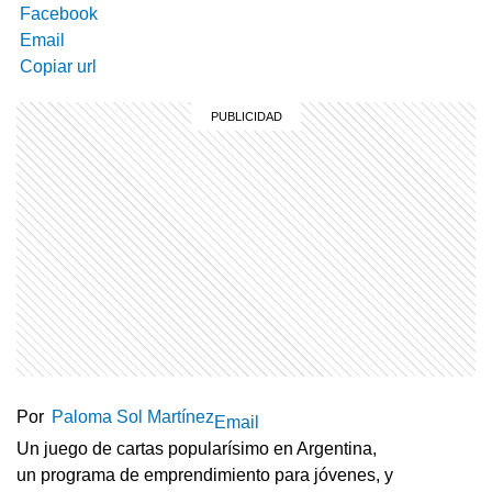
Facebook
Email
Copiar url
Por
Paloma Sol Martínez
Email
Un juego de cartas popularísimo en Argentina,
un programa de emprendimiento para jóvenes, y