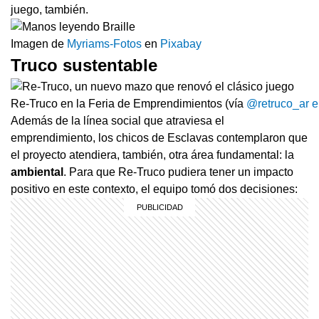
juego, también.
Imagen de
Myriams-Fotos
en
Pixabay
Truco sustentable
Re-Truco en la Feria de Emprendimientos (vía
@retruco_ar e
Además de la línea social que atraviesa el
emprendimiento, los chicos de Esclavas contemplaron que
el proyecto atendiera, también, otra área fundamental: la
ambiental
. Para que Re-Truco pudiera tener un impacto
positivo en este contexto, el equipo tomó dos decisiones: