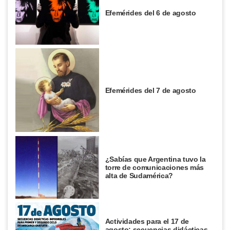
Efemérides del 6 de agosto
Efemérides del 7 de agosto
¿Sabías que Argentina tuvo la
torre de comunicaciones más
alta de Sudamérica?
Actividades para el 17 de
agosto: secuencias didácticas