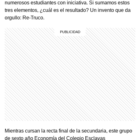
numerosos estudiantes con iniciativa. Si sumamos estos
tres elementos, ¿cuál es el resultado? Un invento que da
orgullo: Re-Truco.
Mientras cursan la recta final de la secundaria, este grupo
de sexto año Economía del Colegio Esclavas