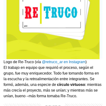
Logo de Re-Truco (vía
@retruco_ar en Instagram
)
El trabajo en equipo que requirió el proceso, según el
grupo, fue muy enriquecedor. Todo fue tomando forma en
la escucha y la retroalimentación entre integrantes. Se
formó, además, una especie de
círculo virtuoso
: mientras
más crecía el proyecto, más se unían; y mientras más se
unían, bueno –más forma tomaba Re-Truco.