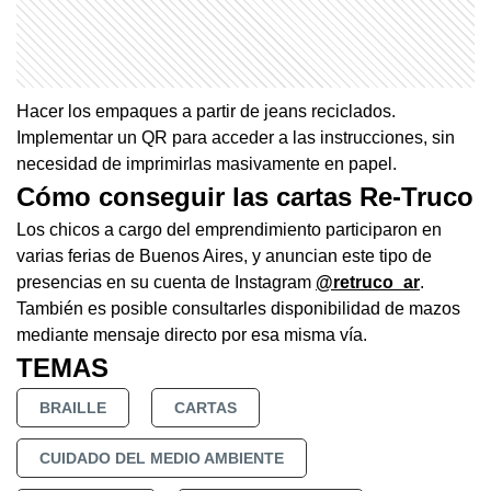
Hacer los empaques a partir de jeans reciclados.
Implementar un QR para acceder a las instrucciones, sin
necesidad de imprimirlas masivamente en papel.
Cómo conseguir las cartas Re-Truco
Los chicos a cargo del emprendimiento participaron en
varias ferias de Buenos Aires, y anuncian este tipo de
presencias en su cuenta de Instagram
@retruco_ar
.
También es posible consultarles disponibilidad de mazos
mediante mensaje directo por esa misma vía.
TEMAS
BRAILLE
CARTAS
CUIDADO DEL MEDIO AMBIENTE