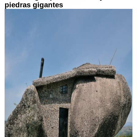
piedras gigantes