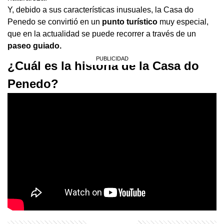
Y, debido a sus características inusuales, la Casa do
Penedo se convirtió en un
punto turístico
muy especial,
que en la actualidad se puede recorrer a través de un
paseo guiado.
¿Cuál es la historia de la Casa do
Penedo?