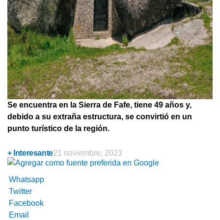
Se encuentra en la Sierra de Fafe, tiene 49 años y,
debido a su extraña estructura, se convirtió en un
punto turístico de la región.
+ Interesante
21 noviembre, 2023
Whatsapp
Twitter
Facebook
Email