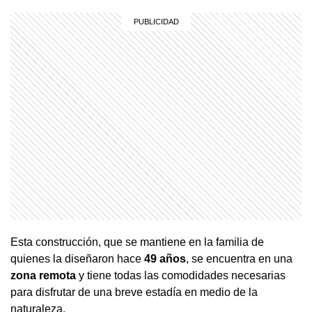
Esta construcción, que se mantiene en la familia de
quienes la diseñaron hace
49 años
, se encuentra en una
zona remota
y tiene todas las comodidades necesarias
para disfrutar de una breve estadía en medio de la
naturaleza.