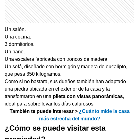
Un salón.
Una cocina.
3 dormitorios.
Un baño.
Una escalera fabricada con troncos de madera.
Un sofá, diseñado con hormigón y madera de eucalipto,
que pesa 350 kilogramos.
Como si no bastara, sus dueños también han adaptado
una piedra ubicada en el exterior de la casa y la
transformaron en una
pileta con vistas panorámicas
,
ideal para sobrellevar los días calurosos.
También te puede interesar >
¿Cuánto mide la casa
más estrecha del mundo?
¿Cómo se puede visitar esta