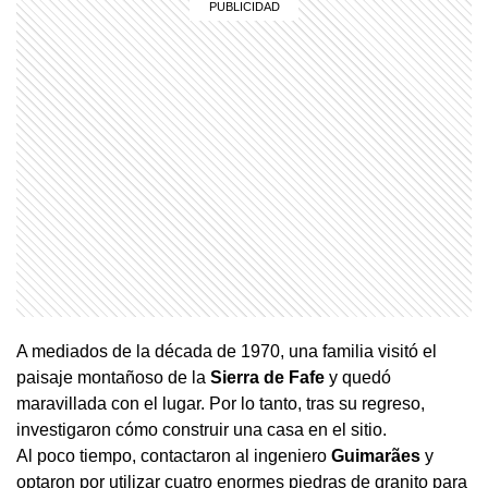
A mediados de la década de 1970, una familia visitó el
paisaje montañoso de la
Sierra de Fafe
y quedó
maravillada con el lugar. Por lo tanto, tras su regreso,
investigaron cómo construir una casa en el sitio.
Al poco tiempo, contactaron al ingeniero
Guimarães
y
optaron por utilizar cuatro enormes piedras de granito para