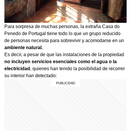
Para sorpresa de muchas personas, la extraña Casa do
Penedo de Portugal tiene todo lo que un grupo reducido
de personas necesita para sobrevivir y acomodarse en un
ambiente natural.
Es decir, a pesar de que las instalaciones de la propiedad
no incluyen servicios esenciales como el agua o la
electricidad
, quienes han tenido la posibilidad de recorrer
su interior han detectado: