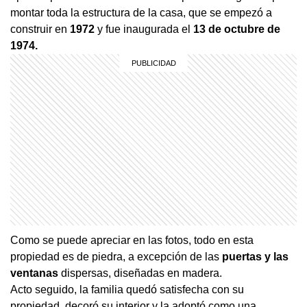
montar toda la estructura de la casa, que se empezó a
construir en
1972
y fue inaugurada el
13 de octubre de
1974.
Como se puede apreciar en las fotos, todo en esta
propiedad es de piedra, a excepción de las
puertas y las
ventanas
dispersas, diseñadas en madera.
Acto seguido, la familia quedó satisfecha con su
propiedad, decoró su interior y la adoptó como una