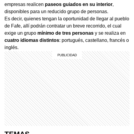
empresas realicen
paseos guiados en su interior
,
disponibles para un reducido grupo de personas.
Es decir, quienes tengan la oportunidad de llegar al pueblo
de Fafe, allí podrán contratar un breve recorrido, el cual
exige un grupo
mínimo de tres personas
y se realiza en
cuatro idiomas distintos
: portugués, castellano, francés o
inglés.