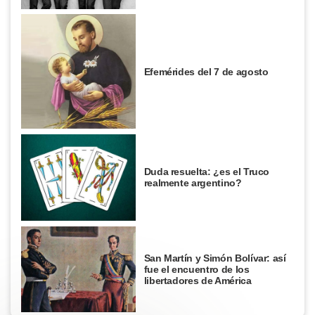
Efemérides del 7 de agosto
Duda resuelta: ¿es el Truco
realmente argentino?
San Martín y Simón Bolívar: así
fue el encuentro de los
libertadores de América