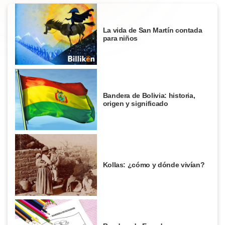
La vida de San Martín contada
para niños
Bandera de Bolivia: historia,
origen y significado
Kollas: ¿cómo y dónde vivían?