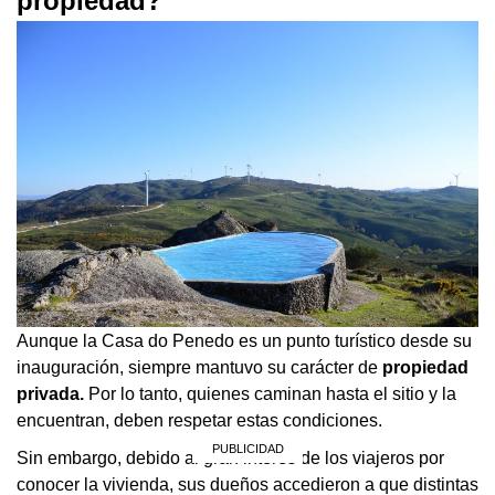
propiedad?
Aunque la Casa do Penedo es un punto turístico desde su
inauguración, siempre mantuvo su carácter de
propiedad
privada.
Por lo tanto, quienes caminan hasta el sitio y la
encuentran, deben respetar estas condiciones.
Sin embargo, debido al gran interés de los viajeros por
conocer la vivienda, sus dueños accedieron a que distintas