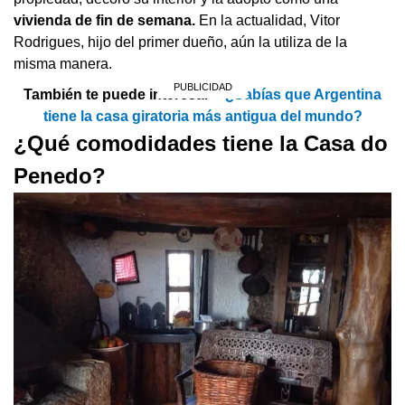
vivienda de fin de semana.
En la actualidad, Vitor
Rodrigues, hijo del primer dueño, aún la utiliza de la
misma manera.
También te puede interesar >
¿Sabías que Argentina
tiene la casa giratoria más antigua del mundo?
¿Qué comodidades tiene la Casa do
Penedo?