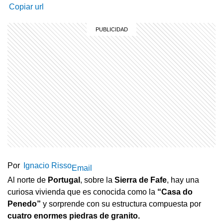
Copiar url
Por
Ignacio Risso
Email
Al norte de
Portugal
, sobre la
Sierra de Fafe
, hay una
curiosa vivienda que es conocida como la
“Casa do
Penedo”
y sorprende con su estructura compuesta por
cuatro enormes piedras de granito.