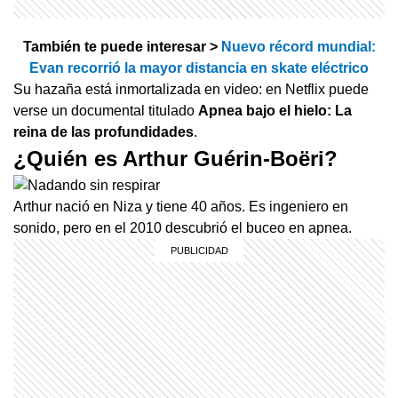
También te puede interesar >
Nuevo récord mundial:
Evan recorrió la mayor distancia en skate eléctrico
Su hazaña está inmortalizada en video: en Netflix puede
verse un documental titulado
Apnea bajo el hielo: La
reina de las profundidades
.
¿Quién es Arthur Guérin-Boëri?
Arthur nació en Niza y tiene 40 años. Es ingeniero en
sonido, pero en el 2010 descubrió el buceo en apnea.