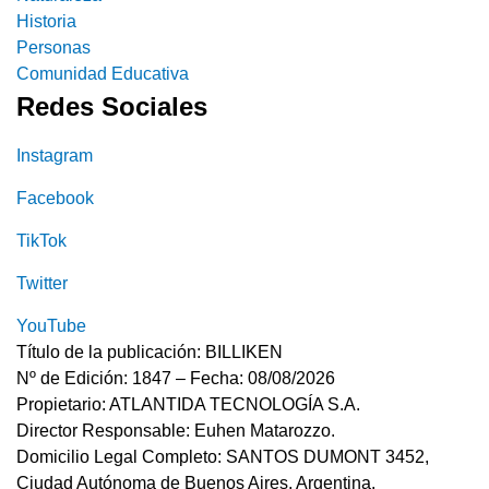
Historia
Personas
Comunidad Educativa
Redes Sociales
Instagram
Facebook
TikTok
Twitter
YouTube
Título de la publicación: BILLIKEN
Nº de Edición: 1847 – Fecha: 08/08/2026
Propietario: ATLANTIDA TECNOLOGÍA S.A.
Director Responsable: Euhen Matarozzo.
Domicilio Legal Completo: SANTOS DUMONT 3452,
Ciudad Autónoma de Buenos Aires, Argentina.