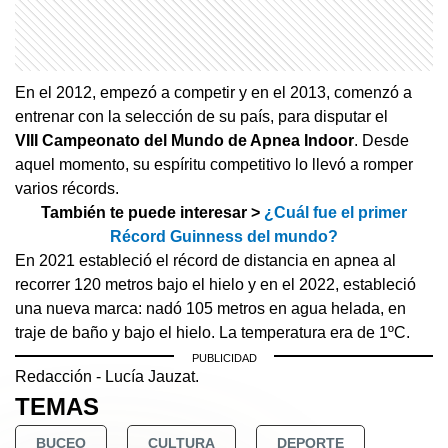
En el 2012, empezó a competir y en el 2013, comenzó a
entrenar con la selección de su país, para disputar el
VIII Campeonato del Mundo de Apnea Indoor
. Desde
aquel momento, su espíritu competitivo lo llevó a romper
varios récords.
También te puede interesar >
¿Cuál fue el primer
Récord Guinness del mundo?
En 2021 estableció el récord de distancia en apnea al
recorrer 120 metros bajo el hielo y en el 2022, estableció
una nueva marca: nadó 105 metros en agua helada, en
traje de baño y bajo el hielo. La temperatura era de 1ºC.
Redacción - Lucía Jauzat.
TEMAS
BUCEO
CULTURA
DEPORTE