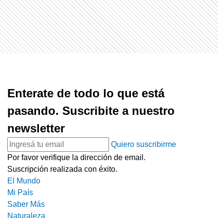
Enterate de todo lo que está
pasando. Suscribite a nuestro
newsletter
Quiero suscribirme
Por favor verifique la dirección de email.
Suscripción realizada con éxito.
El Mundo
Mi País
Saber Más
Naturaleza