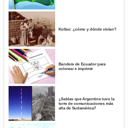
Kollas: ¿cómo y dónde vivían?
Bandera de Ecuador para
colorear e imprimir
¿Sabías que Argentina tuvo la
torre de comunicaciones más
alta de Sudamérica?