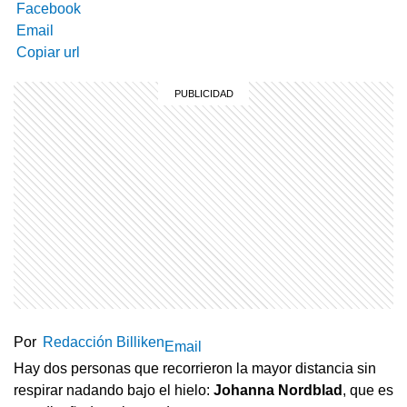
Facebook
Email
Copiar url
Por
Redacción Billiken
Email
Hay dos personas que recorrieron la mayor distancia sin
respirar nadando bajo el hielo:
Johanna Nordblad
, que es