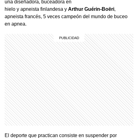
una diseñadora, buceadora en
hielo y apneista finlandesa y
Arthur Guérin-Boëri
,
apneista francés, 5 veces campeón del mundo de buceo
en apnea.
El deporte que practican consiste en suspender por