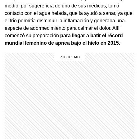
medio, por sugerencia de uno de sus médicos, tomó
contacto con el agua helada, que la ayudó a sanar, ya que
el frío permitía disminuir la inflamación y generaba una
especie de adormecimiento para calmar el dolor. Allí
comenzó su preparación
para llegar a batir el récord
mundial femenino de apnea bajo el hielo en 2015
.