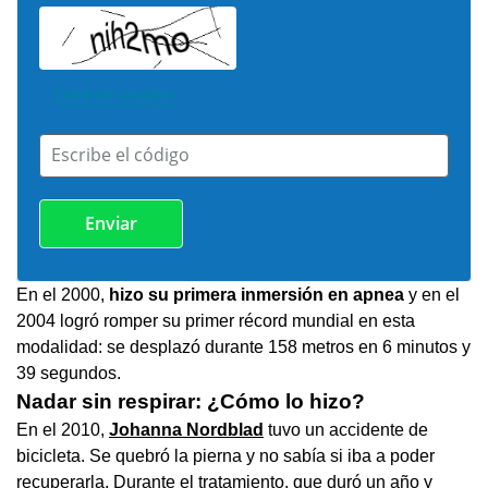
Cambiar imagen
Escribe el código
En el 2000,
hizo su primera inmersión en apnea
y en el
2004 logró romper
su primer récord mundial en esta
modalidad: se desplazó durante 158 metros en 6 minutos y
39 segundos.
Nadar sin respirar: ¿Cómo lo hizo?
En el 2010,
Johanna Nordblad
tuvo un accidente de
bicicleta. Se quebró la pierna y no sabía si iba a poder
recuperarla. Durante el tratamiento, que duró un año y