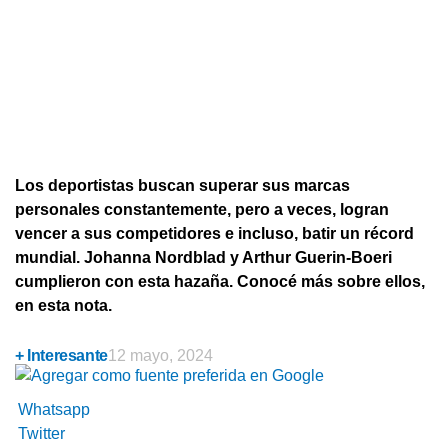
Los deportistas buscan superar sus marcas
personales constantemente, pero a veces, logran
vencer a sus competidores e incluso, batir un récord
mundial. Johanna Nordblad y Arthur Guerin-Boeri
cumplieron con esta hazaña. Conocé más sobre ellos,
en esta nota.
+ Interesante
12 mayo, 2024
Whatsapp
Twitter