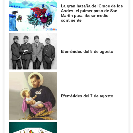
La gran hazaña del Cruce de los
Andes: el primer paso de San
Martín para liberar medio
continente
Efemérides del 8 de agosto
Efemérides del 7 de agosto