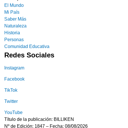
El Mundo
Mi País
Saber Más
Naturaleza
Historia
Personas
Comunidad Educativa
Redes Sociales
Instagram
Facebook
TikTok
Twitter
YouTube
Título de la publicación: BILLIKEN
Nº de Edición: 1847 – Fecha: 08/08/2026