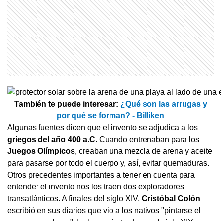
También te puede interesar:
¿Qué son las arrugas y
por qué se forman? - Billiken
Algunas fuentes dicen que el invento se adjudica a los
griegos del año 400 a.C.
Cuando entrenaban para los
Juegos Olímpicos
, creaban una mezcla de arena y aceite
para pasarse por todo el cuerpo y, así, evitar quemaduras.
Otros precedentes importantes a tener en cuenta para
entender el invento nos los traen dos exploradores
transatlánticos. A finales del siglo XIV,
Cristóbal Colón
escribió en sus diarios que vio a los nativos "pintarse el