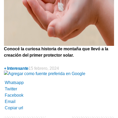
Conocé la curiosa historia de montaña que llevó a la
creación del primer protector solar.
+ Interesante
15 febrero, 2024
Whatsapp
Twitter
Facebook
Email
Copiar url