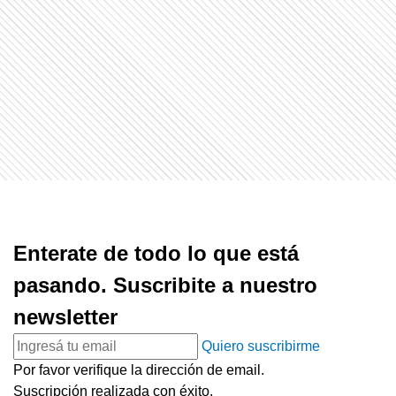
Enterate de todo lo que está
pasando. Suscribite a nuestro
newsletter
Quiero suscribirme
Por favor verifique la dirección de email.
Suscripción realizada con éxito.