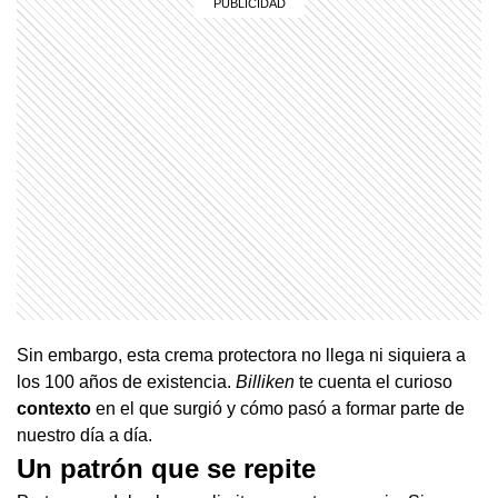
Sin embargo, esta crema protectora no llega ni siquiera a
los 100 años de existencia.
Billiken
te cuenta el curioso
contexto
en el que surgió y cómo pasó a formar parte de
nuestro día a día.
Un patrón que se repite