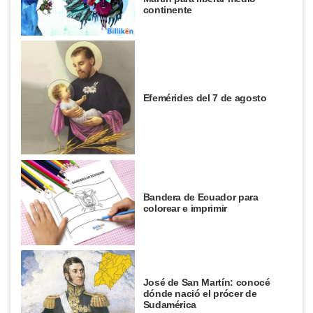
continente
Efemérides del 7 de agosto
Bandera de Ecuador para
colorear e imprimir
José de San Martín: conocé
dónde nació el prócer de
Sudamérica