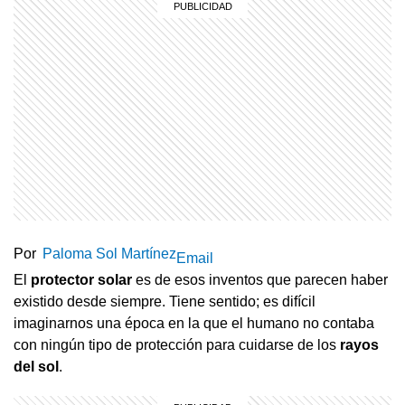
Por
Paloma Sol Martínez
Email
El
protector solar
es de esos inventos que parecen haber
existido desde siempre. Tiene sentido; es difícil
imaginarnos una época en la que el humano no contaba
con ningún tipo de protección para cuidarse de los
rayos
del sol
.