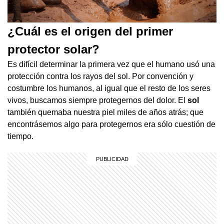
¿Cuál es el origen del primer
protector solar?
Es difícil determinar la primera vez que el humano usó una
protección contra los rayos del sol. Por convención y
costumbre los humanos, al igual que el resto de los seres
vivos, buscamos siempre protegernos del dolor. El
sol
también quemaba nuestra piel miles de años atrás; que
encontrásemos algo para protegernos era sólo cuestión de
tiempo.