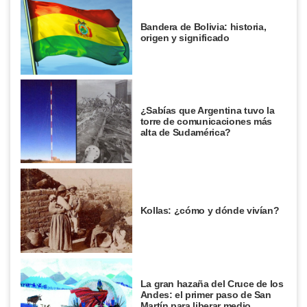
Bandera de Bolivia: historia,
origen y significado
¿Sabías que Argentina tuvo la
torre de comunicaciones más
alta de Sudamérica?
Kollas: ¿cómo y dónde vivían?
La gran hazaña del Cruce de los
Andes: el primer paso de San
Martín para liberar medio