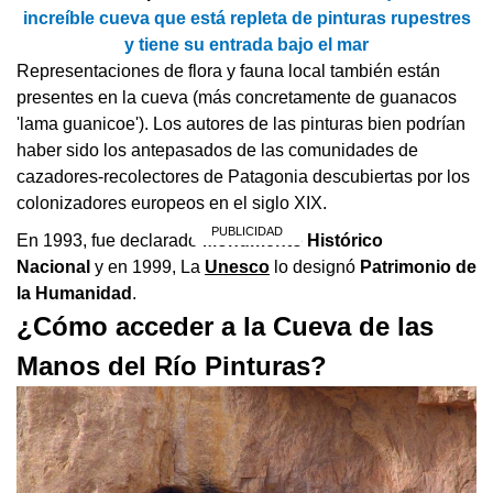
increíble cueva que está repleta de pinturas rupestres
y tiene su entrada bajo el mar
Representaciones de flora y fauna local también están
presentes en la cueva (más concretamente de guanacos
'lama guanicoe'). Los autores de las pinturas bien podrían
haber sido los antepasados de las comunidades de
cazadores-recolectores de Patagonia descubiertas por los
colonizadores europeos en el siglo XIX.
En 1993, fue declarado
Monumento Histórico
Nacional
y en 1999, La
Unesco
lo designó
Patrimonio de
la Humanidad
.
¿Cómo acceder a la Cueva de las
Manos del Río Pinturas?