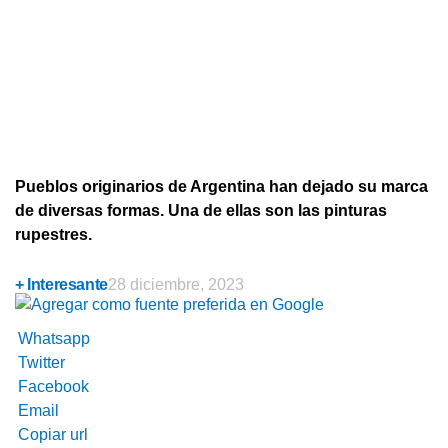
Pueblos originarios de Argentina han dejado su marca
de diversas formas. Una de ellas son las pinturas
rupestres.
+ Interesante
28 diciembre, 2023
Whatsapp
Twitter
Facebook
Email
Copiar url