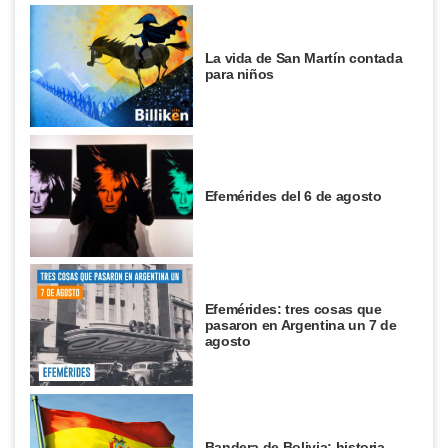
La vida de San Martín contada
para niños
Efemérides del 6 de agosto
Efemérides: tres cosas que
pasaron en Argentina un 7 de
agosto
Bandera de Bolivia: historia,