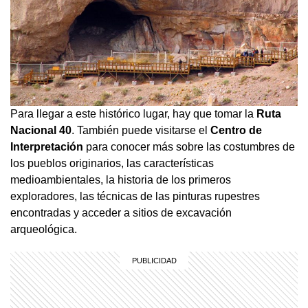
Para llegar a este histórico lugar, hay que tomar la
Ruta
Nacional 40
. También puede visitarse el
Centro de
Interpretación
para conocer más sobre las costumbres de
los pueblos originarios, las características
medioambientales, la historia de los primeros
exploradores, las técnicas de las pinturas rupestres
encontradas y acceder a sitios de excavación
arqueológica.