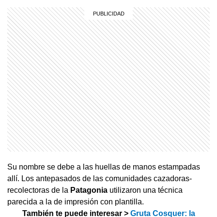
Su nombre se debe a las huellas de manos estampadas
allí. Los antepasados de las comunidades cazadoras-
recolectoras de la
Patagonia
utilizaron una técnica
parecida a la de impresión con plantilla.
También te puede interesar >
Gruta Cosquer: la