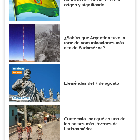
origen y significado
¿Sabías que Argentina tuvo la
torre de comunicaciones más
alta de Sudamérica?
Efemérides del 7 de agosto
Guatemala: por qué es uno de
los países más jóvenes de
Latinoamérica