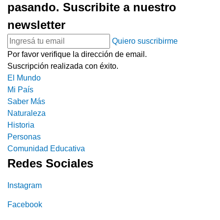
pasando. Suscribite a nuestro
newsletter
Quiero suscribirme
Por favor verifique la dirección de email.
Suscripción realizada con éxito.
El Mundo
Mi País
Saber Más
Naturaleza
Historia
Personas
Comunidad Educativa
Redes Sociales
Instagram
Facebook