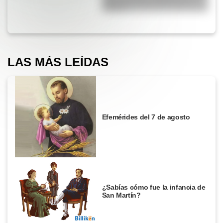
trabajo?
LAS MÁS LEÍDAS
Efemérides del 7 de agosto
¿Sabías cómo fue la infancia de
San Martín?