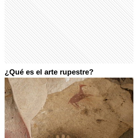
¿Qué es el arte rupestre?