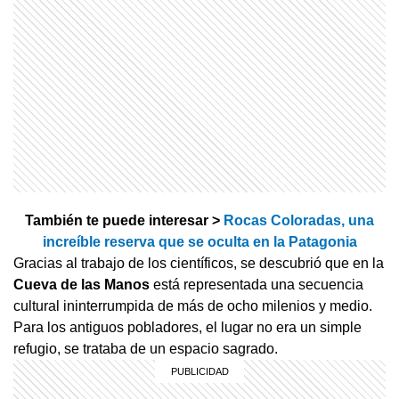
También te puede interesar >
Rocas Coloradas, una
increíble reserva que se oculta en la Patagonia
Gracias al trabajo de los científicos, se descubrió que en la
Cueva de las Manos
está representada una secuencia
cultural ininterrumpida de más de ocho milenios y medio.
Para los antiguos pobladores, el lugar no era un simple
refugio, se trataba de un espacio sagrado.