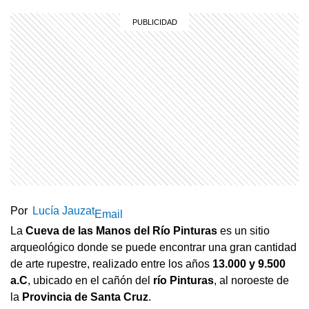
Por
Lucía Jauzat
Email
La
Cueva de las Manos del Río Pinturas
es un sitio
arqueológico donde se puede encontrar una gran cantidad
de arte rupestre, realizado entre los años
13.000 y 9.500
a.C
, ubicado en el cañón del
río Pinturas
, al noroeste de
la
Provincia de Santa Cruz
.