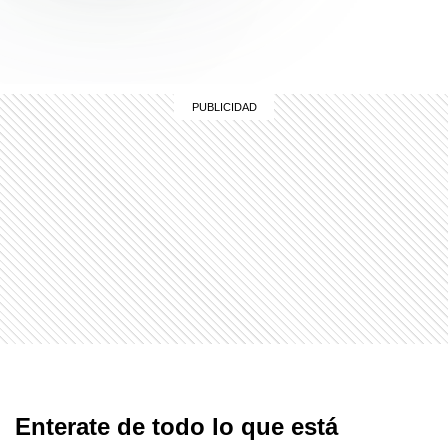
Enterate de todo lo que está