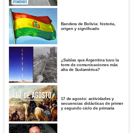
Bandera de Bolivia: historia,
origen y significado
¿Sabías que Argentina tuvo la
torre de comunicaciones más
alta de Sudamérica?
17 de agosto: actividades y
secuencias didácticas de primer
y segundo ciclo de primaria