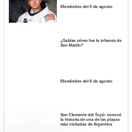
Efemérides del 5 de agosto
¿Sabías cómo fue la infancia de
San Martín?
Efemérides del 6 de agosto
San Clemente del Tuyú: conocé
la historia de una de las playas
más visitadas de Argentina