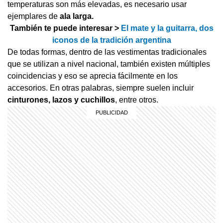
temperaturas son más elevadas, es necesario usar
ejemplares de
ala larga.
También te puede interesar >
El mate y la guitarra, dos
iconos de la tradición argentina
De todas formas, dentro de las vestimentas tradicionales
que se utilizan a nivel nacional, también existen múltiples
coincidencias y eso se aprecia fácilmente en los
accesorios. En otras palabras, siempre suelen incluir
cinturones, lazos y cuchillos
, entre otros.