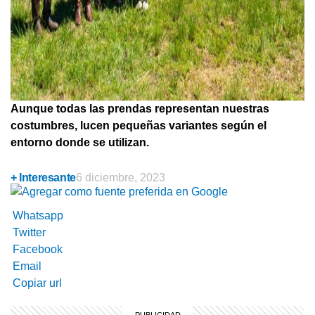
Aunque todas las prendas representan nuestras
costumbres, lucen pequeñas variantes según el
entorno donde se utilizan.
+ Interesante
6 diciembre, 2023
Whatsapp
Twitter
Facebook
Email
Copiar url