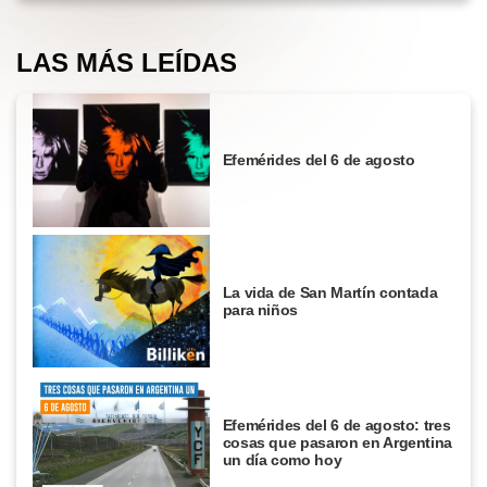
LAS MÁS LEÍDAS
Efemérides del 6 de agosto
La vida de San Martín contada
para niños
Efemérides del 6 de agosto: tres
cosas que pasaron en Argentina
un día como hoy