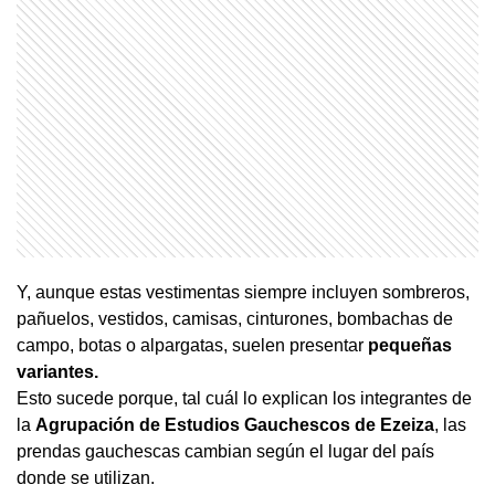
Y, aunque estas vestimentas siempre incluyen sombreros,
pañuelos, vestidos, camisas, cinturones, bombachas de
campo, botas o alpargatas, suelen presentar
pequeñas
variantes.
Esto sucede porque, tal cuál lo explican los integrantes de
la
Agrupación de Estudios Gauchescos de Ezeiza
, las
prendas gauchescas cambian según el lugar del país
donde se utilizan.