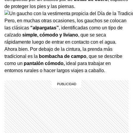
de proteger los pies y las piernas.
Pero, en muchas otras ocasiones, los gauchos se colocan
las clásicas
“alpargatas”
, identificadas como un tipo de
calzado
simple, cómodo y liviano
, que se seca
rápidamente luego de entrar en contacto con el agua.
Ahora bien. Por debajo de la cintura, la prenda más
tradicional es la
bombacha de campo
, que se describe
como un
pantalón cómodo,
ideal para trabajar en
entornos rurales o hacer largos viajes a caballo.