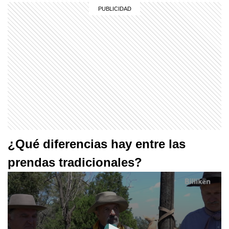
¿Qué diferencias hay entre las
prendas tradicionales?