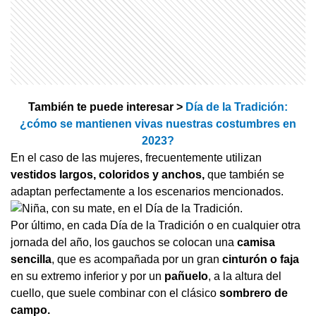
También te puede interesar >
Día de la Tradición:
¿cómo se mantienen vivas nuestras costumbres en
2023?
En el caso de las mujeres, frecuentemente utilizan
vestidos largos, coloridos y anchos,
que también se
adaptan perfectamente a los escenarios mencionados.
Por último, en cada Día de la Tradición o en cualquier otra
jornada del año, los gauchos se colocan una
camisa
sencilla
, que es acompañada por un gran
cinturón o faja
en su extremo inferior y por un
pañuelo
, a la altura del
cuello, que suele combinar con el clásico
sombrero de
campo.