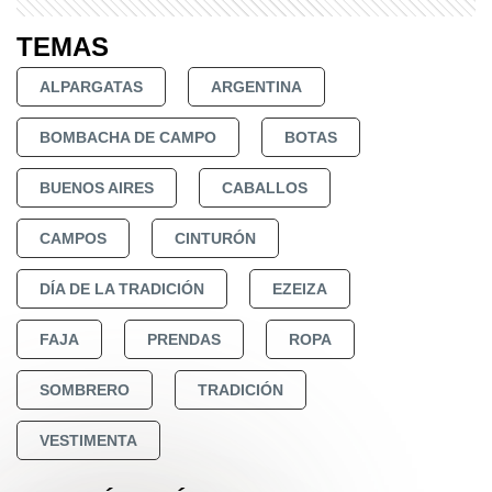
TEMAS
ALPARGATAS
ARGENTINA
BOMBACHA DE CAMPO
BOTAS
BUENOS AIRES
CABALLOS
CAMPOS
CINTURÓN
DÍA DE LA TRADICIÓN
EZEIZA
FAJA
PRENDAS
ROPA
SOMBRERO
TRADICIÓN
VESTIMENTA