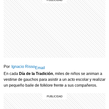
Por
Ignacio Risso
Email
En cada
Día de la Tradición
, miles de niños se animan a
vestirse de gauchos para asistir a un acto escolar y realizar
un pequeño baile de folklore frente a sus compañeros.