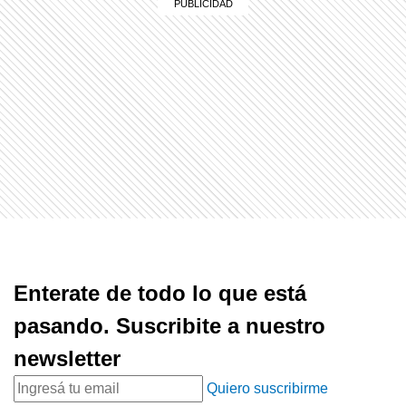
Enterate de todo lo que está
pasando. Suscribite a nuestro
newsletter
Quiero suscribirme