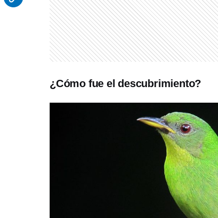
¿Cómo fue el descubrimiento?