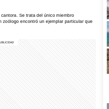
cantora. Se trata del único miembro
n zoólogo encontró un ejemplar particular que