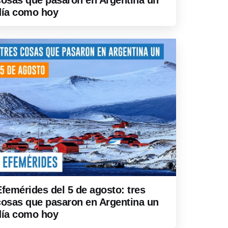
cosas que pasaron en Argentina un
día como hoy
Efemérides del 5 de agosto: tres
cosas que pasaron en Argentina un
día como hoy