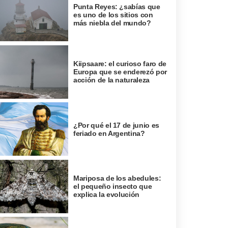
Punta Reyes: ¿sabías que
es uno de los sitios con
más niebla del mundo?
Kiipsaare: el curioso faro de
Europa que se enderezó por
acción de la naturaleza
¿Por qué el 17 de junio es
feriado en Argentina?
Mariposa de los abedules:
el pequeño insecto que
explica la evolución