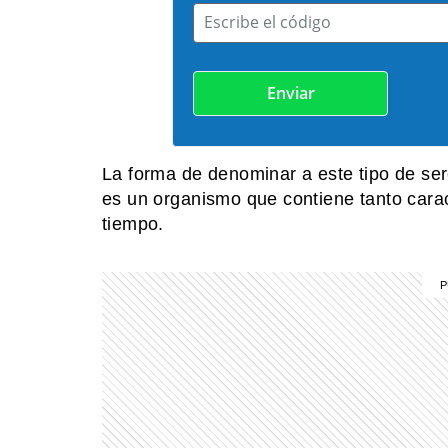
Escribe el código
La forma de denominar a este tipo de se
es un organismo que contiene tanto cara
tiempo.