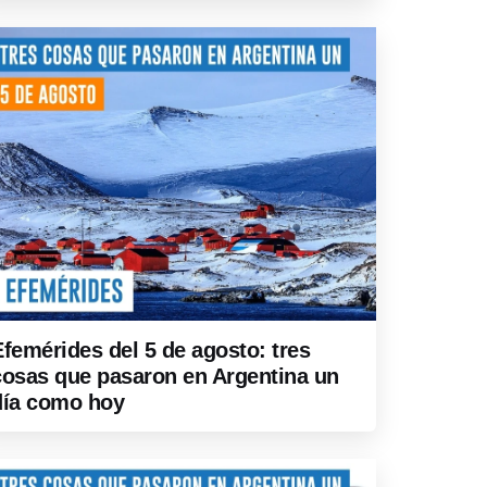
Efemérides del 5 de agosto: tres
cosas que pasaron en Argentina un
día como hoy