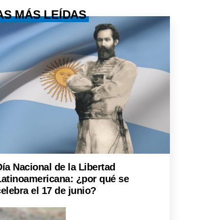
AS MÁS LEÍDAS
Día Nacional de la Libertad
Latinoamericana: ¿por qué se
elebra el 17 de junio?