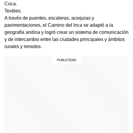
Coca.
Textiles.
A través de puentes, escaleras, acequias y
pavimentaciones, el Camino del Inca se adaptó a la
geografía andina y logró crear un sistema de comunicación
y de intercambio
entre las ciudades principales y ámbitos
rurales y remotos.