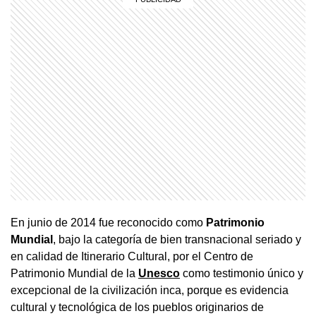
En junio de 2014 fue reconocido como
Patrimonio
Mundial
, bajo la categoría de bien transnacional seriado y
en calidad de Itinerario Cultural, por el Centro de
Patrimonio Mundial de la
Unesco
como
testimonio único y
excepcional de la civilización inca, porque es evidencia
cultural y tecnológica de los pueblos originarios de