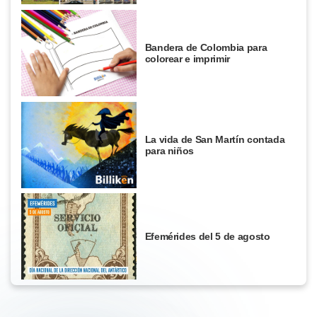
Bandera de Colombia para
colorear e imprimir
La vida de San Martín contada
para niños
Efemérides del 5 de agosto