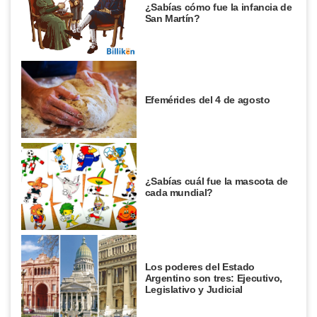
¿Sabías cómo fue la infancia de
San Martín?
Efemérides del 4 de agosto
¿Sabías cuál fue la mascota de
cada mundial?
Los poderes del Estado
Argentino son tres: Ejecutivo,
Legislativo y Judicial