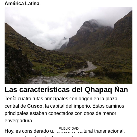
América Latina
.
Las características del
Qhapaq Ñan
Tenía cuatro rutas principales con origen en la plaza
central de
Cusco
, la capital del imperio. Estos caminos
principales estaban conectados con otros de menor
envergadura.
Hoy, es considerado un itinerario cultural transnacional,