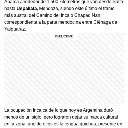
Abarca alrededor de 1.500 kilómetros que van desde Salta
hasta
Uspallata
, Mendoza, siendo este último el tramo
más austral del Camino del Inca o Chapaq Ñan,
correspondiente a la parte mendocina entre Ciénaga de
Yalguaraz.
La ocupación Incaica de lo que hoy es Argentina duró
menos de un siglo, pero lograron dejar su marca cultural
en la zona: uno de ellos es la lengua quichua, presente en