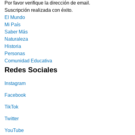
Por favor verifique la dirección de email.
Suscripción realizada con éxito.
El Mundo
Mi País
Saber Más
Naturaleza
Historia
Personas
Comunidad Educativa
Redes Sociales
Instagram
Facebook
TikTok
Twitter
YouTube