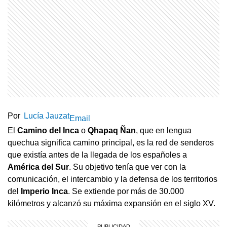
Por
Lucía Jauzat
Email
El
Camino del Inca
o
Qhapaq Ñan
, que en lengua
quechua significa camino principal, es la
red de senderos
que existía antes de la llegada de los españoles a
América del Sur
. Su objetivo tenía que ver con la
comunicación, el intercambio y la defensa de los territorios
del
Imperio Inca
. Se extiende por más de 30.000
kilómetros y alcanzó su máxima expansión en el siglo XV.