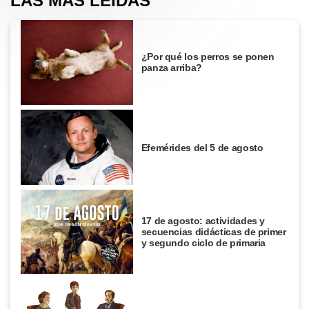
LAS MÁS LEÍDAS
¿Por qué los perros se ponen
panza arriba?
Efemérides del 5 de agosto
17 de agosto: actividades y
secuencias didácticas de primer
y segundo ciclo de primaria