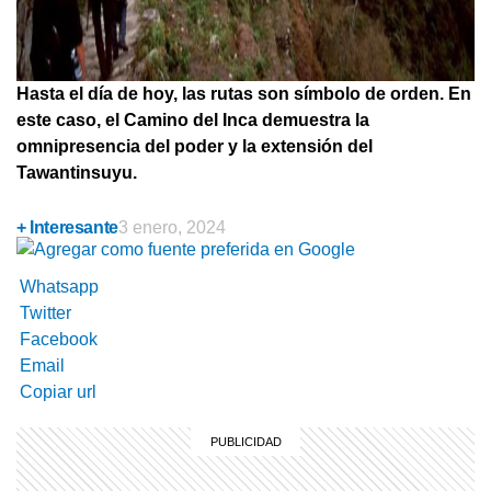
Hasta el día de hoy, las rutas son símbolo de orden. En
este caso, el Camino del Inca demuestra la
omnipresencia del poder y la extensión del
Tawantinsuyu.
+ Interesante
3 enero, 2024
Whatsapp
Twitter
Facebook
Email
Copiar url