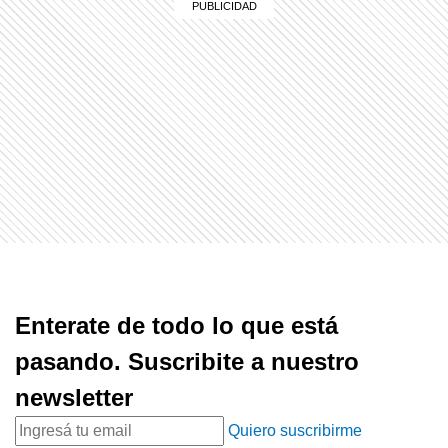
Enterate de todo lo que está
pasando. Suscribite a nuestro
newsletter
Quiero suscribirme