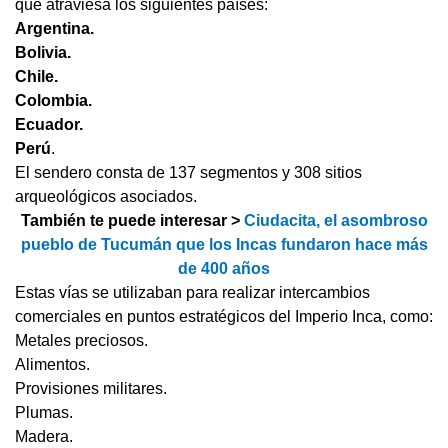
que atraviesa los siguientes países:
Argentina.
Bolivia.
Chile.
Colombia.
Ecuador.
Perú
.
El sendero consta de 137 segmentos y 308 sitios
arqueológicos asociados.
También te puede interesar >
Ciudacita, el asombroso
pueblo de Tucumán que los Incas fundaron hace más
de 400 años
Estas vías se utilizaban para realizar intercambios
comerciales en puntos estratégicos del Imperio Inca, como:
Metales preciosos.
Alimentos.
Provisiones militares.
Plumas.
Madera.