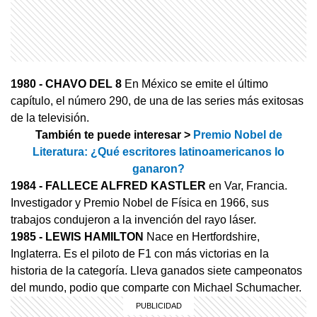
1980
- CHAVO DEL 8
En México se emite el último
capítulo, el número 290, de una de las series más exitosas
de la televisión.
También te puede interesar >
Premio Nobel de
Literatura: ¿Qué escritores latinoamericanos lo
ganaron?
1984
- FALLECE ALFRED KASTLER
en Var, Francia.
Investigador y Premio Nobel de Física en 1966, sus
trabajos condujeron a la invención del rayo láser.
1985
- LEWIS HAMILTON
Nace en Hertfordshire,
Inglaterra. Es el piloto de F1 con más victorias en la
historia de la categoría. Lleva ganados siete campeonatos
del mundo, podio que comparte con Michael Schumacher.