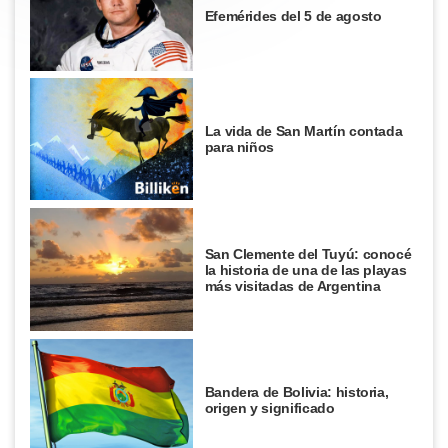
Efemérides del 5 de agosto
La vida de San Martín contada
para niños
San Clemente del Tuyú: conocé
la historia de una de las playas
más visitadas de Argentina
Bandera de Bolivia: historia,
origen y significado