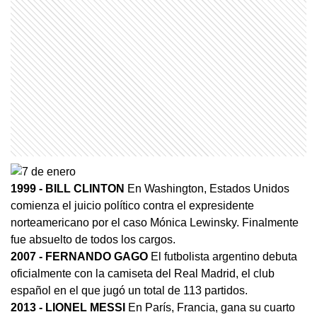
1999
- BILL CLINTON
En Washington, Estados Unidos
comienza el juicio político contra el expresidente
norteamericano por el caso Mónica Lewinsky. Finalmente
fue absuelto de todos los cargos.
2007
- FERNANDO GAGO
El futbolista argentino debuta
oficialmente con la camiseta del Real Madrid, el club
español en el que jugó un total de 113 partidos.
2013
- LIONEL MESSI
En París, Francia, gana su cuarto