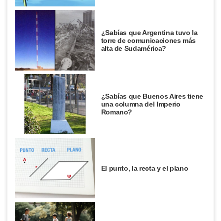
¿Sabías que Argentina tuvo la
torre de comunicaciones más
alta de Sudamérica?
¿Sabías que Buenos Aires tiene
una columna del Imperio
Romano?
El punto, la recta y el plano