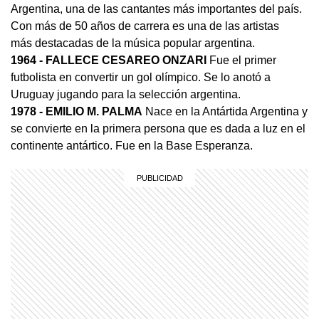
Argentina, una de las cantantes más importantes del país.
Con más de 50 años de carrera es una de las artistas
más destacadas de la música popular argentina.
1964
- FALLECE CESAREO ONZARI
Fue el primer
futbolista en convertir un gol olímpico. Se lo anotó a
Uruguay jugando para la selección argentina.
1978 - EMILIO M. PALMA
Nace en la Antártida Argentina y
se convierte en la primera persona que es dada a luz en el
continente antártico. Fue en la Base Esperanza.