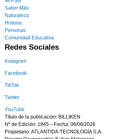
Mi País
Saber Más
Naturaleza
Historia
Personas
Comunidad Educativa
Redes Sociales
Instagram
Facebook
TikTok
Twitter
YouTube
Título de la publicación: BILLIKEN
Nº de Edición: 1845 – Fecha: 06/08/2026
Propietario: ATLANTIDA TECNOLOGÍA S.A.