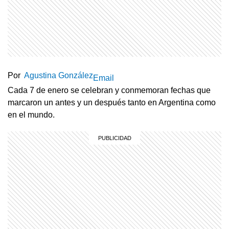
Por
Agustina González
Email
Cada 7 de enero se celebran y conmemoran fechas que
marcaron un antes y un después tanto en Argentina como
en el mundo.