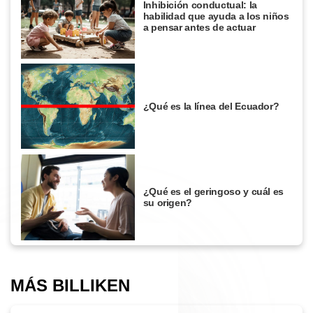
Inhibición conductual: la
habilidad que ayuda a los niños
a pensar antes de actuar
¿Qué es la línea del Ecuador?
¿Qué es el geringoso y cuál es
su origen?
MÁS BILLIKEN