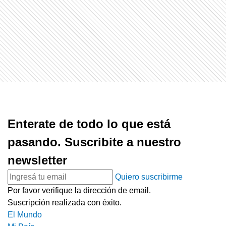
Enterate de todo lo que está
pasando. Suscribite a nuestro
newsletter
Quiero suscribirme
Por favor verifique la dirección de email.
Suscripción realizada con éxito.
El Mundo