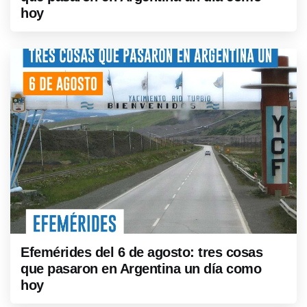
hoy
Efemérides del 6 de agosto: tres cosas
que pasaron en Argentina un día como
hoy