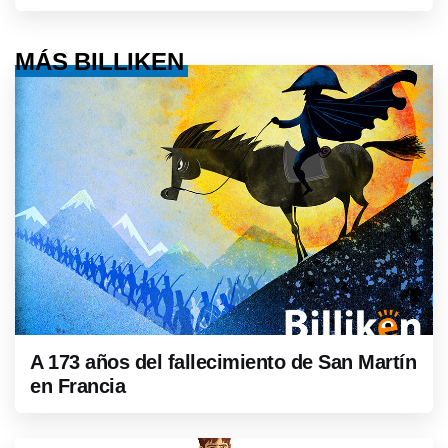
MÁS BILLIKEN
A 173 años del fallecimiento de San Martín
en Francia