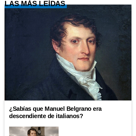
LAS MÁS LEÍDAS
¿Sabías que Manuel Belgrano era
descendiente de italianos?