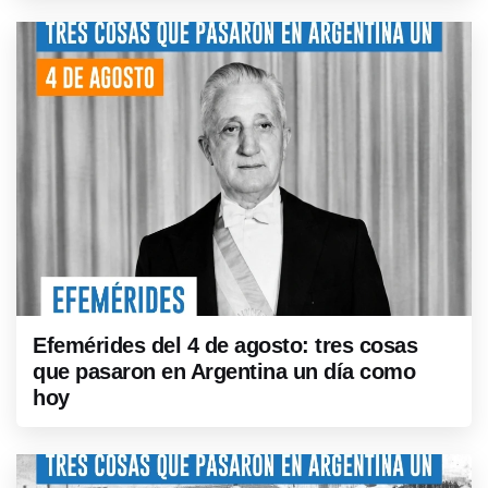
Efemérides del 4 de agosto: tres cosas
que pasaron en Argentina un día como
hoy