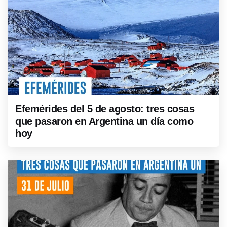
Efemérides del 5 de agosto: tres cosas
que pasaron en Argentina un día como
hoy