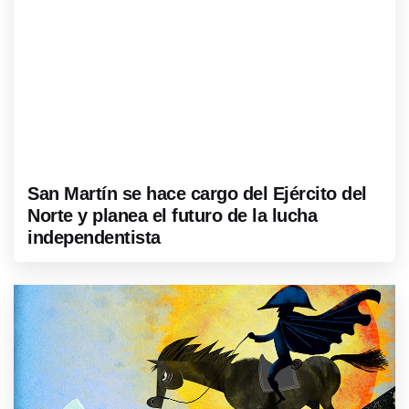
San Martín se hace cargo del Ejército del
Norte y planea el futuro de la lucha
independentista