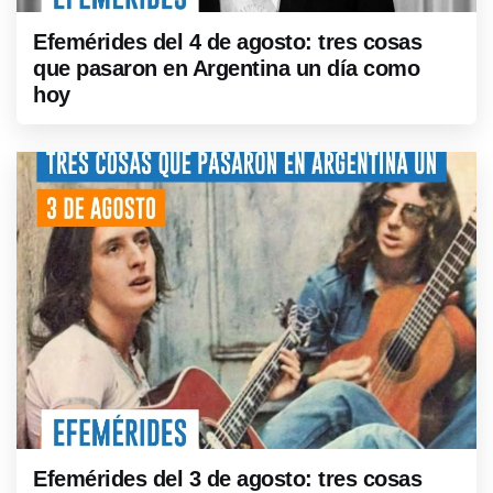
Efemérides del 4 de agosto: tres cosas
que pasaron en Argentina un día como
hoy
Efemérides del 3 de agosto: tres cosas