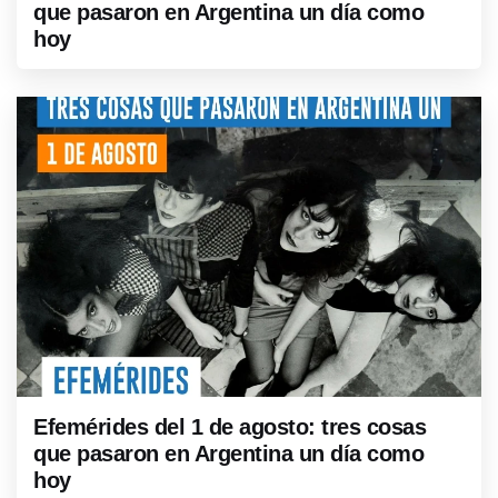
que pasaron en Argentina un día como
hoy
Efemérides del 1 de agosto: tres cosas
que pasaron en Argentina un día como
hoy