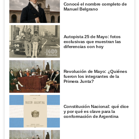
Conocé el nombre completo de
Manuel Belgrano
Autopista 25 de Mayo: fotos
exclusivas que muestran las
diferencias con hoy
Revolución de Mayo: ¿Quiénes
fueron los integrantes de la
Primera Junta?
Constitución Nacional: qué dice
y por qué es clave para la
conformación de Argentina