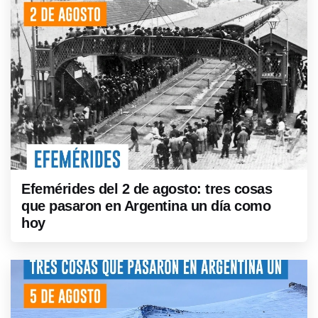
Efemérides del 2 de agosto: tres cosas
que pasaron en Argentina un día como
hoy