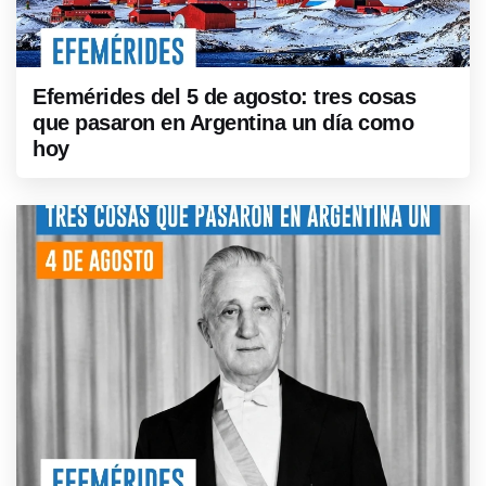
Efemérides del 5 de agosto: tres cosas
que pasaron en Argentina un día como
hoy