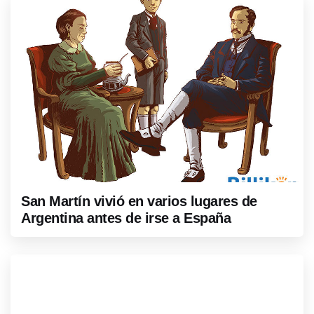
San Martín vivió en varios lugares de
Argentina antes de irse a España