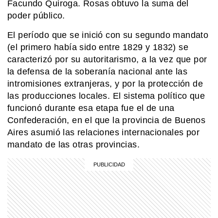
Facundo Quiroga. Rosas obtuvo la suma del
poder público.
El período que se inició con su segundo mandato
(el primero había sido entre 1829 y 1832) se
caracterizó por su autoritarismo, a la vez que por
la defensa de la soberanía nacional ante las
intromisiones extranjeras, y por la protección de
las producciones locales. El sistema político que
funcionó durante esa etapa fue el de una
Confederación, en el que la provincia de Buenos
Aires asumió las relaciones internacionales por
mandato de las otras provincias.