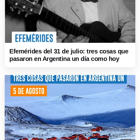
Efemérides del 31 de julio: tres cosas que
pasaron en Argentina un día como hoy