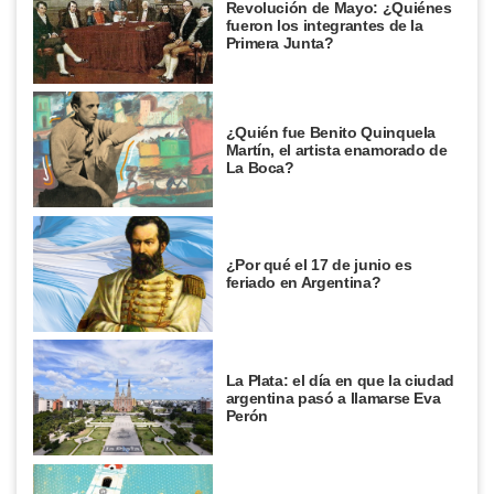
Revolución de Mayo: ¿Quiénes
fueron los integrantes de la
Primera Junta?
¿Quién fue Benito Quinquela
Martín, el artista enamorado de
La Boca?
¿Por qué el 17 de junio es
feriado en Argentina?
La Plata: el día en que la ciudad
argentina pasó a llamarse Eva
Perón