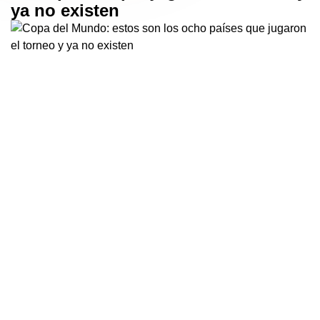
ya no existen