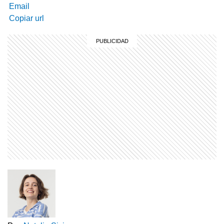
Email
Copiar url