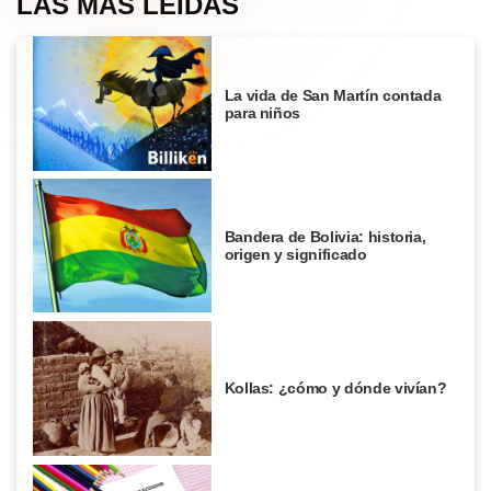
LAS MÁS LEÍDAS
La vida de San Martín contada
para niños
Bandera de Bolivia: historia,
origen y significado
Kollas: ¿cómo y dónde vivían?