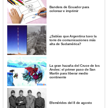
Bandera de Ecuador para
colorear e imprimir
¿Sabías que Argentina tuvo la
torre de comunicaciones más
alta de Sudamérica?
La gran hazaña del Cruce de los
Andes: el primer paso de San
Martín para liberar medio
continente
Efemérides del 8 de agosto