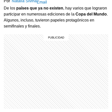
Por
Natalia Sivina
Email
De los
países que ya no existen
, hay varios que lograron
participar en numerosas ediciones de la
Copa
del Mundo
.
Algunos, incluso, tuvieron papeles protagónicos en
semifinales y finales.