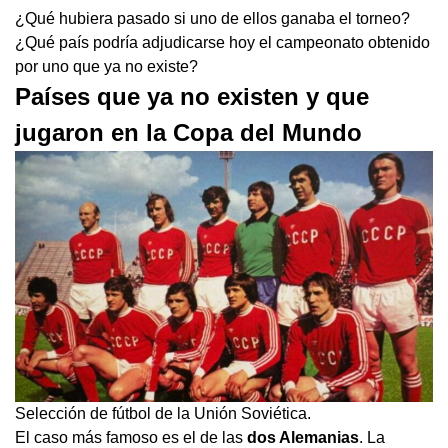
¿Qué hubiera pasado si uno de ellos ganaba el torneo?
¿Qué país podría adjudicarse hoy el campeonato obtenido
por uno que ya no existe?
Países que ya no existen y que
jugaron en la Copa del Mundo
Selección de fútbol de la Unión Soviética.
El caso más famoso es el de las
dos Alemanias
. La