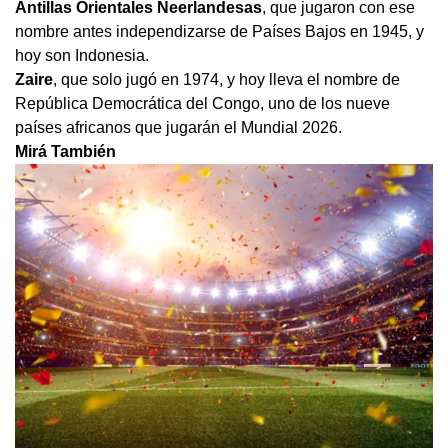
Antillas Orientales Neerlandesas
, que jugaron con ese
nombre antes independizarse de Países Bajos en 1945, y
hoy son Indonesia.
Zaire
, que solo jugó en 1974, y hoy lleva el nombre de
República Democrática del Congo, uno de los nueve
países africanos que jugarán el Mundial 2026.
Mirá También