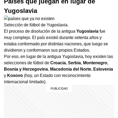
Países que juegan en lugar de
Yugoslavia
Selección de fútbol de Yugoslavia.
El proceso de disolución de la antigua
Yugoslavia
fue
muy complejo. El país existió durante setenta años y
estaba conformado por distintas naciones, que luego se
dividieron y conformaron sus propios Estados.
Por eso, en lugar de la antigua Yugoslavia, hoy existen las
selecciones de fútbol de
Croacia
,
Serbia
,
Montenegro
,
Bosnia y Herzegovina
,
Macedonia del Norte
,
Eslovenia
y
Kosovo
(hoy, un Estado con reconocimiento
internacional limitado).