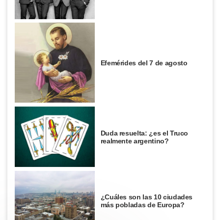
Efemérides del 7 de agosto
Duda resuelta: ¿es el Truco
realmente argentino?
¿Cuáles son las 10 ciudades
más pobladas de Europa?