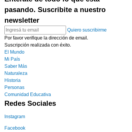
pasando. Suscribite a nuestro
newsletter
Quiero suscribirme
Por favor verifique la dirección de email.
Suscripción realizada con éxito.
El Mundo
Mi País
Saber Más
Naturaleza
Historia
Personas
Comunidad Educativa
Redes Sociales
Instagram
Facebook