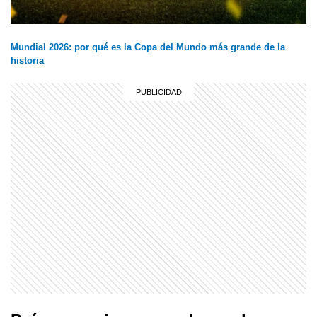
Mundial 2026: por qué es la Copa del Mundo más grande de la
historia