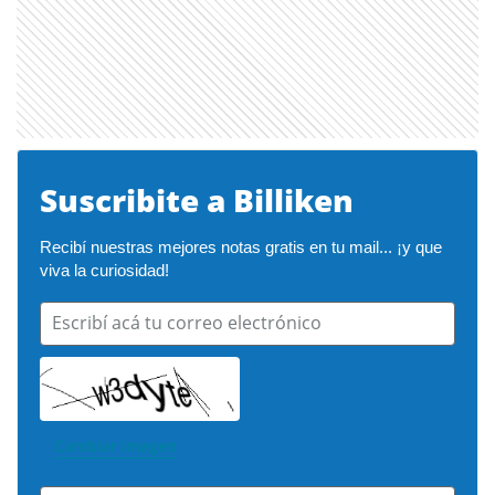
Suscribite a Billiken
Recibí nuestras mejores notas gratis en tu mail... ¡y que 
viva la curiosidad!
Escribí acá tu correo electrónico
Cambiar imagen