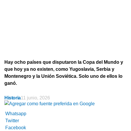
Hay ocho países que disputaron la Copa del Mundo y
que hoy ya no existen, como Yugoslavia, Serbia y
Montenegro y la Unión Soviética. Solo uno de ellos lo
ganó.
Historia
11 junio, 2026
Whatsapp
Twitter
Facebook