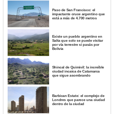
Paso de San Francisco: el
impactante cruce argentino que
está a más de 4.700 metros
Existe un pueblo argentino en
Salta que solo se puede visitar
por vía terrestre si pasás por
Bolivia
Shincal de Quimivil: la increíble
ciudad incaica de Catamarca
que sigue asombrando
Barbican Estate: el complejo de
Londres que parece una ciudad
dentro de la ciudad