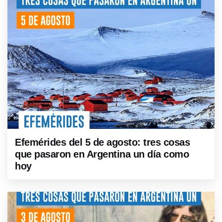
Efemérides del 5 de agosto: tres cosas
que pasaron en Argentina un día como
hoy