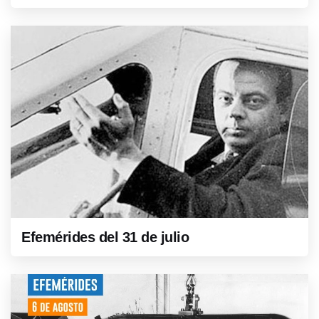
Efemérides del 31 de julio