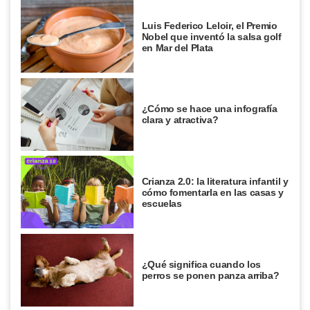
Luis Federico Leloir, el Premio
Nobel que inventó la salsa golf
en Mar del Plata
¿Cómo se hace una infografía
clara y atractiva?
Crianza 2.0: la literatura infantil y
cómo fomentarla en las casas y
escuelas
¿Qué significa cuando los
perros se ponen panza arriba?