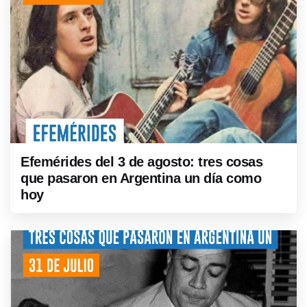
Efemérides del 3 de agosto: tres cosas
que pasaron en Argentina un día como
hoy