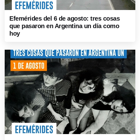
Efemérides del 6 de agosto: tres cosas
que pasaron en Argentina un día como
hoy