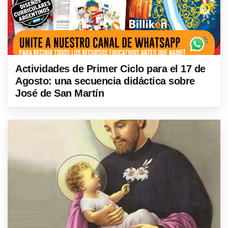
Actividades de Primer Ciclo para el 17 de
Agosto: una secuencia didáctica sobre
José de San Martín