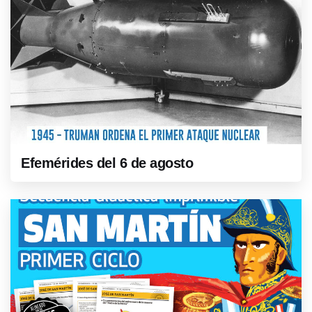
Efemérides del 6 de agosto