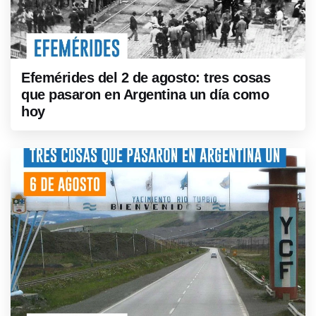
Efemérides del 2 de agosto: tres cosas
que pasaron en Argentina un día como
hoy