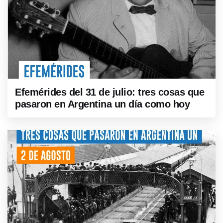
Efemérides del 31 de julio: tres cosas que
pasaron en Argentina un día como hoy