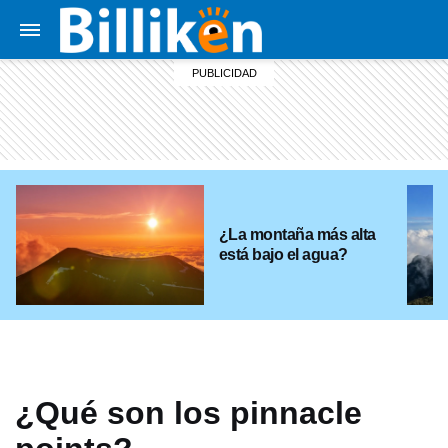
¿La montaña más alta
está bajo el agua?
¿Qué son los pinnacle