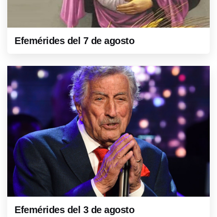
Efemérides del 7 de agosto
Efemérides del 3 de agosto