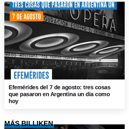
Efemérides del 7 de agosto: tres cosas
que pasaron en Argentina un día como
hoy
MÁS BILLIKEN