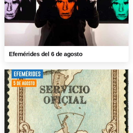
Efemérides del 6 de agosto