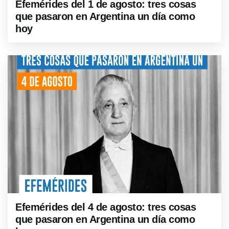
Efemérides del 1 de agosto: tres cosas
que pasaron en Argentina un día como
hoy
Efemérides del 4 de agosto: tres cosas
que pasaron en Argentina un día como