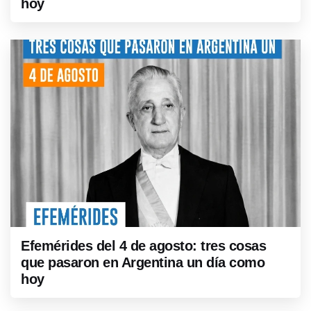
hoy
Efemérides del 4 de agosto: tres cosas
que pasaron en Argentina un día como
hoy