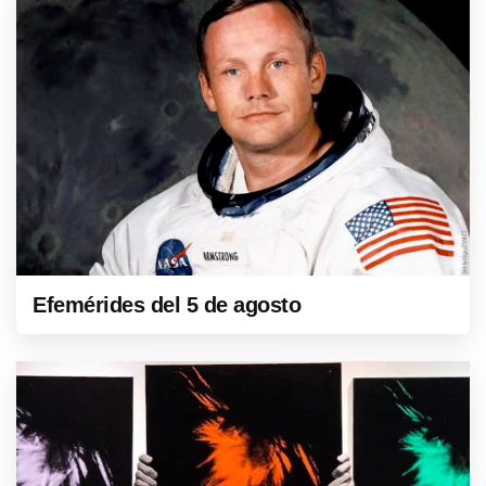
Efemérides del 5 de agosto