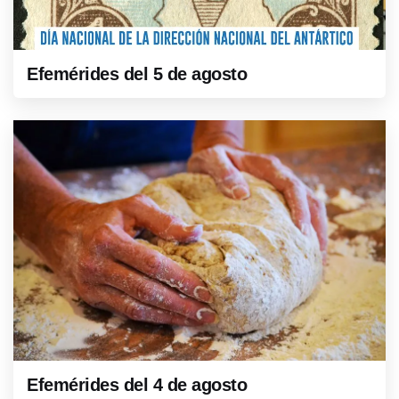
Efemérides del 5 de agosto
Efemérides del 4 de agosto