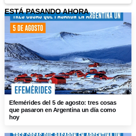
ESTÁ PASANDO AHORA
Efemérides del 5 de agosto: tres cosas
que pasaron en Argentina un día como
hoy