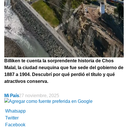
Billiken te cuenta la sorprendente historia de Chos
Malal, la ciudad neuquina que fue sede del gobierno de
1887 a 1904. Descubrí por qué perdió el título y qué
atractivos conserva.
Mi País
27 noviembre, 2025
Whatsapp
Twitter
Facebook