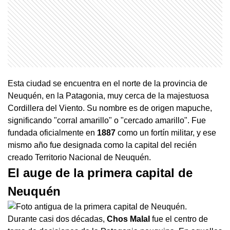
Esta ciudad se encuentra en el norte de la provincia de
Neuquén, en la Patagonia, muy cerca de la majestuosa
Cordillera del Viento. Su nombre es de origen mapuche,
significando "corral amarillo" o "cercado amarillo". Fue
fundada oficialmente en
1887
como un fortín militar, y ese
mismo año fue designada como la capital del recién
creado Territorio Nacional de Neuquén.
El auge de la primera capital de
Neuquén
Durante casi dos décadas,
Chos Malal
fue el centro de