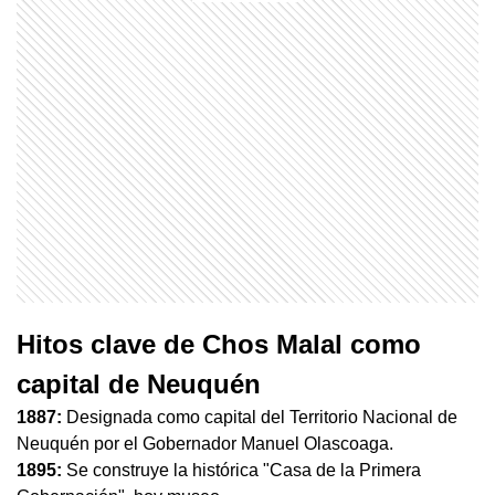
Hitos clave de Chos Malal como
capital de Neuquén
1887:
Designada como capital del Territorio Nacional de
Neuquén por el Gobernador Manuel Olascoaga.
1895:
Se construye la histórica "Casa de la Primera