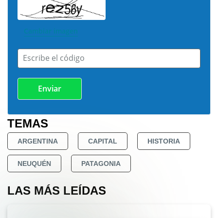
Cambiar imagen
Escribe el código
TEMAS
ARGENTINA
CAPITAL
HISTORIA
NEUQUÉN
PATAGONIA
LAS MÁS LEÍDAS