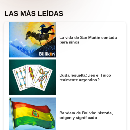
LAS MÁS LEÍDAS
La vida de San Martín contada
para niños
Duda resuelta: ¿es el Truco
realmente argentino?
Bandera de Bolivia: historia,
origen y significado