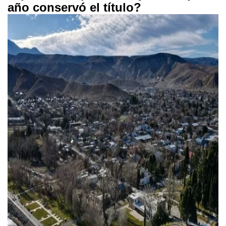
año conservó el título?