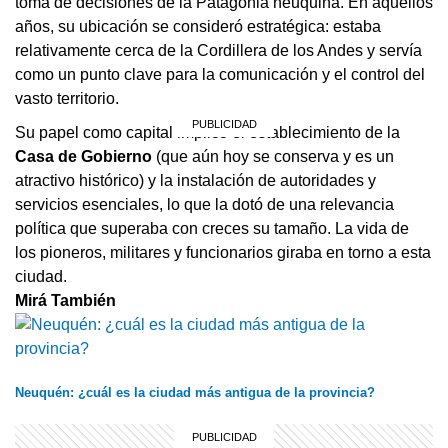
toma de decisiones de la Patagonia neuquina. En aquellos
años, su ubicación se consideró estratégica: estaba
relativamente cerca de la Cordillera de los Andes y servía
como un punto clave para la comunicación y el control del
vasto territorio.
Su papel como capital implicó el establecimiento de la
Casa de Gobierno
(que aún hoy se conserva y es un
atractivo histórico) y la instalación de autoridades y
servicios esenciales, lo que la dotó de una relevancia
política que superaba con creces su tamaño. La vida de
los pioneros, militares y funcionarios giraba en torno a esta
ciudad.
Mirá También
Neuquén: ¿cuál es la ciudad más antigua de la provincia?