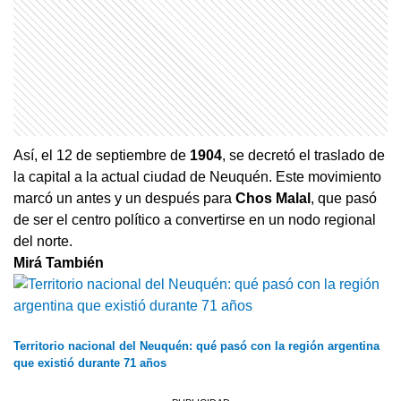
Así, el 12 de septiembre de
1904
, se decretó el traslado de
la capital a la actual ciudad de Neuquén. Este movimiento
marcó un antes y un después para
Chos Malal
, que pasó
de ser el centro político a convertirse en un nodo regional
del norte.
Mirá También
Territorio nacional del Neuquén: qué pasó con la región argentina
que existió durante 71 años