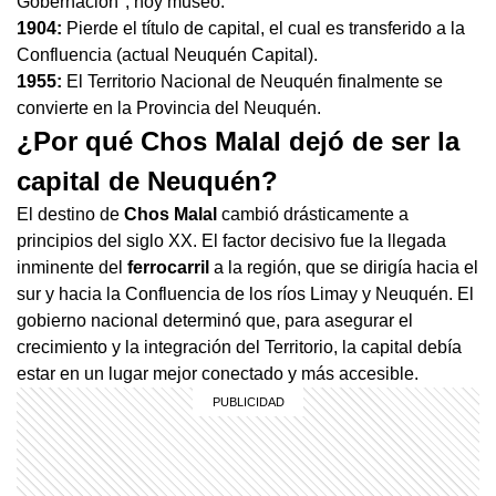
Gobernación", hoy museo.
1904:
Pierde el título de capital, el cual es transferido a la
Confluencia (actual Neuquén Capital).
1955:
El Territorio Nacional de Neuquén finalmente se
convierte en la Provincia del Neuquén.
¿Por qué Chos Malal dejó de ser la
capital de Neuquén?
El destino de
Chos Malal
cambió drásticamente a
principios del siglo XX. El factor decisivo fue la llegada
inminente del
ferrocarril
a la región, que se dirigía hacia el
sur y hacia la Confluencia de los ríos Limay y Neuquén. El
gobierno nacional determinó que, para asegurar el
crecimiento y la integración del Territorio, la capital debía
estar en un lugar mejor conectado y más accesible.