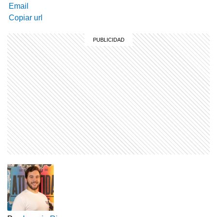
Email
Copiar url