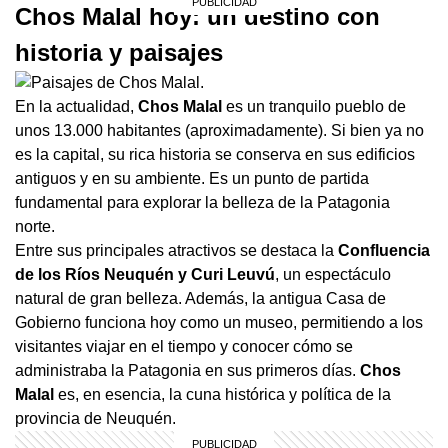
Chos Malal hoy: un destino con
historia y paisajes
En la actualidad,
Chos Malal
es un tranquilo pueblo de
unos 13.000 habitantes (aproximadamente). Si bien ya no
es la capital, su rica historia se conserva en sus edificios
antiguos y en su ambiente. Es un punto de partida
fundamental para explorar la belleza de la Patagonia
norte.
Entre sus principales atractivos se destaca la
Confluencia
de los Ríos Neuquén y Curi Leuvú
, un espectáculo
natural de gran belleza. Además, la antigua Casa de
Gobierno funciona hoy como un museo, permitiendo a los
visitantes viajar en el tiempo y conocer cómo se
administraba la Patagonia en sus primeros días.
Chos
Malal
es, en esencia, la cuna histórica y política de la
provincia de Neuquén.