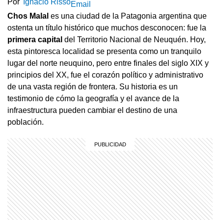
Por
Ignacio Risso
Email
Chos Malal
es una ciudad de la Patagonia argentina que
ostenta un título histórico que muchos desconocen: fue la
primera capital
del Territorio Nacional de Neuquén. Hoy,
esta pintoresca localidad se presenta como un tranquilo
lugar del norte neuquino, pero entre finales del siglo XIX y
principios del XX, fue el corazón político y administrativo
de una vasta región de frontera. Su historia es un
testimonio de cómo la geografía y el avance de la
infraestructura pueden cambiar el destino de una
población.