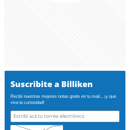
Suscribite a Billiken
Recibí nuestras mejores notas gratis en tu mail... ¡y que 
viva la curiosidad!
Escribí acá tu correo electrónico