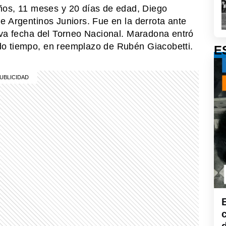
, 11 meses y 20 días de edad, Diego
e Argentinos Juniors. Fue en la derrota ante
ava fecha del Torneo Nacional. Maradona entró
do tiempo, en reemplazo de Rubén Giacobetti.
E