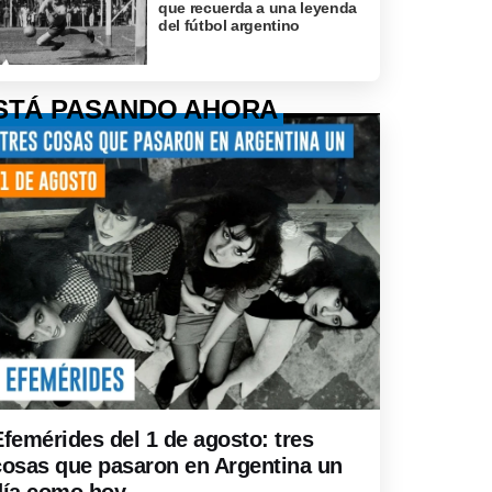
que recuerda a una leyenda
del fútbol argentino
STÁ PASANDO AHORA
Efemérides del 1 de agosto: tres
cosas que pasaron en Argentina un