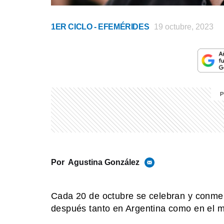
1ER CICLO - EFEMÉRIDES
19 octubre, 2023
Por
Agustina González
Cada 20 de octubre se celebran y conme
después tanto en Argentina como en el 