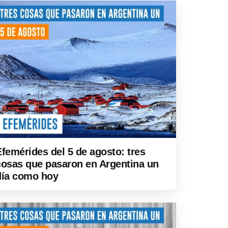
Efemérides del 5 de agosto: tres
cosas que pasaron en Argentina un
día como hoy