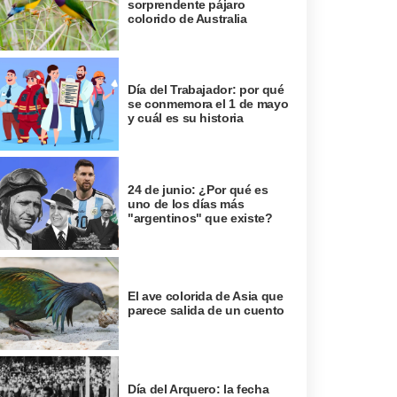
sorprendente pájaro
colorido de Australia
Día del Trabajador: por qué
se conmemora el 1 de mayo
y cuál es su historia
24 de junio: ¿Por qué es
uno de los días más
"argentinos" que existe?
El ave colorida de Asia que
parece salida de un cuento
Día del Arquero: la fecha