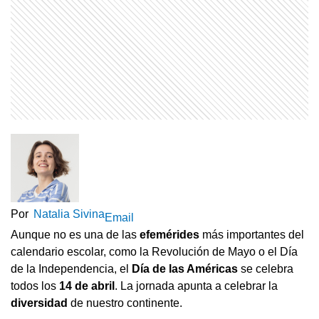
Por
Natalia Sivina
Email
Aunque no es una de las
efemérides
más importantes del
calendario escolar, como la Revolución de Mayo o el Día
de la Independencia, el
Día de las Américas
se celebra
todos los
14 de abril
. La jornada apunta a celebrar la
diversidad
de nuestro continente.