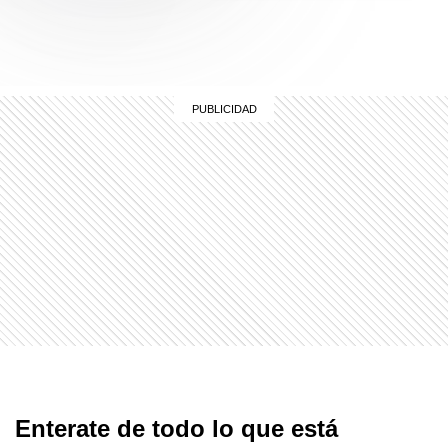
Enterate de todo lo que está