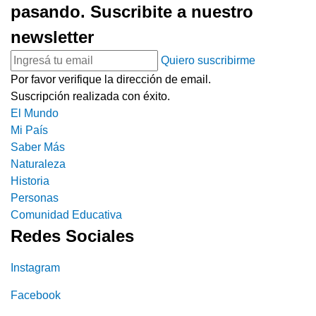
pasando. Suscribite a nuestro
newsletter
Quiero suscribirme
Por favor verifique la dirección de email.
Suscripción realizada con éxito.
El Mundo
Mi País
Saber Más
Naturaleza
Historia
Personas
Comunidad Educativa
Redes Sociales
Instagram
Facebook