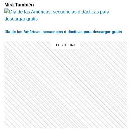
Mirá También
Día de las Américas: secuencias didácticas para descargar gratis