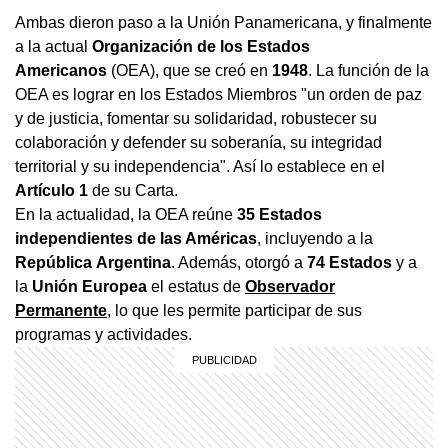
Ambas dieron paso a la Unión Panamericana, y finalmente
a la actual
Organización de los Estados
Americanos
(OEA), que se creó en
1948
. La función de la
OEA es lograr en los Estados Miembros "un orden de paz
y de justicia, fomentar su solidaridad, robustecer su
colaboración y defender su soberanía, su integridad
territorial y su independencia". Así lo establece en el
Artículo 1
de su Carta.
En la actualidad, la OEA reúne
35 Estados
independientes de las Américas
, incluyendo a la
República
Argentina
. Además, otorgó a
74 Estados
y a
la
Unión Europea
el estatus de
Observador
Permanente
, lo que les permite participar de sus
programas y actividades.