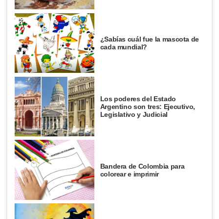
¿Sabías cuál fue la mascota de
cada mundial?
Los poderes del Estado
Argentino son tres: Ejecutivo,
Legislativo y Judicial
Bandera de Colombia para
colorear e imprimir