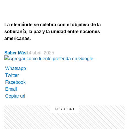
La efeméride se celebra con el objetivo de la
soberanía, la paz y la unidad entre naciones
americanas.
Saber Más
14 abril, 2025
Whatsapp
Twitter
Facebook
Email
Copiar url