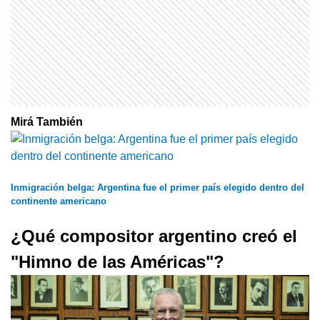
Mirá También
Inmigración belga: Argentina fue el primer país elegido dentro del
continente americano
¿Qué compositor argentino creó el
"Himno de las Américas"?