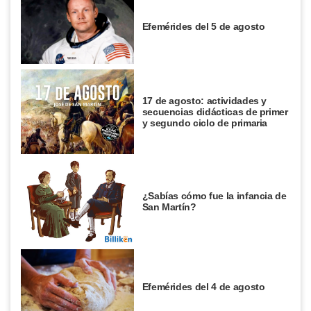
Efemérides del 5 de agosto
17 de agosto: actividades y
secuencias didácticas de primer
y segundo ciclo de primaria
¿Sabías cómo fue la infancia de
San Martín?
Efemérides del 4 de agosto