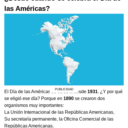
las Américas?
El Día de las Américas se celebra desde
1931
. ¿Y por qué
se eligió ese día? Porque en
1890
se crearon dos
organismos muy importantes:
La Unión Internacional de las Repúblicas Americanas,
Su secretaría permanente, la Oficina Comercial de las
Repúblicas Americanas.