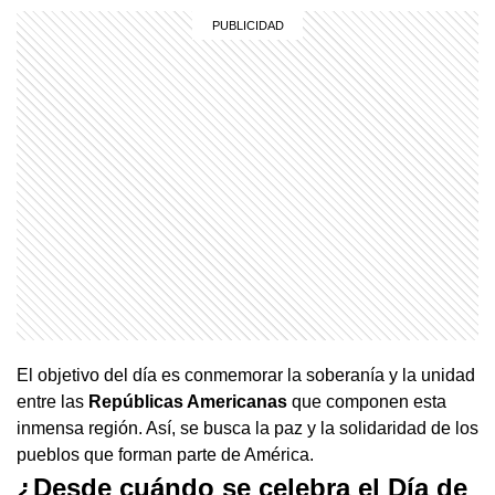
El objetivo del día es conmemorar la soberanía y la unidad
entre las
Repúblicas Americanas
que componen esta
inmensa región. Así, se busca la paz y la solidaridad de los
pueblos que forman parte de América.
¿Desde cuándo se celebra el Día de