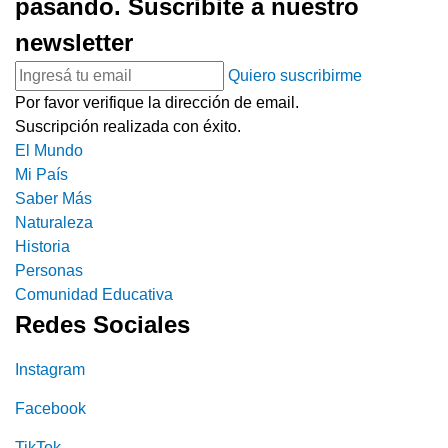
pasando. Suscribite a nuestro
newsletter
Quiero suscribirme
Por favor verifique la dirección de email.
Suscripción realizada con éxito.
El Mundo
Mi País
Saber Más
Naturaleza
Historia
Personas
Comunidad Educativa
Redes Sociales
Instagram
Facebook
TikTok