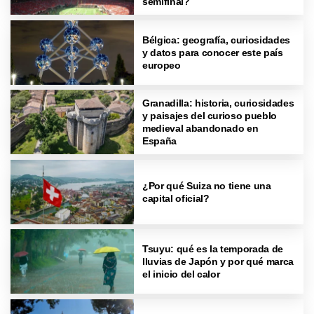
semifinal?
Bélgica: geografía, curiosidades
y datos para conocer este país
europeo
Granadilla: historia, curiosidades
y paisajes del curioso pueblo
medieval abandonado en
España
¿Por qué Suiza no tiene una
capital oficial?
Tsuyu: qué es la temporada de
lluvias de Japón y por qué marca
el inicio del calor