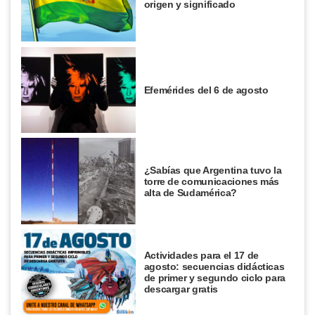
origen y significado
Efemérides del 6 de agosto
¿Sabías que Argentina tuvo la
torre de comunicaciones más
alta de Sudamérica?
Actividades para el 17 de
agosto: secuencias didácticas
de primer y segundo ciclo para
descargar gratis