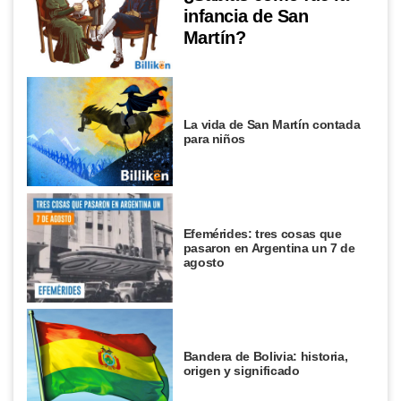
infancia de San
Martín?
La vida de San Martín contada
para niños
Efemérides: tres cosas que
pasaron en Argentina un 7 de
agosto
Bandera de Bolivia: historia,
origen y significado