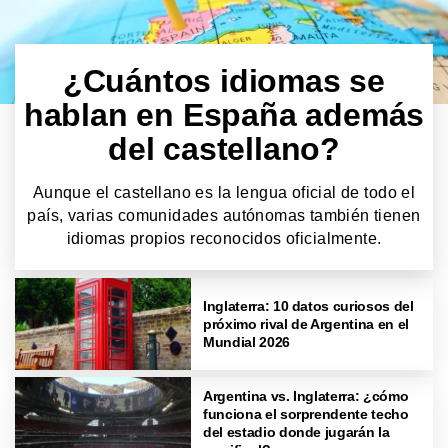
¿Cuántos idiomas se
hablan en España además
del castellano?
Aunque el castellano es la lengua oficial de todo el
país, varias comunidades autónomas también tienen
idiomas propios reconocidos oficialmente.
Inglaterra: 10 datos curiosos del
próximo rival de Argentina en el
Mundial 2026
Argentina vs. Inglaterra: ¿cómo
funciona el sorprendente techo
del estadio donde jugarán la