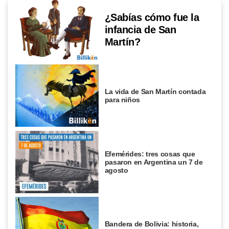
¿Sabías cómo fue la
infancia de San
Martín?
La vida de San Martín contada
para niños
Efemérides: tres cosas que
pasaron en Argentina un 7 de
agosto
Bandera de Bolivia: historia,