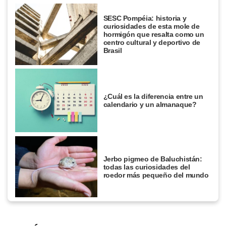
SESC Pompéia: historia y
curiosidades de esta mole de
hormigón que resalta como un
centro cultural y deportivo de
Brasil
¿Cuál es la diferencia entre un
calendario y un almanaque?
Jerbo pigmeo de Baluchistán:
todas las curiosidades del
roedor más pequeño del mundo