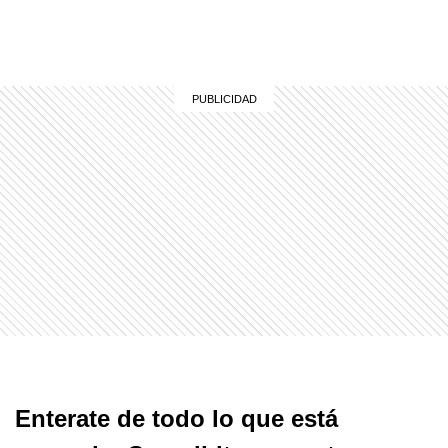
Enterate de todo lo que está