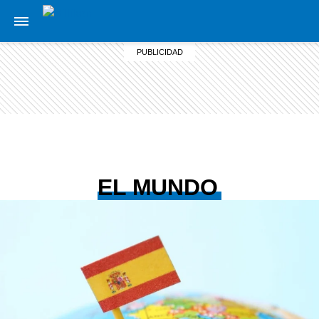
EL MUNDO