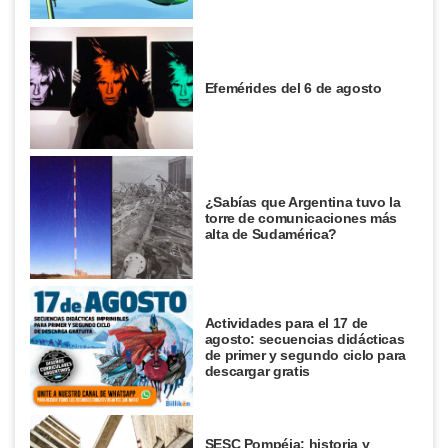
Efemérides del 6 de agosto
¿Sabías que Argentina tuvo la
torre de comunicaciones más
alta de Sudamérica?
Actividades para el 17 de
agosto: secuencias didácticas
de primer y segundo ciclo para
descargar gratis
SESC Pompéia: historia y