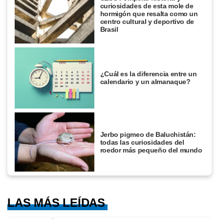
curiosidades de esta mole de
hormigón que resalta como un
centro cultural y deportivo de
Brasil
¿Cuál es la diferencia entre un
calendario y un almanaque?
Jerbo pigmeo de Baluchistán:
todas las curiosidades del
roedor más pequeño del mundo
LAS MÁS LEÍDAS