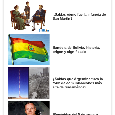
¿Sabías cómo fue la infancia de
San Martín?
Bandera de Bolivia: historia,
origen y significado
¿Sabías que Argentina tuvo la
torre de comunicaciones más
alta de Sudamérica?
Efemérides del 5 de agosto