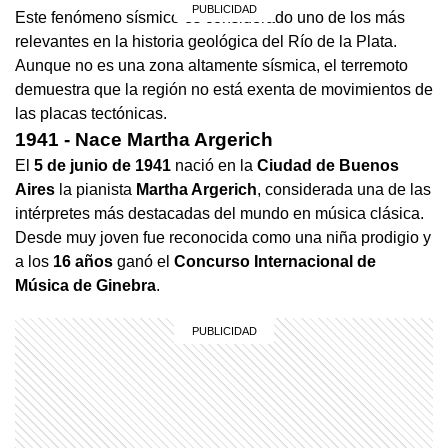
Este fenómeno sísmico es considerado uno de los más
relevantes en la historia geológica del Río de la Plata.
Aunque no es una zona altamente sísmica, el terremoto
demuestra que la región no está exenta de movimientos de
las placas tectónicas.
1941 - Nace Martha Argerich
El
5 de junio de 1941
nació en la
Ciudad de Buenos
Aires
la pianista
Martha Argerich
, considerada una de las
intérpretes más destacadas del mundo en música clásica.
Desde muy joven fue reconocida como una niña prodigio y
a los
16 años
ganó el
Concurso Internacional de
Música de Ginebra
.