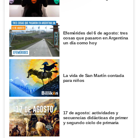
Efemérides del 6 de agosto: tres
cosas que pasaron en Argentina
un día como hoy
La vida de San Martín contada
para niños
17 de agosto: actividades y
secuencias didácticas de primer
y segundo ciclo de primaria