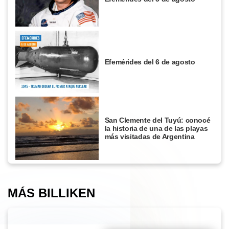
Efemérides del 6 de agosto
San Clemente del Tuyú: conocé
la historia de una de las playas
más visitadas de Argentina
MÁS BILLIKEN