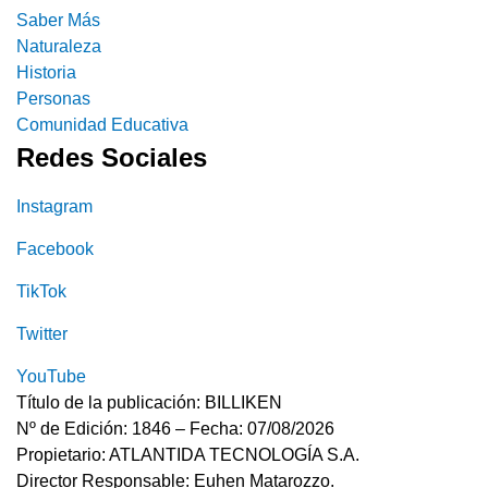
Saber Más
Naturaleza
Historia
Personas
Comunidad Educativa
Redes Sociales
Instagram
Facebook
TikTok
Twitter
YouTube
Título de la publicación: BILLIKEN
Nº de Edición: 1846 – Fecha: 07/08/2026
Propietario: ATLANTIDA TECNOLOGÍA S.A.
Director Responsable: Euhen Matarozzo.