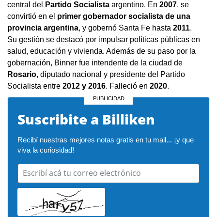
central del
Partido Socialista
argentino. En
2007
, se
convirtió en el
primer gobernador socialista de una
provincia argentina
, y gobernó Santa Fe hasta
2011
.
Su gestión se destacó por impulsar políticas públicas en
salud, educación y vivienda. Además de su paso por la
gobernación, Binner fue intendente de la ciudad de
Rosario
, diputado nacional y presidente del Partido
Socialista entre
2012 y 2016
. Falleció en
2020
.
Suscribite a Billiken
Recibí nuestras mejores notas gratis en tu mail... ¡y que 
viva la curiosidad!
Escribí acá tu correo electrónico