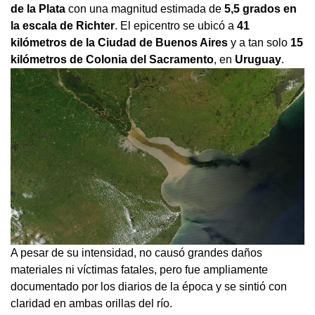
de la Plata
con una magnitud estimada de
5,5 grados en
la escala de Richter
. El epicentro se ubicó a
41
kilómetros de la Ciudad de Buenos Aires
y a tan solo
15
kilómetros de Colonia del Sacramento
, en
Uruguay
.
A pesar de su intensidad, no causó grandes daños
materiales ni víctimas fatales, pero fue ampliamente
documentado por los diarios de la época y se sintió con
claridad en ambas orillas del río.