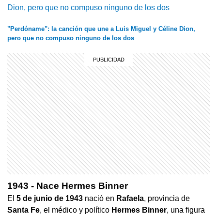
"Perdóname": la canción que une a Luis Miguel y Céline Dion,
pero que no compuso ninguno de los dos
1943 - Nace Hermes Binner
El
5 de junio de 1943
nació en
Rafaela
, provincia de
Santa Fe
, el médico y político
Hermes Binner
, una figura