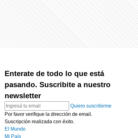
Enterate de todo lo que está
pasando. Suscribite a nuestro
newsletter
Quiero suscribirme
Por favor verifique la dirección de email.
Suscripción realizada con éxito.
El Mundo
Mi País