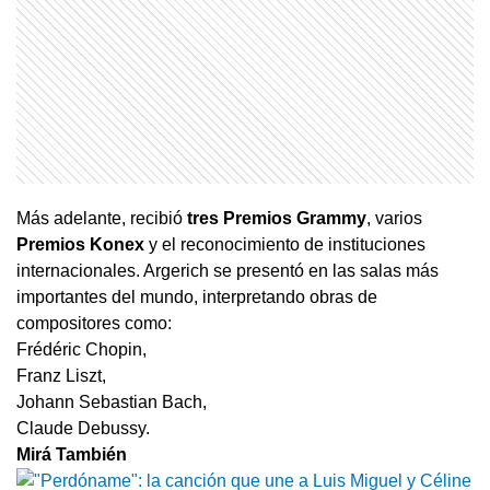
Más adelante, recibió
tres Premios Grammy
, varios
Premios Konex
y el reconocimiento de instituciones
internacionales. Argerich se presentó en las salas más
importantes del mundo, interpretando obras de
compositores como:
Frédéric Chopin,
Franz Liszt,
Johann Sebastian Bach,
Claude Debussy.
Mirá También