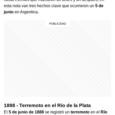
esta nota van tres hechos clave que ocurrieron un
5 de
junio
en Argentina.
1888 - Terremoto en el Río de la Plata
El
5 de junio de 1888
se registró un
terremoto
en el
Río