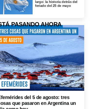
largo: la historia detrás del
feriado del 25 de mayo
STÁ PASANDO AHORA
Efemérides del 5 de agosto: tres
cosas que pasaron en Argentina un