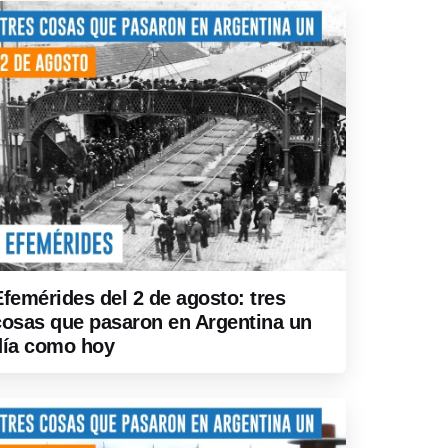
Efemérides del 2 de agosto: tres
cosas que pasaron en Argentina un
día como hoy