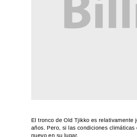
El tronco de Old Tjikko es relativamente 
años. Pero, si las condiciones climática
nuevo en su lugar.