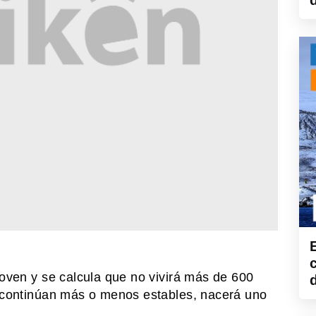
joven y se calcula que no vivirá más de 600
s continúan más o menos estables, nacerá uno