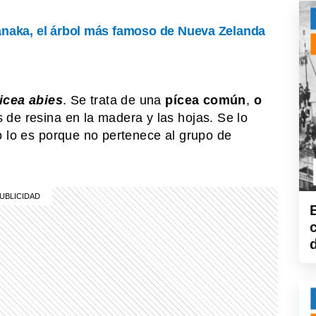
naka, el árbol más famoso de Nueva Zelanda
icea abies
. Se trata de una
pícea común
,
o
 de resina en la madera y las hojas. Se lo
o lo es porque no pertenece al grupo de