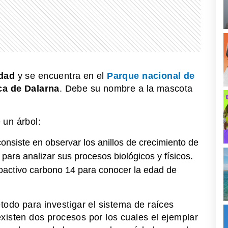
edad
y se encuentra en el
Parque nacional de
ca de Dalarna
. Debe su nombre a la mascota
 un árbol:
onsiste en observar los anillos de crecimiento de
 para analizar sus procesos biológicos y físicos.
ioactivo carbono 14 para conocer la edad de
todo para investigar el sistema de raíces
xisten dos procesos por los cuales el ejemplar