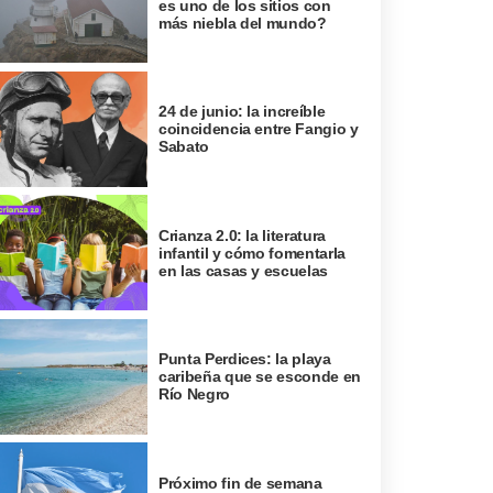
es uno de los sitios con
más niebla del mundo?
24 de junio: la increíble
coincidencia entre Fangio y
Sabato
Crianza 2.0: la literatura
infantil y cómo fomentarla
en las casas y escuelas
Punta Perdices: la playa
caribeña que se esconde en
Río Negro
Próximo fin de semana