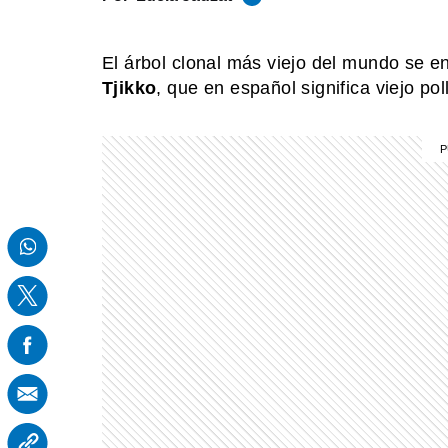
El árbol clonal más viejo del mundo se 
Tjikko
, que en español significa viejo pol