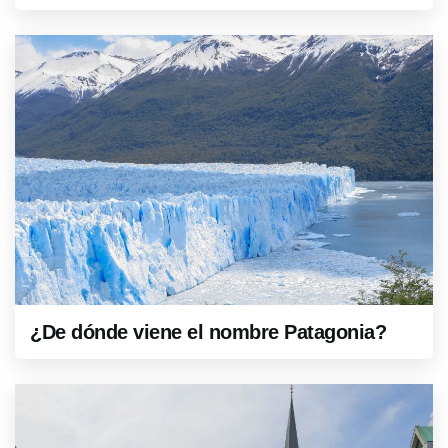
¿De dónde viene el nombre Patagonia?