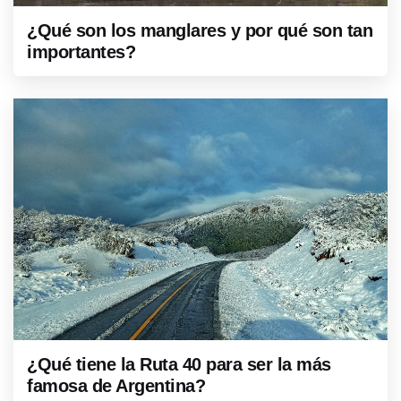
¿Qué son los manglares y por qué son tan
importantes?
¿Qué tiene la Ruta 40 para ser la más
famosa de Argentina?