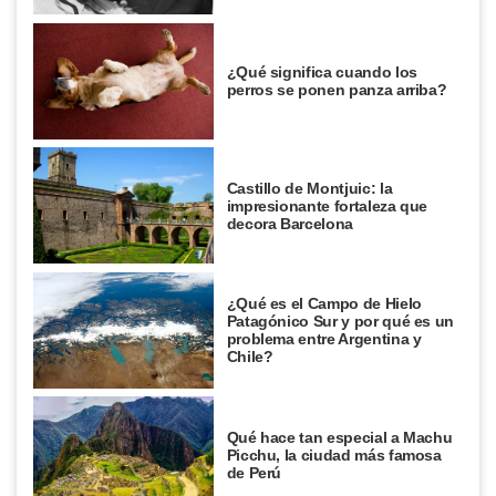
¿Qué significa cuando los
perros se ponen panza arriba?
Castillo de Montjuic: la
impresionante fortaleza que
decora Barcelona
¿Qué es el Campo de Hielo
Patagónico Sur y por qué es un
problema entre Argentina y
Chile?
Qué hace tan especial a Machu
Picchu, la ciudad más famosa
de Perú