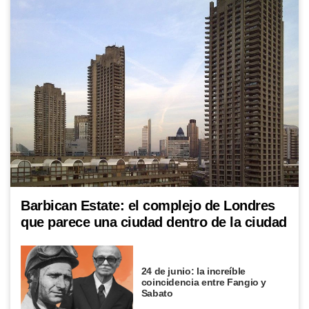
Barbican Estate: el complejo de Londres
que parece una ciudad dentro de la ciudad
24 de junio: la increíble
coincidencia entre Fangio y
Sabato