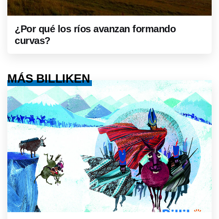
¿Por qué los ríos avanzan formando
curvas?
MÁS BILLIKEN