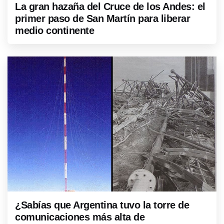
La gran hazaña del Cruce de los Andes: el
primer paso de San Martín para liberar
medio continente
¿Sabías que Argentina tuvo la torre de
comunicaciones más alta de