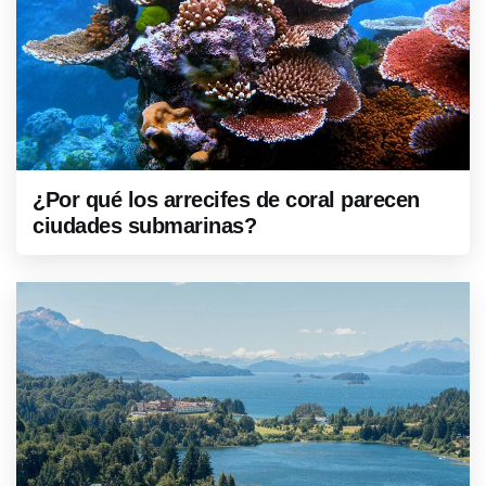
¿Por qué los arrecifes de coral parecen
ciudades submarinas?