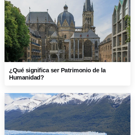
¿Qué significa ser Patrimonio de la
Humanidad?