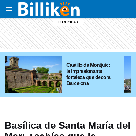
Castillo de Montjuic:
la impresionante
fortaleza que decora
Barcelona
Basílica de Santa María del