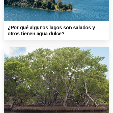
¿Por qué algunos lagos son salados y
otros tienen agua dulce?