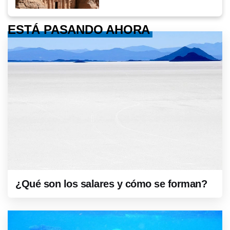
ESTÁ PASANDO AHORA
¿Qué son los salares y cómo se forman?