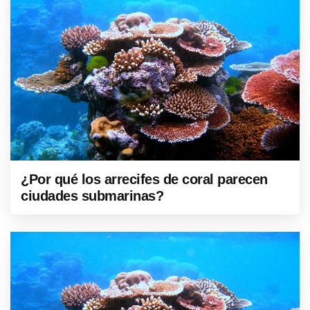
¿Por qué los arrecifes de coral parecen
ciudades submarinas?