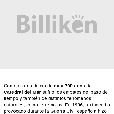
Como es un edificio de
casi
700 años
, la
Catedral del Mar
sufrió los embates del paso del
tiempo y también de distintos fenómenos
naturales, como terremotos. En
1936
, un incendio
provocado durante la Guerra Civil española hizo