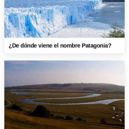
¿De dónde viene el nombre Patagonia?