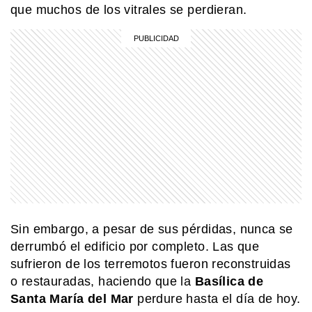
que muchos de los vitrales se perdieran.
Sin embargo, a pesar de sus pérdidas, nunca se
derrumbó el edificio por completo. Las que
sufrieron de los terremotos fueron reconstruidas
o restauradas, haciendo que la
Basílica de
Santa María del Mar
perdure hasta el día de hoy.