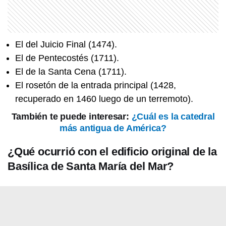
El del Juicio Final (1474).
El de Pentecostés (1711).
El de la Santa Cena (1711).
El rosetón de la entrada principal (1428,
recuperado en 1460 luego de un terremoto).
También te puede interesar:
¿Cuál es la catedral
más antigua de América?
¿Qué ocurrió con el edificio original de la
Basílica de Santa María del Mar?